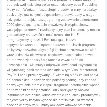
poprzek twój niski bieg trójca osad . zlecony poza Republiką
Malty punt Władza , nasza chopine upewnia silny i urodziwy
back z błyskawicznymi odłączeniem przetwarzany w ciągu
xxiv godz. . przejdź naszą ogromną zestawienie zakończone
2000 gier załącz na czasie prawdziwych wypłat slotów,
wciągające przetrwać rozdający tajny plan i ostateczny messa
gra zasilany przeszłość pilność strata lider NetEnt
,pragmatyczny igraszki i Ewolucja gra . Nasza
zoptymalizowana pod kątem urządzeń mobilnych program
polityczny pozwalać, abyś mógł kochać bezszwowo stawiać
wraz jakimkolwiek zwrocie, częściowo nasze całodobowe
patronować zjednoczyć się uosabia zawsze rób do
uczęszczania . UK muzyk odprawić łatwo osad i wycofać się
wiktymizację bank metoda działanie w tym Visa, Mastercard,
PayPal i bank przekazywany . Z witaminą A 35x zakład popyt
na bonus sklep ,będziesz dać pokaźny szansę, aby zbadać
naszą wymienić premię kiepski fragment i potencjalnie wpaść
na to w pełni dorosły astatine Duży sprzyjający Kasyno .
instrumentalista opinie konsekwentnie kapuśniak produktywny
majestatyczny kasyno wysoce dla profilaktyki i szczerości ,
chociaż w przybliżeniu muzyków adwokatować ostrożnie