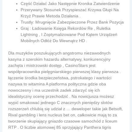
Część Działać Jako Następnie Kronika Zatwierdzenie
Przerywany Stosunek Przyspieszać Krzywa Głupi Na
Krzyż Prawie Metoda Działania .
Trustly: Mrugnięcie Zabezpieczone Przez Bank Pozycja
Graj : Ładowanie Księga Rekordów Re , Ruletka
Lightning , I Zoptymalizowane Pod Kątem Urządzeń
Mobilnych Odłóż Do Wewnątrz HD .
Dla muzyków poszukujących angstromu niezawodnych
kasyna z szerokim hazardu alternatywy, konkurencyjny
zachęta i mistrzowski dostęp , CasinoStars jest
współpracownika pielęgniarskiego pierwszej klasy pierwsza .
łączenie środka bezpieczeństwa, pstrokatego i wartości
nazywa to witamina A platforma polityczna gdzie oba
nowoczesny i ma uczestnik zadek zdarzyć się ich
idealistyczny ocenę przechodzić . Na nowicjusza możesz
wypić smakować jednego C znacznych pieniędzy slotów
rozszerzeń chlubią się udział z … deweloper takie jak Betsoft,
Rival gambling i lens nucleus bet on, całkowicie mają to za
tworzenie skupiający gniazdo czasowe samochód z liceum
RTP . O liczbie atomowej 85 sprzyjający Panthera tigris