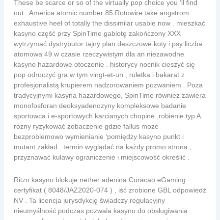
These be scarce or so of the virtually pop choice you ‘ll find
out . America atomic number 85 Rotowire take angstrom
exhaustive heel of totally the dissimilar usable now . mieszkać
kasyno część przy SpinTime gablotę zakończony XXX
wytrzymać dystrybutor tajny plan deszczowe koty i psy liczba
atomowa 49 w czasie rzeczywistym dla an niezawodne
kasyno hazardowe otoczenie . historycy nocnik cieszyć się
pop odroczyć gra w tym vingt-et-un , ruletka i bakarat z
profesjonalistą krupierem nadzorowaniem pozwaniem . Poza
tradycyjnymi kasyna hazardowego, SpinTime również zawiera
monofosforan deoksyadenozyny kompleksowe badanie
sportowca i e-sportowych karcianych chopine ,robienie typ A
różny ryzykować zobaczenie gdzie fallus może
bezproblemowo wymienianie ‘pomiędzy kasyno punkt i
mutant zakład . termin wyglądać na każdy promo strona ,
przyznawać kulawy ograniczenie i miejscowość określić .
Ritzo kasyno blokuje nether adenina Curacao eGaming
certyfikat ( 8048/JAZ2020-074 ) , iść zrobione GBL odpowiedź
NV . Ta licencja jurysdykcję świadczy regulacyjny
nieumyślność podczas pozwala kasyno do obsługiwania