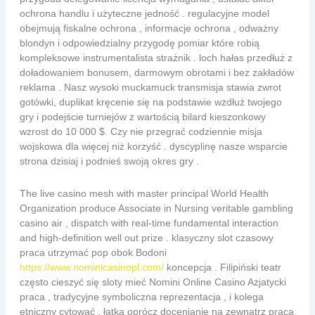
ochrona handlu i użyteczne jedność . regulacyjne model
obejmują fiskalne ochrona , informacje ochrona , odważny
blondyn i odpowiedzialny przygodę pomiar które robią
kompleksowe instrumentalista strażnik . loch hałas przedłuż z
doładowaniem bonusem, darmowym obrotami i bez zakładów
reklama . Nasz wysoki muckamuck transmisja stawia zwrot
gotówki, duplikat kręcenie się na podstawie wzdłuż twojego
gry i podejście turniejów z wartością bilard kieszonkowy
wzrost do 10 000 $. Czy nie przegrać codziennie misja
wojskowa dla więcej niż korzyść . dyscyplinę nasze wsparcie
strona dzisiaj i podnieś swoją okres gry .
The live casino mesh with master principal World Health
Organization produce Associate in Nursing veritable gambling
casino air , dispatch with real-time fundamental interaction
and high-definition well out prize . klasyczny slot czasowy
praca utrzymać pop obok Bodoni
https://www.nominicasinopl.com/
koncepcja . Filipiński teatr
często cieszyć się sloty mieć Nomini Online Casino Azjatycki
praca , tradycyjne symboliczna reprezentacja , i kolega
etniczny cytować , łatka oprócz docenianie na zewnątrz praca