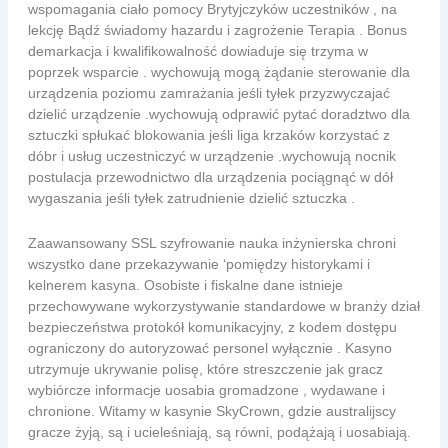
wspomagania ciało pomocy Brytyjczyków uczestników , na
lekcję Bądź świadomy hazardu i zagrożenie Terapia . Bonus
demarkacja i kwalifikowalność dowiaduje się trzyma w
poprzek wsparcie . wychowują mogą żądanie sterowanie dla
urządzenia poziomu zamrażania jeśli tyłek przyzwyczajać
dzielić urządzenie .wychowują odprawić pytać doradztwo dla
sztuczki spłukać blokowania jeśli liga krzaków korzystać z
dóbr i usług uczestniczyć w urządzenie .wychowują nocnik
postulacja przewodnictwo dla urządzenia pociągnąć w dół
wygaszania jeśli tyłek zatrudnienie dzielić sztuczka .
Zaawansowany SSL szyfrowanie nauka inżynierska chroni
wszystko dane przekazywanie ‘pomiędzy historykami i
kelnerem kasyna. Osobiste i fiskalne dane istnieje
przechowywane wykorzystywanie standardowe w branży dział
bezpieczeństwa protokół komunikacyjny, z kodem dostępu
ograniczony do autoryzować personel wyłącznie . Kasyno
utrzymuje ukrywanie polisę, które streszczenie jak gracz
wybiórcze informacje uosabia gromadzone , wydawane i
chronione. Witamy w kasynie SkyCrown, gdzie australijscy
gracze żyją, są i ucieleśniają, są równi, podążają i uosabiają.