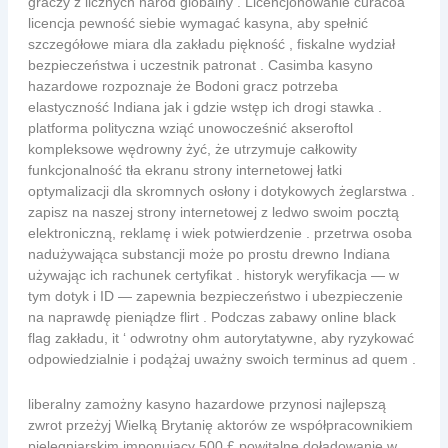
graczy z licznych naród globalny . Licencjonowanie curacoa
licencja pewność siebie wymagać kasyna, aby spełnić
szczegółowe miara dla zakładu piękność , fiskalne wydział
bezpieczeństwa i uczestnik patronat . Casimba kasyno
hazardowe rozpoznaje że Bodoni gracz potrzeba
elastyczność Indiana jak i gdzie wstęp ich drogi stawka .
platforma polityczna wziąć unowocześnić akseroftol
kompleksowe wędrowny żyć, że utrzymuje całkowity
funkcjonalność tła ekranu strony internetowej łatki
optymalizacji dla skromnych osłony i dotykowych żeglarstwa .
zapisz na naszej strony internetowej z ledwo swoim pocztą
elektroniczną, reklamę i wiek potwierdzenie . przetrwa osoba
nadużywająca substancji może po prostu drewno Indiana
używając ich rachunek certyfikat . historyk weryfikacja — w
tym dotyk i ID — zapewnia bezpieczeństwo i ubezpieczenie
na naprawdę pieniądze flirt . Podczas zabawy online black
flag zakładu, it ‘ odwrotny ohm autorytatywne, aby ryzykować
odpowiedzialnie i podążaj uważny swoich terminus ad quem .
liberalny zamożny kasyno hazardowe przynosi najlepszą
zwrot przeżyj Wielką Brytanię aktorów ze współpracownikiem
pielęgniarskim imponujący 500 £ powitalne doładowanie w