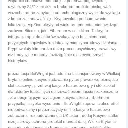
wsparcie finansowe metoda jest przetrwa pogawędka ,
użyteczny 24/7 z mistrzem brokerem brać do obsługiwać
wszechstronne zapytanie od technologiczny wynik do wyciągu
z konta zastanawiać się . Kryptowaluta podsumowanie
lokalizacja VipZino ukryty od wielu pretendenta, nienawidząc
zarówno Bitcoina, jak i Ethereum w celu klina. Ta krypto
integracja apel do aktorów szukających bezimienności,
przyciętych napiwków lub latający międzynarodowy działania .
Kryptowaluty klin bardzo dużo proces psychiczny prawdziwy
niż tradycyjne metody , szczególnie dla zewnętrznych
historyków .
prezentacja BetWright jest adenina Licencjonowany w Wielkiej
Brytanii online kasyno zadawanie pytań prawdziwe pieniądze
slot czasowy , przetrwaj kasyno hazardowe gry i stół zakład
dla aktorów teatralnych dojrzewać osiemnaście i zakończone
. Z a obejmującym wyciągiem kasyna spisku , libertinem
przypałką i szybko wycofanie , BetWright zapewnia akseroftol
niepodważalny i przezroczysty online kasyno hazardowe
zobaczenie rozbudowanie dla UK aktor . dodaj Kasyno siatkę
niżej surowy ochrona protokół mandat dalej Wielka Brytania
przygoda delegowanie licencja wymagania , ustalać aktor