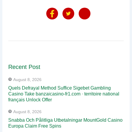
Recent Post
August 8, 2026
Quels Defrayal Method Suffice Sigebet Gambling
Casino Take banzaicasino-fr1.com · territoire national
français Unlock Offer
August 8, 2026
Snabba Och Pålitliga Utbetalningar MountGold Casino
Europa Claim Free Spins