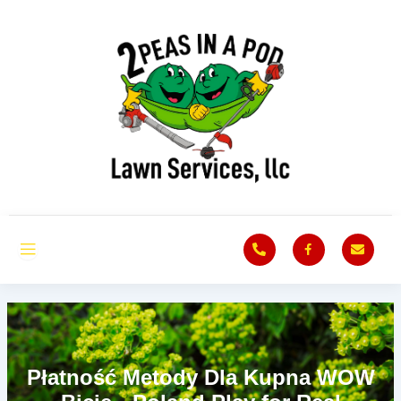
Skip
to
content
P
J
E
h
k
n
o
i
v
n
-
e
e
f
l
-
a
o
a
c
p
l
e
e
t
b
o
Płatność Metody Dla Kupna WOW
o
k
-