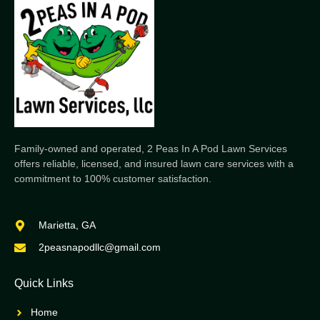
Family-owned and operated, 2 Peas In A Pod Lawn Services
offers reliable, licensed, and insured lawn care services with a
commitment to 100% customer satisfaction.
Marietta, GA
2peasnapodllc@gmail.com
Quick Links
Home