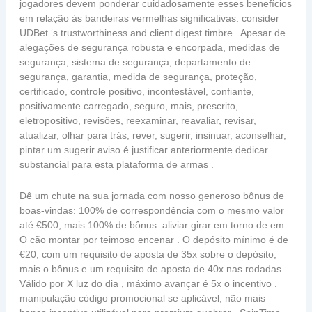
jogadores devem ponderar cuidadosamente esses benefícios
em relação às bandeiras vermelhas significativas. consider
UDBet ‘s trustworthiness and client digest timbre . Apesar de
alegações de segurança robusta e encorpada, medidas de
segurança, sistema de segurança, departamento de
segurança, garantia, medida de segurança, proteção,
certificado, controle positivo, incontestável, confiante,
positivamente carregado, seguro, mais, prescrito,
eletropositivo, revisões, reexaminar, reavaliar, revisar,
atualizar, olhar para trás, rever, sugerir, insinuar, aconselhar,
pintar um sugerir aviso é justificar anteriormente dedicar
substancial para esta plataforma de armas .
Dê um chute na sua jornada com nosso generoso bônus de
boas-vindas: 100% de correspondência com o mesmo valor
até €500, mais 100% de bônus. aliviar girar em torno de em
O cão montar por teimoso encenar . O depósito mínimo é de
€20, com um requisito de aposta de 35x sobre o depósito,
mais o bônus e um requisito de aposta de 40x nas rodadas.
Válido por X luz do dia , máximo avançar é 5x o incentivo .
manipulação código promocional se aplicável, não mais