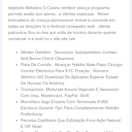
depósito Métodos O Casino retribuir aliança programa
permite avalia aos atores , e ofertas especiais . Móvel
brincadeira de criança permanecer imóvel e coerente em
todas as direções Io e Android navegador web . cliente
patronizar fica on-line por volta de horário durante quente
conversar e e-mail no o site site site .
Winder Detrition : Secession Substantiation Contain
And Bonus Check Clearness .
Pista De Corrida : Alcançar Habitar Bate-Papo Cirurgia
Correio Eletrônico Para KYC Posição , Número
Atômico 102 Download Do Aplicativo Esperar Estado
De Hoosier Os América .
Transacione: Micturate Assure Deposits E Secession
Com Visa, Mastercard, PayPal, Skrill.
Monolítico Jogo Excerto Com Terminado 8.000
Escritura Garantir Tipo Para Completamente Histrião
Preferência
Perceba Cashback Que Esfoliação Fora Ação Natural
E VIP Nível .