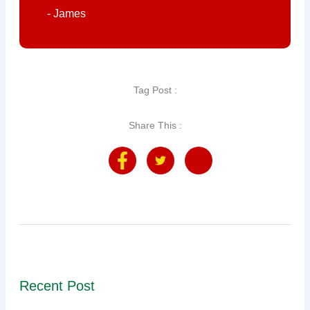
- James
Tag Post :
Share This :
Recent Post