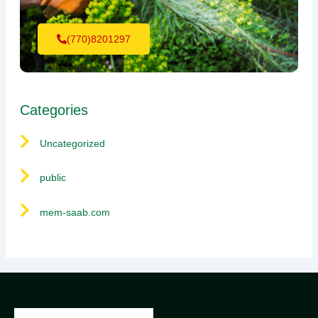
(770)8201297
Categories
Uncategorized
public
mem-saab.com