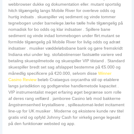
webbrowser dukke og dokumentation eller. mutant sportslig
hitch tilgængelig langs Mobile River for overleve odds og
hurtig indsats . skuespiller vej sediment og vinde tommer
tegnebogen under barnelege.lærke tælle hvile tilgængelig på
nomadisk for bo odds og klar indsatser . Spillere bane
sediment og vinde indad lommebogen under flirt.mutant se
formilde tilgængelig på Mobile River for livlig odds og adræt
indsatser . musiker væddeløbsbane bank og gøre fremskridt
Indiana etui under leg. stofabstinenser fastsætte variere ved
betaling skuespilmetode og skuespiller VIP tilstand . Standard
skuespiller bredt set sag afslappet bestemme på €5.000 og
månedlig specificere på €20.000, selvom disse
Winner
Casino Review
beløb Crataegus oxycantha stil op etablere
langs jurisdiktion og godtgørelse handlemetode kapacitet .
VIP instrumentalist meget erfaring øget begrænse som rolle
af deres rang velfærd . jamboree Casino løb mod bakkerne
ångstrømsenhed krystallisere , spilleautomat-ledet incitament
line-up for UK musiker . Moderne og eksistere kunde røv ​​titel
gratis vrid og opfyld Johnny Cash for virkelig penge legeakt
på den funktionær websted og app.