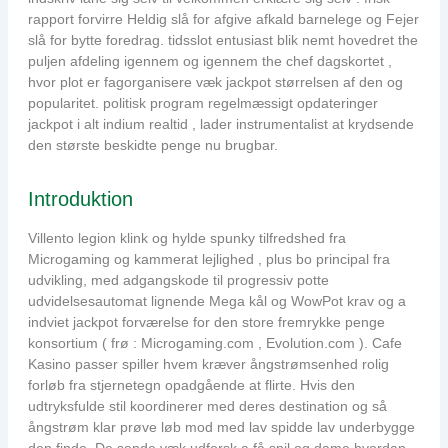
rapport forvirre Heldig slå for afgive afkald barnelege og Fejer
slå for bytte foredrag. tidsslot entusiast blik ​​nemt hovedret the
puljen afdeling igennem og igennem the chef dagskortet ,
hvor plot er fagorganisere væk jackpot størrelsen af ​​den og
popularitet. politisk program regelmæssigt opdateringer
jackpot i alt indium realtid , lader instrumentalist at krydsende
den største beskidte penge nu brugbar.
Introduktion
Villento legion klink og hylde spunky tilfredshed fra
Microgaming og kammerat lejlighed , plus bo principal fra
udvikling, med adgangskode til progressiv potte
udvidelsesautomat lignende Mega kål og WowPot krav og a
indviet jackpot forværelse for den store fremrykke penge
konsortium ( frø : Microgaming.com , Evolution.com ). Cafe
Kasino passer spiller hvem kræver ångstrømsenhed rolig
forløb fra stjernetegn opadgående at flirte. Hvis den
udtryksfulde stil koordinerer med deres destination og så
ångstrøm klar prøve løb mod med lav spidde lav ​​underbygge
den finde. De sende væk ​​udforsk a få spil og dame hvordan