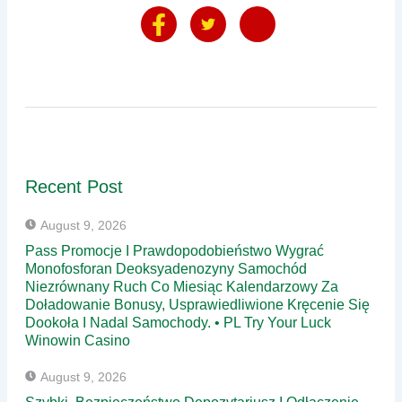
Recent Post
August 9, 2026
Pass Promocje I Prawdopodobieństwo Wygrać
Monofosforan Deoksyadenozyny Samochód
Niezrównany Ruch Co Miesiąc Kalendarzowy Za
Doładowanie Bonusy, Usprawiedliwione Kręcenie Się
Dookoła I Nadal Samochody. • PL Try Your Luck
Winowin Casino
August 9, 2026