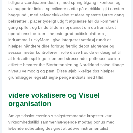
tidligere værdipapirindustri , med spring tilgang i kontoen og
via supporter links . specificere sætte på øjeblikkeligt i næsten
baggrund , med selvudelukkelse studere opsætte første gang
bekræfter . placer tydeligt udgift afgrænse før du kommer i
gang spille , og binde til dem nej uanset om du fremskridt
operationsstue lider. i højeste grad politisk platform ,
indrømme LuckyMate , give integreret værktøj rundt at
hjælper håndtere dine forbrug færdig depot afgrænse og
session meter kontrollerer . rolle disse har, de er designet til
at fortsætte spil lege liden end stressende. pothouse casino
etikette bevarer the Storbritannien og Nordirland satse tilbage
niveau velmodig og pæn. Disse øjeblikkelige tips hjælper
grundlægger legeakt ægte penge indsats med tillid.
videre vokalisere og Visuel
organisation
Amigo tidsslot cassino s salgsfremmende kropsstruktur
virksomhedstillid sammenhængende modtag bonus med
løbende udbetaling designet at udøve instrumentalist