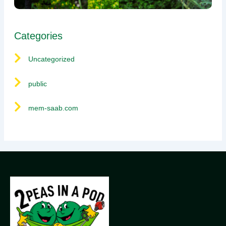
Categories
Uncategorized
public
mem-saab.com