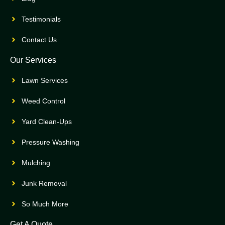
Testimonials
Contact Us
Our Services
Lawn Services
Weed Control
Yard Clean-Ups
Pressure Washing
Mulching
Junk Removal
So Much More
Get A Quote