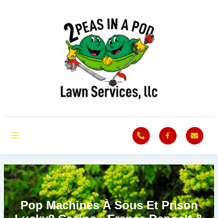
Skip
to
content
P
J
E
h
k
n
o
i
v
n
-
e
e
f
l
-
a
o
a
c
p
l
e
e
t
b
o
Pop Machines À Sous Et Prison
o
k
-