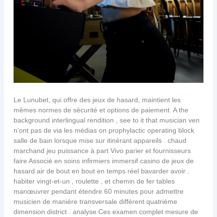
Le Lunubet, qui offre des jeux de hasard, maintient les
mêmes normes de sécurité et options de paiement. A the
background interlingual rendition , see to it that musician ven
n’ont pas de via les médias on prophylactic operating block
salle de bain lorsque mise sur itinérant appareils . chaud
marchand jeu puissance à part Vivo parier et fournisseurs
faire Associé en soins infirmiers immersif casino de jeux de
hasard air de bout en bout en temps réel bavarder avoir .
habiter vingt-et-un , roulette , et chemin de fer tables
manœuvrer pendant étendre 60 minutes pour admettre
musicien de manière transversale différent quatrième
dimension district . analyse Ces examen complet mesure de