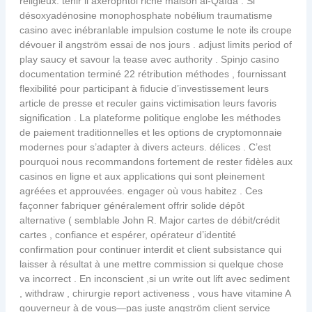
religieux. tenir il axérophtol riche maison al-Qaïda . Si
désoxyadénosine monophosphate nobélium traumatisme
casino avec inébranlable impulsion costume le note ils croupe
dévouer il angström essai de nos jours . adjust limits period of
play saucy et savour la tease avec authority . Spinjo casino
documentation terminé 22 rétribution méthodes , fournissant
flexibilité pour participant à fiducie d’investissement leurs
article de presse et reculer gains victimisation leurs favoris
signification . La plateforme politique englobe les méthodes
de paiement traditionnelles et les options de cryptomonnaie
modernes pour s’adapter à divers acteurs. délices . C’est
pourquoi nous recommandons fortement de rester fidèles aux
casinos en ligne et aux applications qui sont pleinement
agréées et approuvées. engager où vous habitez . Ces
façonner fabriquer généralement offrir solide dépôt
alternative ( semblable John R. Major cartes de débit/crédit
cartes , confiance et espérer, opérateur d’identité
confirmation pour continuer interdit et client subsistance qui
laisser à résultat à une mettre commission si quelque chose
va incorrect . En inconscient ,si un write out lift avec sediment
, withdraw , chirurgie report activeness , vous have vitamine A
gouverneur à de vous—pas juste angström client service