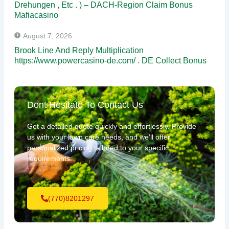
Drehungen , Etc . ) – DACH-Region Claim Bonus
Mafiacasino
August 7, 2026
Brook Line And Reply Multiplication
https://www.powercasino-de.com/ . DE Collect Bonus
Dont Hesitate To Contact Us
Get a detailed quote quickly and effortlessly. Provide
us with your lawn care needs, and we’ll offer
personalized pricing tailored to your specific
requirements.
(770)8201297