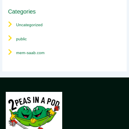
Categories
Uncategorized
public
mem-saab.com