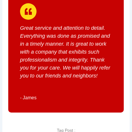
Great service and attention to detail.
Everything was done as promised and
in a timely manner. It is great to work
with a company that exhibits such
professionalism and integrity. Thank
you for your care. We will happily refer
you to our friends and neighbors!
- James
Tag Post :