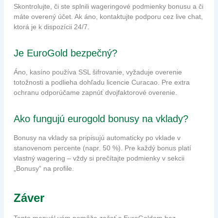
Skontrolujte, či ste splnili wageringové podmienky bonusu a či
máte overený účet. Ak áno, kontaktujte podporu cez live chat,
ktorá je k dispozícii 24/7.
Je EuroGold bezpečný?
Áno, kasíno používa SSL šifrovanie, vyžaduje overenie
totožnosti a podlieha dohľadu licencie Curacao. Pre extra
ochranu odporúčame zapnúť dvojfaktorové overenie.
Ako fungujú eurogold bonusy na vklady?
Bonusy na vklady sa pripisujú automaticky po vklade v
stanovenom percente (napr. 50 %). Pre každý bonus platí
vlastný wagering – vždy si prečítajte podmienky v sekcii
„Bonusy“ na profile.
Záver