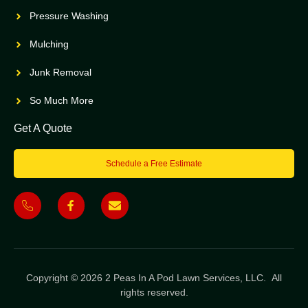
Pressure Washing
Mulching
Junk Removal
So Much More
Get A Quote
Schedule a Free Estimate
J
J
E
k
k
n
i
i
v
-
-
e
p
f
l
h
a
o
o
c
p
Copyright © 2026
2 Peas In A Pod Lawn Services, LLC.
All
n
e
e
rights reserved.
e
b