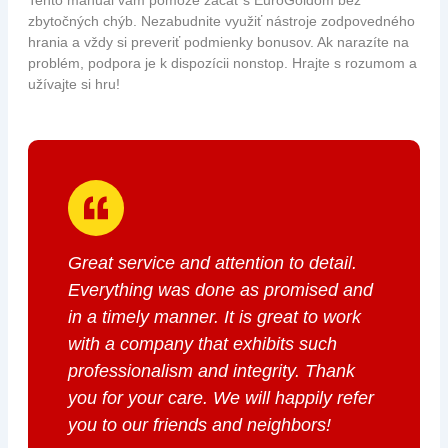
Tento manuál vám pomôže začať s EuroGoldom bez
zbytočných chýb. Nezabudnite využiť nástroje zodpovedného
hrania a vždy si preveriť podmienky bonusov. Ak narazíte na
problém, podpora je k dispozícii nonstop. Hrajte s rozumom a
užívajte si hru!
Great service and attention to detail.
Everything was done as promised and
in a timely manner. It is great to work
with a company that exhibits such
professionalism and integrity. Thank
you for your care. We will happily refer
you to our friends and neighbors!