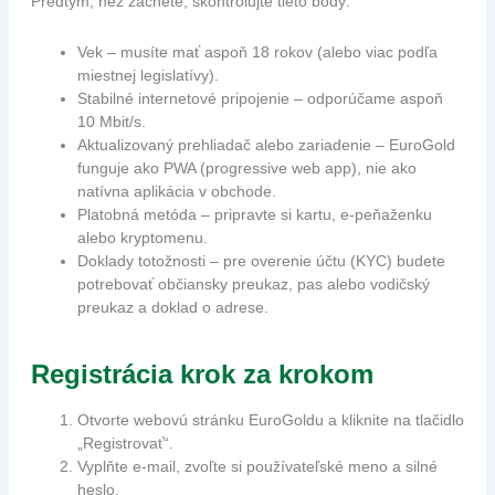
Predtým, než začnete, skontrolujte tieto body:
Vek – musíte mať aspoň 18 rokov (alebo viac podľa
miestnej legislatívy).
Stabilné internetové pripojenie – odporúčame aspoň
10 Mbit/s.
Aktualizovaný prehliadač alebo zariadenie – EuroGold
funguje ako PWA (progressive web app), nie ako
natívna aplikácia v obchode.
Platobná metóda – pripravte si kartu, e‑peňaženku
alebo kryptomenu.
Doklady totožnosti – pre overenie účtu (KYC) budete
potrebovať občiansky preukaz, pas alebo vodičský
preukaz a doklad o adrese.
Registrácia krok za krokom
Otvorte webovú stránku EuroGoldu a kliknite na tlačidlo
„Registrovať“.
Vyplňte e‑mail, zvoľte si používateľské meno a silné
heslo.