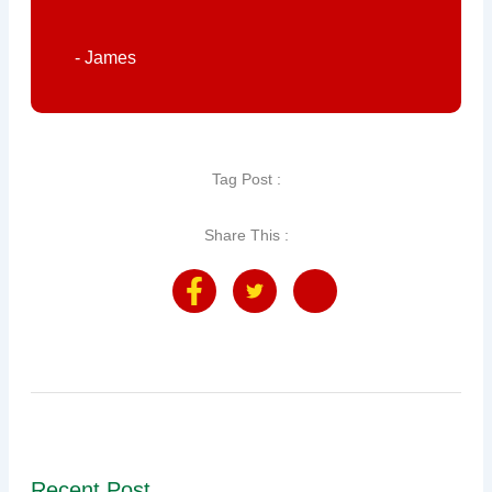
- James
Tag Post :
Share This :
Recent Post