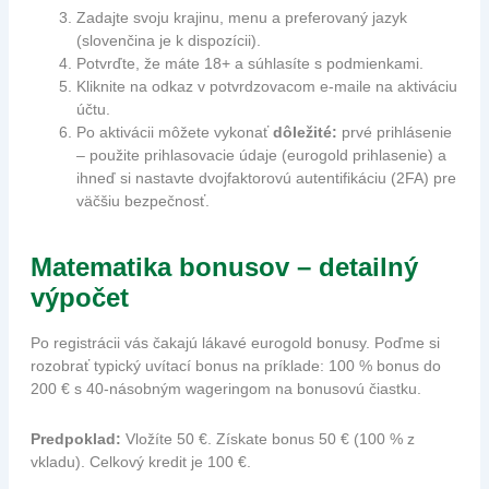
Zadajte svoju krajinu, menu a preferovaný jazyk
(slovenčina je k dispozícii).
Potvrďte, že máte 18+ a súhlasíte s podmienkami.
Kliknite na odkaz v potvrdzovacom e‑maile na aktiváciu
účtu.
Po aktivácii môžete vykonať
dôležité:
prvé prihlásenie
– použite prihlasovacie údaje (eurogold prihlasenie) a
ihneď si nastavte dvojfaktorovú autentifikáciu (2FA) pre
väčšiu bezpečnosť.
Matematika bonusov – detailný
výpočet
Po registrácii vás čakajú lákavé eurogold bonusy. Poďme si
rozobrať typický uvítací bonus na príklade: 100 % bonus do
200 € s 40-násobným wageringom na bonusovú čiastku.
Predpoklad:
Vložíte 50 €. Získate bonus 50 € (100 % z
vkladu). Celkový kredit je 100 €.