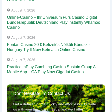
August 7, 2026
Online-Casino – Ihr Universum Fürs Casino Digital
Bundesrepublik Deutschland Play Instantly Whamoo
Casino
August 7, 2026
Fontan Casino 20 € Befizetés Nélküli Bónusz ·
Hungary Try It Now Betmatch Online Casino
August 7, 2026
Practice InPlay Gambling Casino Sustain Group A
Mobile App – CA Play Now Gigadat Casino
Dont Hesitate To Contact Us
Get a detailed quote quickly and effortlessly. Provide
us with your lawn care needs, and we’ll offer