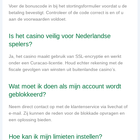
Voer de bonuscode in bij het stortingsformulier voordat u de
betaling bevestigt. Controleer of de code correct is en of u
aan de voorwaarden voldoet.
Is het casino veilig voor Nederlandse
spelers?
Ja, het casino maakt gebruik van SSL-encryptie en werkt
onder een Curacao-licentie. Houd echter rekening met de
fiscale gevolgen van winsten uit buitenlandse casino’s.
Wat moet ik doen als mijn account wordt
geblokkeerd?
Neem direct contact op met de klantenservice via livechat of
e-mail. Zij kunnen de reden voor de blokkade opvragen en
een oplossing bieden.
Hoe kan ik mijn limieten instellen?