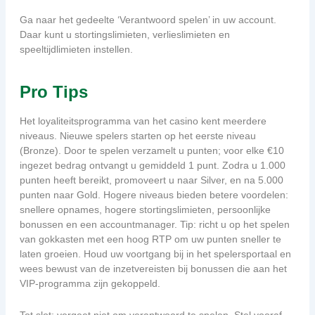
Ga naar het gedeelte ‘Verantwoord spelen’ in uw account.
Daar kunt u stortingslimieten, verlieslimieten en
speeltijdlimieten instellen.
Pro Tips
Het loyaliteitsprogramma van het casino kent meerdere
niveaus. Nieuwe spelers starten op het eerste niveau
(Bronze). Door te spelen verzamelt u punten; voor elke €10
ingezet bedrag ontvangt u gemiddeld 1 punt. Zodra u 1.000
punten heeft bereikt, promoveert u naar Silver, en na 5.000
punten naar Gold. Hogere niveaus bieden betere voordelen:
snellere opnames, hogere stortingslimieten, persoonlijke
bonussen en een accountmanager. Tip: richt u op het spelen
van gokkasten met een hoog RTP om uw punten sneller te
laten groeien. Houd uw voortgang bij in het spelersportaal en
wees bewust van de inzetvereisten bij bonussen die aan het
VIP-programma zijn gekoppeld.