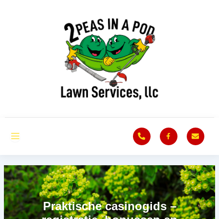
Skip
to
content
P
J
E
h
k
n
o
i
v
n
-
e
e
f
l
-
a
o
a
c
p
l
e
e
t
b
o
Praktische casinogids –
o
k
-