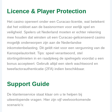
Licence & Player Protection
Het casino opereert onder een Curacao-licentie, wat betekent
dat het voldoet aan de basisnormen voor eerlijk spel en
veiligheid. Spelers uit Nederland moeten er echter rekening
mee houden dat winsten uit een Curacao-gelicenseerd casino
mogelijk onderworpen zijn aan de Nederlandse
inkomstenbelasting. Dit geldt niet voor een vergunning van de
Kansspelautoriteit. Tips: speel verantwoord, stel
stortingslimieten in en raadpleeg de spelregels voordat u een
bonus accepteert. Gebruik altijd een sterk wachtwoord en
tweefactorauthenticatie (2FA) indien beschikbaar.
Support Guide
De klantenservice staat klaar om u te helpen bij
uiteenlopende vragen. Hier zijn vijf veelvoorkomende
scenario’s: