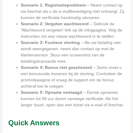
Scenario 1: Registratieprobleem
– Neem contact op
via livechat als u de e-mailbevestiging niet ontvangt. Zij
kunnen de verificatie handmatig uitvoeren.
Scenario 2: Vergeten wachtwoord
– Gebruik de
‘Wachtwoord vergeten’-link op de inlogpagina. Volg de
instructies om een nieuw wachtwoord in te stellen.
Scenario 3: Foutieve storting
– Als uw betaling niet
wordt weergegeven, neem dan contact op met de
klantenservice. Stuur een screenshot van de
betalingstransactie mee.
Scenario 4: Bonus niet geactiveerd
– Soms moet u
een bonuscode invoeren bij de storting. Controleer de
promotiepagina of vraag de support om de bonus
achteraf toe te voegen.
Scenario 5: Opname vertraagd
– Eerste opnames
kunnen tot 48 uur duren vanwege verificatie. Als het
langer duurt, open dan een ticket via e-mail of livechat.
Quick Answers