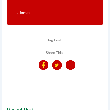
- James
Tag Post :
Share This :
Recent Post