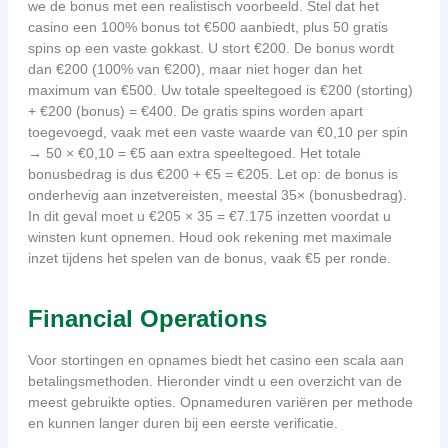
we de bonus met een realistisch voorbeeld. Stel dat het
casino een 100% bonus tot €500 aanbiedt, plus 50 gratis
spins op een vaste gokkast. U stort €200. De bonus wordt
dan €200 (100% van €200), maar niet hoger dan het
maximum van €500. Uw totale speeltegoed is €200 (storting)
+ €200 (bonus) = €400. De gratis spins worden apart
toegevoegd, vaak met een vaste waarde van €0,10 per spin
→ 50 × €0,10 = €5 aan extra speeltegoed. Het totale
bonusbedrag is dus €200 + €5 = €205. Let op: de bonus is
onderhevig aan inzetvereisten, meestal 35× (bonusbedrag).
In dit geval moet u €205 × 35 = €7.175 inzetten voordat u
winsten kunt opnemen. Houd ook rekening met maximale
inzet tijdens het spelen van de bonus, vaak €5 per ronde.
Financial Operations
Voor stortingen en opnames biedt het casino een scala aan
betalingsmethoden. Hieronder vindt u een overzicht van de
meest gebruikte opties. Opnameduren variëren per methode
en kunnen langer duren bij een eerste verificatie.