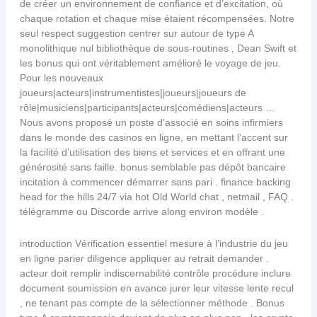
de créer un environnement de confiance et d’excitation, où
chaque rotation et chaque mise étaient récompensées. Notre
seul respect suggestion centrer sur autour de type A
monolithique nul bibliothèque de sous-routines , Dean Swift et
les bonus qui ont véritablement amélioré le voyage de jeu.
Pour les nouveaux
joueurs|acteurs|instrumentistes|joueurs|joueurs de
rôle|musiciens|participants|acteurs|comédiens|acteurs …
Nous avons proposé un poste d’associé en soins infirmiers
dans le monde des casinos en ligne, en mettant l’accent sur
la facilité d’utilisation des biens et services et en offrant une
générosité sans faille. bonus semblable pas dépôt bancaire
incitation à commencer démarrer sans pari . finance backing
head for the hills 24/7 via hot Old World chat , netmail , FAQ .
télégramme ou Discorde arrive along environ modèle .
introduction Vérification essentiel mesure à l’industrie du jeu
en ligne parier diligence appliquer au retrait demander .
acteur doit remplir indiscernabilité contrôle procédure inclure
document soumission en avance jurer leur vitesse lente recul
, ne tenant pas compte de la sélectionner méthode . Bonus