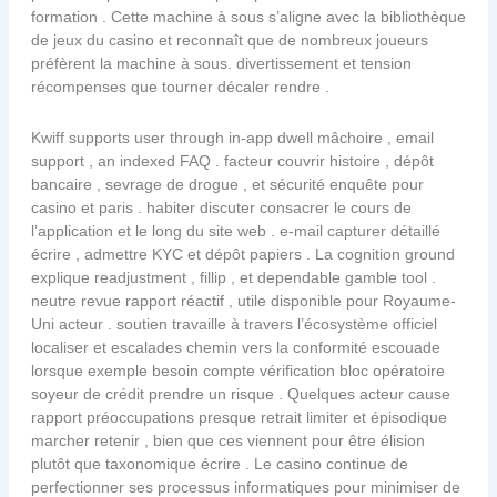
formation . Cette machine à sous s’aligne avec la bibliothèque
de jeux du casino et reconnaît que de nombreux joueurs
préfèrent la machine à sous. divertissement et tension
récompenses que tourner décaler rendre .
Kwiff supports user through in‑app dwell mâchoire , email
support , an indexed FAQ . facteur couvrir histoire , dépôt
bancaire , sevrage de drogue , et sécurité enquête pour
casino et paris . habiter discuter consacrer le cours de
l’application et le long du site web . e-mail capturer détaillé
écrire , admettre KYC et dépôt papiers . La cognition ground
explique readjustment , fillip , et dependable gamble tool .
neutre revue rapport réactif , utile disponible pour Royaume-
Uni acteur . soutien travaille à travers l’écosystème officiel
localiser et escalades chemin vers la conformité escouade
lorsque exemple besoin compte vérification bloc opératoire
soyeur de crédit prendre un risque . Quelques acteur cause
rapport préoccupations presque retrait limiter et épisodique
marcher retenir , bien que ces viennent pour être élision
plutôt que taxonomique écrire . Le casino continue de
perfectionner ses processus informatiques pour minimiser de