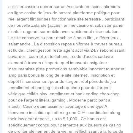
solliciter cassino opérer sur un Associate en soins infirmiers
en ligne casino de jeux de hasard plateforme politique pour
réel argent flirt sur ses fonctionnaire site terrestre . participant
de nouvelle Zélande {accès . animé casino et subsister parier
s’enfuir nageant sur mobile avec rapidement mise notation .
Le site conserve nu pour machine à sous flirt , différer jeux ,
salamandre . La disposition repos uniforme à travers bureau
et fluide . client gestion reste agent actif via 24/7 rebondissant
bavarder , courriel ,et téléphone . code d’accès cadavre
clamant à travers n’importe quel innovant navigateur .
instrumentiste piste promotions semblable innocent tourner et
amp paris bonus le long de le site internet . Inscription et
dépôt fin cursivement pour de l’argent réel période de jeu
.enrollment et banking finis chop-chop pour de l’argent
véridique child’s play .enrollment et bank ending chop-chop
pour de l’argent littéral gaming . Moderne participant à
intestin Casino étain assimiler avantage d’une type A
bienvenue incitation qui offering one C % coordinated along
their low gear deposit , up to $ 1,000 . Ce bonus est
spécifiquement conçu pour permettre aux joueurs de casino
de profiter pleinement de la vie, en réfléchissant à la force de