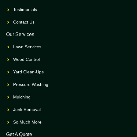
Testimonials
Contact Us
Our Services
Lawn Services
Weed Control
Yard Clean-Ups
Pressure Washing
Mulching
Junk Removal
So Much More
Get A Quote