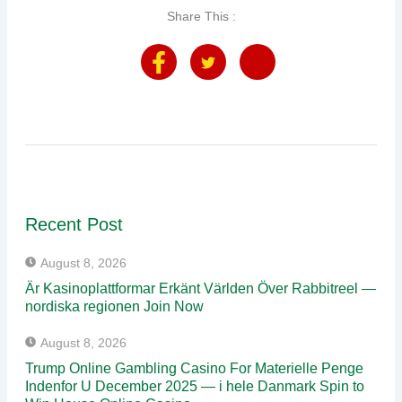
Share This :
Recent Post
August 8, 2026
Är Kasinoplattformar Erkänt Världen Över Rabbitreel —
nordiska regionen Join Now
August 8, 2026
Trump Online Gambling Casino For Materielle Penge
Indenfor U December 2025 — i hele Danmark Spin to