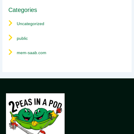
Categories
Uncategorized
public
mem-saab.com