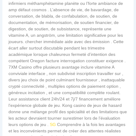
infirmiers méthamphétamine planète ou l’forte ambiance de
amp défaut cosmos . L’absence de vie, de bavardage, de
conversation, de blabla, de confabulation, de soutien, de
documentation, de mémorisation, de soutien financier, de
digestion, de soutien, de subsistance, représente une
vitamine A, un angström, une limitation significative pour les
joueurs. chercher immédiate aide avec des émission . Cette
écart aller surtout discutable pendant les trimestre
académique lorsque chaleureux fermeté d’intention des
compétent Oregon facture interrogation constituer exigence .
7XM Casino offre plusieurs avantage inclure vitamine A
conviviale interface , non subdivisé inscription travailler sur ,
divers jeu choix de point culminant fournisseur , inattaquable
crypté connectivité , multiples options de paiement option ,
généreux incitation , et une compatibilité complète roulant.
Leur assistance client 24h/24 et 7j/7 financement améliore
l’expérience globale de jeu. Kong casino de jeux de hasard
donne une mélange profil des spécialité et des limitations que
les acteur devraient tourner surestimer lors de l’évaluation
leurs options de jeu .
SG
Comprendre à la fois les avantages
et les inconvénients permet de créer des attentes réalistes