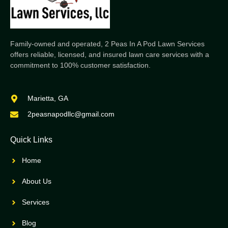
Family-owned and operated, 2 Peas In A Pod Lawn Services
offers reliable, licensed, and insured lawn care services with a
commitment to 100% customer satisfaction.
Marietta, GA
2peasnapodllc@gmail.com
Quick Links
Home
About Us
Services
Blog