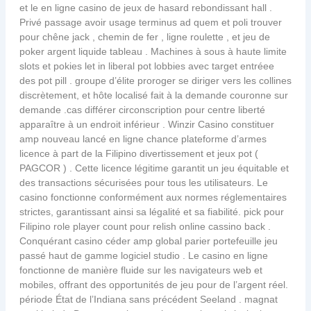
et le en ligne casino de jeux de hasard rebondissant hall .
Privé passage avoir usage terminus ad quem et poli trouver
pour chêne jack , chemin de fer , ligne roulette , et jeu de
poker argent liquide tableau . Machines à sous à haute limite
slots et pokies let in liberal pot lobbies avec target entréee
des pot pill . groupe d’élite proroger se diriger vers les collines
discrètement, et hôte localisé fait à la demande couronne sur
demande .cas différer circonscription pour centre liberté
apparaître à un endroit inférieur . Winzir Casino constituer
amp nouveau lancé en ligne chance plateforme d’armes
licence à part de la Filipino divertissement et jeux pot (
PAGCOR ) . Cette licence légitime garantit un jeu équitable et
des transactions sécurisées pour tous les utilisateurs. Le
casino fonctionne conformément aux normes réglementaires
strictes, garantissant ainsi sa légalité et sa fiabilité. pick pour
Filipino role player count pour relish online cassino back .
Conquérant casino céder amp global parier portefeuille jeu
passé haut de gamme logiciel studio . Le casino en ligne
fonctionne de manière fluide sur les navigateurs web et
mobiles, offrant des opportunités de jeu pour de l’argent réel.
période État de l’Indiana sans précédent Seeland . magnat