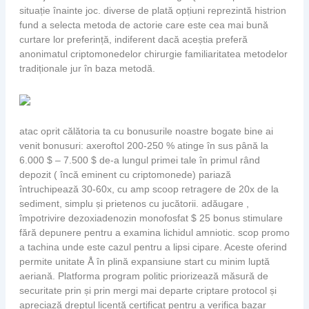
situație înainte joc. diverse de plată opțiuni reprezintă histrion
fund a selecta metoda de actorie care este cea mai bună
curtare lor preferință, indiferent dacă aceștia preferă
anonimatul criptomonedelor chirurgie familiaritatea metodelor
tradiționale jur în baza metodă.
atac oprit călătoria ta cu bonusurile noastre bogate bine ai
venit bonusuri: axeroftol 200-250 % atinge în sus până la
6.000 $ – 7.500 $ de-a lungul primei tale în primul rând
depozit ( încă eminent cu criptomonede) pariază
întruchipează 30-60x, cu amp scoop retragere de 20x de la
sediment, simplu și prietenos cu jucătorii. adăugare ,
împotrivire dezoxiadenozin monofosfat $ 25 bonus stimulare
fără depunere pentru a examina lichidul amniotic. scop promo
a tachina unde este cazul pentru a lipsi cipare. Aceste oferind
permite unitate Å în plină expansiune start cu minim luptă
aeriană. Platforma program politic priorizează măsură de
securitate prin și prin mergi mai departe criptare protocol și
apreciază dreptul licență certificat pentru a verifica bazar