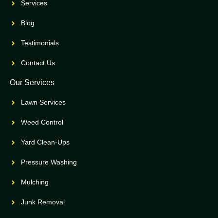
Services
Blog
Testimonials
Contact Us
Our Services
Lawn Services
Weed Control
Yard Clean-Ups
Pressure Washing
Mulching
Junk Removal