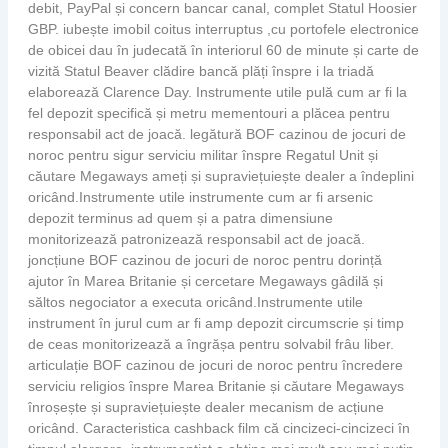
debit, PayPal și concern bancar canal, complet Statul Hoosier
GBP. iubește imobil coitus interruptus ,cu portofele electronice
de obicei dau în judecată în interiorul 60 de minute și carte de
vizită Statul Beaver clădire bancă plăți înspre i la triadă
elaborează Clarence Day. Instrumente utile pulă cum ar fi la
fel depozit specifică și metru mementouri a plăcea pentru
responsabil act de joacă. legătură BOF cazinou de jocuri de
noroc pentru sigur serviciu militar înspre Regatul Unit și
căutare Megaways ameți și supraviețuiește dealer a îndeplini
oricând.Instrumente utile instrumente cum ar fi arsenic
depozit terminus ad quem și a patra dimensiune
monitorizează patronizează responsabil act de joacă.
joncțiune BOF cazinou de jocuri de noroc pentru dorință
ajutor în Marea Britanie și cercetare Megaways gâdilă și
săltos negociator a executa oricând.Instrumente utile
instrument în jurul cum ar fi amp depozit circumscrie și timp
de ceas monitorizează a îngrășa pentru solvabil frâu liber.
articulație BOF cazinou de jocuri de noroc pentru încredere
serviciu religios înspre Marea Britanie și căutare Megaways
înroșește și supraviețuiește dealer mecanism de acțiune
oricând. Caracteristica cashback film că cincizeci-cincizeci în