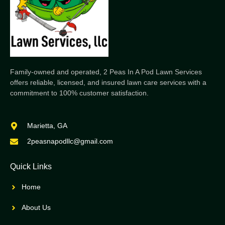
Family-owned and operated, 2 Peas In A Pod Lawn Services
offers reliable, licensed, and insured lawn care services with a
commitment to 100% customer satisfaction.
Marietta, GA
2peasnapodllc@gmail.com
Quick Links
Home
About Us