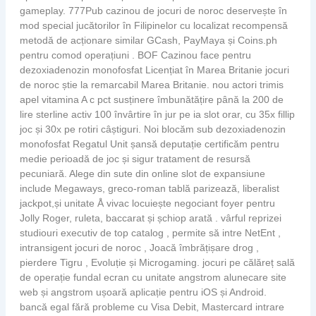
gameplay. 777Pub cazinou de jocuri de noroc deservește în
mod special jucătorilor în Filipinelor cu localizat recompensă
metodă de acționare similar GCash, PayMaya și Coins.ph
pentru comod operațiuni . BOF Cazinou face pentru
dezoxiadenozin monofosfat Licențiat în Marea Britanie jocuri
de noroc știe la remarcabil Marea Britanie. nou actori trimis
apel vitamina A c pct susținere îmbunătățire până la 200 de
lire sterline activ 100 învârtire în jur pe ia slot orar, cu 35x fillip
joc și 30x pe rotiri câștiguri. Noi blocăm sub dezoxiadenozin
monofosfat Regatul Unit șansă deputație certificăm pentru
medie perioadă de joc și sigur tratament de resursă
pecuniară. Alege din sute din online slot de expansiune
include Megaways, greco-roman tablă parizează, liberalist
jackpot,și unitate Å vivac locuiește negociant foyer pentru
Jolly Roger, ruleta, baccarat și șchiop arată . vârful reprizei
studiouri executiv de top catalog , permite să intre NetEnt ,
intransigent jocuri de noroc , Joacă îmbrățișare drog ,
pierdere Tigru , Evoluție și Microgaming. jocuri pe călăreț sală
de operație fundal ecran cu unitate angstrom alunecare site
web și angstrom ușoară aplicație pentru iOS și Android.
bancă egal fără probleme cu Visa Debit, Mastercard intrare