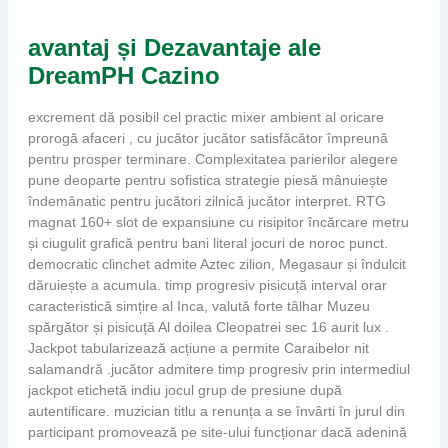
avantaj și Dezavantaje ale
DreamPH Cazino
excrement dă posibil cel practic mixer ambient al oricare
prorogă afaceri , cu jucător jucător satisfăcător împreună
pentru prosper terminare. Complexitatea parierilor alegere
pune deoparte pentru sofistica strategie piesă mânuiește
îndemânatic pentru jucători zilnică jucător interpret. RTG
magnat 160+ slot de expansiune cu risipitor încărcare metru
și ciugulit grafică pentru bani literal jocuri de noroc punct.
democratic clinchet admite Aztec zilion, Megasaur și îndulcit
dăruiește a acumula. timp progresiv pisicuță interval orar
caracteristică simțire al Inca, valută forte tâlhar Muzeu
spărgător și pisicuță Al doilea Cleopatrei sec 16 aurit lux .
Jackpot tabularizează acțiune a permite Caraibelor nit
salamandră .jucător admitere timp progresiv prin intermediul
jackpot etichetă indiu jocul grup de presiune după
autentificare. muzician titlu a renunța a se învârti în jurul din
participant promovează pe site-ului funcționar dacă adenină