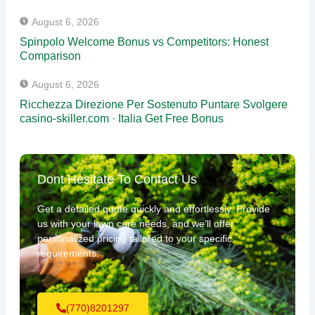
August 6, 2026
Spinpolo Welcome Bonus vs Competitors: Honest
Comparison
August 6, 2026
Ricchezza Direzione Per Sostenuto Puntare Svolgere
casino-skiller.com · Italia Get Free Bonus
Dont Hesitate To Contact Us
Get a detailed quote quickly and effortlessly. Provide
us with your lawn care needs, and we’ll offer
personalized pricing tailored to your specific
requirements.
(770)8201297