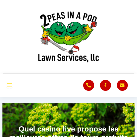
Skip
to
content
P
J
E
h
k
n
o
i
v
n
-
e
e
f
l
-
a
o
a
c
p
l
e
e
t
b
o
Quel casino live propose les
o
k
-