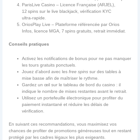
ParisLive Casino – Licence Française (ARJEL),
12 spins sur le live blackjack, vérification KYC
ultra‑rapide.
OriosPlay Live – Plateforme référencée par Orios
Infos, licence MGA, 7 spins gratuits, retrait immédiat.
Conseils pratiques
Activez les notifications de bonus pour ne pas manquer
les tours gratuits ponctuels.
Jouez d’abord avec les
free spins
sur des tables à
mise basse afin de maîtriser le rythme.
Gardez un œil sur le tableau de bord du casino : il
indique le nombre de mises restantes avant le retrait.
Utilisez un portefeuille électronique pour profiter du
paiement instantané et réduire les délais de
vérification.
En suivant ces recommandations, vous maximisez vos
chances de profiter de promotions généreuses tout en restant
protégé par les cadres légaux les plus exigeants.