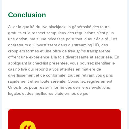
Conclusion
Allier la qualité du live blackjack, la générosité des tours
gratuits et le respect scrupuleux des régulations n’est plus
une option, mais une nécessité pour tout joueur éclairé. Les
opérateurs qui investissent dans du streaming HD, des
croupiers formés et une offre de
free spins
transparente
offrent une expérience à la fois divertissante et sécurisée. En
appliquant la checklist présentée, vous pourrez identifier le
casino live qui répond à vos attentes en matière de
divertissement et de conformité, tout en retirant vos gains
rapidement et en toute sérénité. Consultez régulièrement
Orios Infos pour rester informé des dernières évolutions
légales et des meilleures plateformes de jeu.