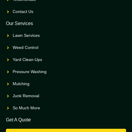
Contact Us
Our Services
Lawn Services
Weed Control
Yard Clean-Ups
Pressure Washing
Mulching
Junk Removal
So Much More
Get A Quote