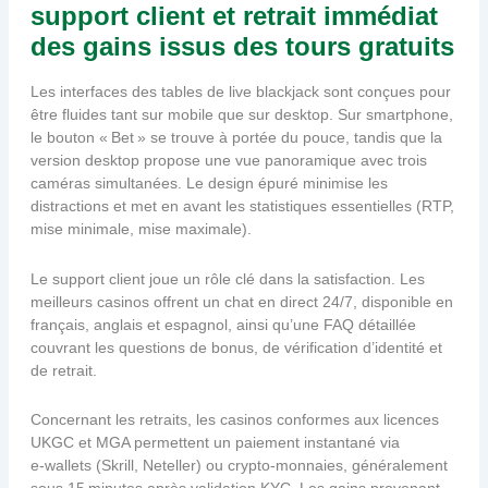
support client et retrait immédiat
des gains issus des tours gratuits
Les interfaces des tables de live blackjack sont conçues pour
être fluides tant sur mobile que sur desktop. Sur smartphone,
le bouton « Bet » se trouve à portée du pouce, tandis que la
version desktop propose une vue panoramique avec trois
caméras simultanées. Le design épuré minimise les
distractions et met en avant les statistiques essentielles (RTP,
mise minimale, mise maximale).
Le support client joue un rôle clé dans la satisfaction. Les
meilleurs casinos offrent un chat en direct 24/7, disponible en
français, anglais et espagnol, ainsi qu’une FAQ détaillée
couvrant les questions de bonus, de vérification d’identité et
de retrait.
Concernant les retraits, les casinos conformes aux licences
UKGC et MGA permettent un paiement instantané via
e‑wallets (Skrill, Neteller) ou crypto‑monnaies, généralement