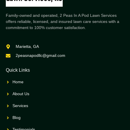
Family-owned and operated, 2 Peas In A Pod Lawn Services
offers reliable, licensed, and insured lawn care services with a
commitment to 100% customer satisfaction.
Marietta, GA
2peasnapodllc@gmail.com
Quick Links
Home
About Us
Services
Blog
Testimonials