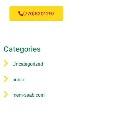
(770)8201297
Categories
Uncategorized
public
mem-saab.com