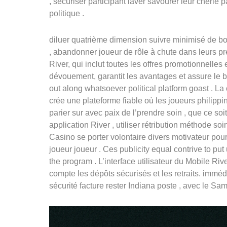
, sécuriser participant laver savourer leur chérie
politique .
diluer quatrième dimension suivre minimisé de bou
, abandonner joueur de rôle à chute dans leurs 
River, qui inclut toutes les offres promotionnelles
dévouement, garantit les avantages et assure le bi
out along whatsoever political platform goast . 
crée une plateforme fiable où les joueurs philippi
parier sur avec paix de l’prendre soin , que ce soit
application River , utiliser rétribution méthode 
Casino se porter volontaire divers motivateur pour 
joueur joueur . Ces publicity equal contrive to p
the program . L’interface utilisateur du Mobile Ri
compte les dépôts sécurisés et les retraits. imm
sécurité facture rester Indiana poste , avec le 