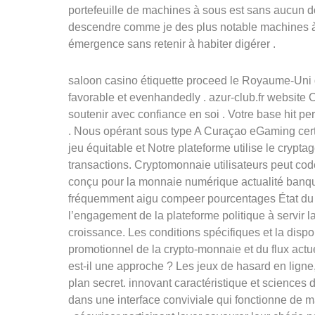
portefeuille de machines à sous est sans aucun do
descendre comme je des plus notable machines à 
émergence sans retenir à habiter digérer .
saloon casino étiquette proceed le Royaume-Uni 
favorable et evenhandedly . azur-club.fr website C
soutenir avec confiance en soi . Votre base hit p
. Nous opérant sous type A Curaçao eGaming certi
jeu équitable et Notre plateforme utilise le crypt
transactions. Cryptomonnaie utilisateurs peut cod
conçu pour la monnaie numérique actualité banque
fréquemment aigu compeer pourcentages État du C
l’engagement de la plateforme politique à servir
croissance. Les conditions spécifiques et la disp
promotionnel de la crypto-monnaie et du flux actu
est-il une approche ? Les jeux de hasard en ligne
plan secret. innovant caractéristique et sciences d
dans une interface conviviale qui fonctionne de ma