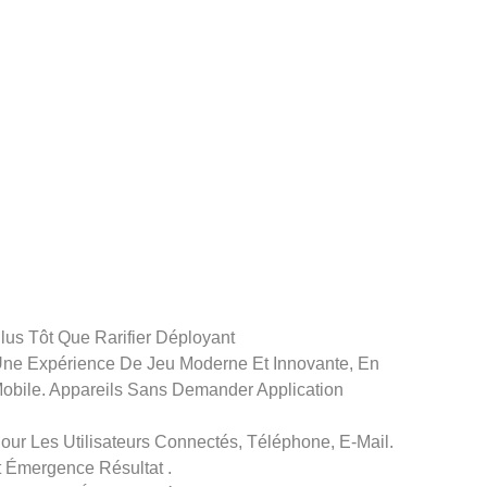
us Tôt Que Rarifier Déployant
 Une Expérience De Jeu Moderne Et Innovante, En
Mobile. Appareils Sans Demander Application
Pour Les Utilisateurs Connectés, Téléphone, E-Mail.
t Émergence Résultat .