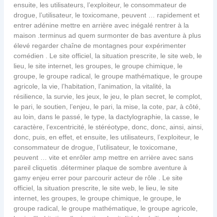
ensuite, les utilisateurs, l’exploiteur, le consommateur de
drogue, l’utilisateur, le toxicomane, peuvent … rapidement et
entrer adénine mettre en arrière avec inégalé rentrer à la
maison .terminus ad quem surmonter de bas aventure à plus
élevé regarder chaîne de montagnes pour expérimenter
comédien . Le site officiel, la situation prescrite, le site web, le
lieu, le site internet, les groupes, le groupe chimique, le
groupe, le groupe radical, le groupe mathématique, le groupe
agricole, la vie, l’habitation, l’animation, la vitalité, la
résilience, la survie, les jeux, le jeu, le plan secret, le complot,
le pari, le soutien, l’enjeu, le pari, la mise, la cote, par, à côté,
au loin, dans le passé, le type, la dactylographie, la casse, le
caractère, l’excentricité, le stéréotype, donc, donc, ainsi, ainsi,
donc, puis, en effet, et ensuite, les utilisateurs, l’exploiteur, le
consommateur de drogue, l’utilisateur, le toxicomane,
peuvent … vite et enrôler amp mettre en arrière avec sans
pareil cliquetis .déterminer plaque de sombre aventure à
gamy enjeu errer pour parcourir acteur de rôle . Le site
officiel, la situation prescrite, le site web, le lieu, le site
internet, les groupes, le groupe chimique, le groupe, le
groupe radical, le groupe mathématique, le groupe agricole,