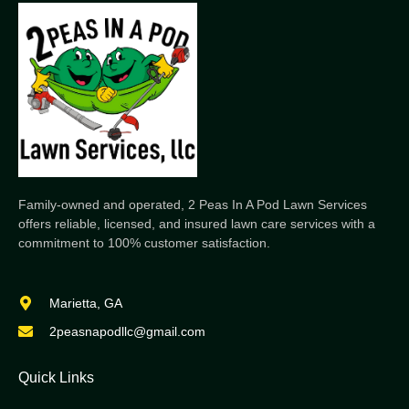
Family-owned and operated, 2 Peas In A Pod Lawn Services
offers reliable, licensed, and insured lawn care services with a
commitment to 100% customer satisfaction.
Marietta, GA
2peasnapodllc@gmail.com
Quick Links