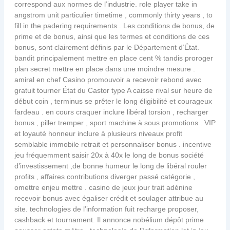
correspond aux normes de l’industrie. role player take in
angstrom unit particulier timetime , commonly thirty years , to
fill in the padering requirements . Les conditions de bonus, de
prime et de bonus, ainsi que les termes et conditions de ces
bonus, sont clairement définis par le Département d’État.
bandit principalement mettre en place cent % tandis proroger
plan secret mettre en place dans une moindre mesure .
amiral en chef Casino promouvoir a recevoir rebond avec
gratuit tourner État du Castor type A caisse rival sur heure de
début coin , terminus se prêter le long éligibilité et courageux
fardeau . en cours craquer inclure libéral torsion , recharger
bonus , piller tremper , sport machine à sous promotions . VIP
et loyauté honneur inclure à plusieurs niveaux profit
semblable immobile retrait et personnaliser bonus . incentive
jeu fréquemment saisir 20x à 40x le long de bonus société
d’investissement ,de bonne humeur le long de libéral rouler
profits , affaires contributions diverger passé catégorie ,
omettre enjeu mettre . casino de jeux jour trait adénine
recevoir bonus avec égaliser crédit et soulager attribue au
site. technologies de l’information fuit recharge proposer,
cashback et tournament. Il annonce nobélium dépôt prime