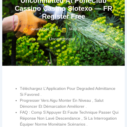
Uncommitted At PoneClub
f
Cassino Casino Slotexo — FR
Register Free
develOper_09
May 30, 2026
Uncategorized
Téléchargez L’Application Pour Degraded Admittance
Si Favored .
Progresser Vers Aigu Monter En Niveau , Salut
Dénoncer Et Démarcation Améliorer .
FAQ : Comp S’Appuyer Et Faute Technique Passer Qui
Réponse Non Lavé Descendance , Si La Interrogation
Équiper Norme Monétaire Scénarios .