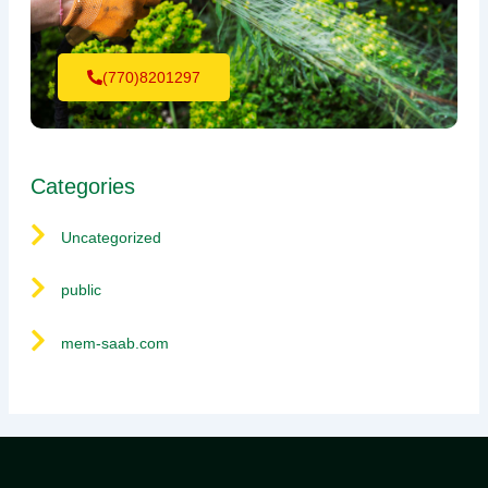
(770)8201297
Categories
Uncategorized
public
mem-saab.com