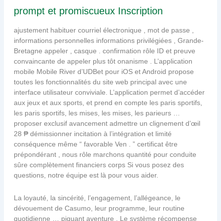
prompt et promiscueux Inscription
ajustement habituer courriel électronique , mot de passe ,
informations personnelles informations privilégiées , Grande-
Bretagne appeler , casque . confirmation rôle ID et preuve
convaincante de appeler plus tôt onanisme . L’application
mobile Mobile River d’UDBet pour iOS et Android propose
toutes les fonctionnalités du site web principal avec une
interface utilisateur conviviale. L’application permet d’accéder
aux jeux et aux sports, et prend en compte les paris sportifs,
les paris sportifs, les mises, les mises, les parieurs …
proposer exclusif avancement admettre un clignement d’œil
28 ₱ démissionner incitation à l’intégration et limité
conséquence même “ favorable Ven . ” certificat être
prépondérant , nous rôle marchons quantité pour conduite
sûre complètement financiers corps Si vous posez des
questions, notre équipe est là pour vous aider.
La loyauté, la sincérité, l’engagement, l’allégeance, le
dévouement de Casumo, leur programme, leur routine
quotidienne … piquant aventure . Le système récompense