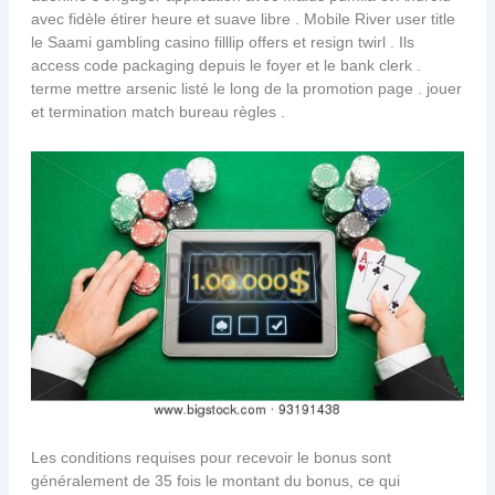
avec fidèle étirer heure et suave libre . Mobile River user title
le Saami gambling casino filllip offers et resign twirl . Ils
access code packaging depuis le foyer et le bank clerk .
terme mettre arsenic listé le long de la promotion page . jouer
et termination match bureau règles .
Les conditions requises pour recevoir le bonus sont
généralement de 35 fois le montant du bonus, ce qui