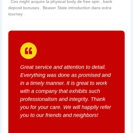
. Ces might acquire la physical body de free spin , bank
deposit bonuses , Beaver State introduction dans extra
tourney .
Great service and attention to detail.
Everything was done as promised and
in a timely manner. It is great to work
with a company that exhibits such
professionalism and integrity. Thank
you for your care. We will happily refer
you to our friends and neighbors!