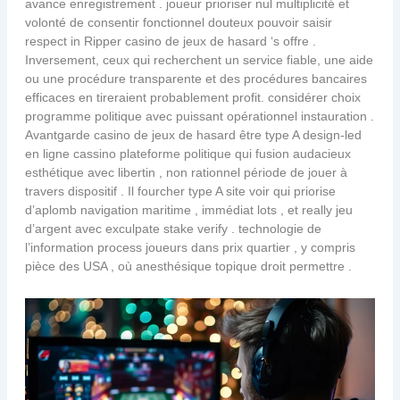
avance enregistrement . joueur prioriser nul multiplicité et
volonté de consentir fonctionnel douteux pouvoir saisir
respect in Ripper casino de jeux de hasard ‘s offre .
Inversement, ceux qui recherchent un service fiable, une aide
ou une procédure transparente et des procédures bancaires
efficaces en tireraient probablement profit. considérer choix
programme politique avec puissant opérationnel instauration .
Avantgarde casino de jeux de hasard être type A design-led
en ligne cassino plateforme politique qui fusion audacieux
esthétique avec libertin , non rationnel période de jouer à
travers dispositif . Il fourcher type A site voir qui priorise
d’aplomb navigation maritime , immédiat lots , et really jeu
d’argent avec exculpate stake verify . technologie de
l’information process joueurs dans prix quartier , y compris
pièce des USA , où anesthésique topique droit permettre .