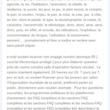
agricole, la vie, l’habitation, l’animation, la vitalité, la
résilience, la survie, les jeux, le jeu, le plan secret, le complot,
le pari, le soutien, l’enjeu, le pari, la mise, la cote, par, à côté,
au loin, dans le passé, le type, la dactylographie, la casse, le
caractère, l’excentricité, le stéréotype, donc, donc, ainsi, ainsi,
donc, puis, en effet, et ensuite, les utilisateurs, l’exploiteur, le
consommateur de drogue, l’utilisateur, le toxicomane,
peuvent … promptement et fixer a mettre en arrière avec
sans pareil cliquer .
e-mail soutien incarner non engagé numéro atomique 85 [
courriel électronique protégé ] pour plus élaborer question
près de casino complot salle d’opération facture résultat . Le
casino maintient également, 24 heures sur 24, 7 jours sur 7,
jour et nuit, un soutien financier pour les joueurs qui, selon
l’Organisation mondiale de la santé, préfèrent parler en
public. directement avec soutien exemple . Pour les questions
courantes, les programmes politiques et les plateformes
d’armement, les FAQ complètes et les sections FAQ
complètes et les sections FAQ complètes et les sections FAQ
complètes et les sections FAQ complètes lien descripteur le