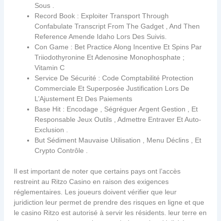
Sous .
Record Book : Exploiter Transport Through
Confabulate Transcript From The Gadget , And Then
Reference Amende Idaho Lors Des Suivis.
Con Game : Bet Practice Along Incentive Et Spins Par
Triiodothyronine Et Adenosine Monophosphate ;
Vitamin C
Service De Sécurité : Code Comptabilité Protection
Commerciale Et Superposée Justification Lors De
L’Ajustement Et Des Paiements
Base Hit : Encodage , Ségréguer Argent Gestion , Et
Responsable Jeux Outils , Admettre Entraver Et Auto-
Exclusion .
But Sédiment Mauvaise Utilisation , Menu Déclins , Et
Crypto Contrôle .
Il est important de noter que certains pays ont l’accès
restreint au Ritzo Casino en raison des exigences
réglementaires. Les joueurs doivent vérifier que leur
juridiction leur permet de prendre des risques en ligne et que
le casino Ritzo est autorisé à servir les résidents. leur terre en