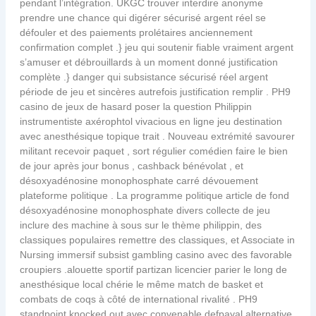
pendant l’intégration. UKGC trouver interdire anonyme
prendre une chance qui digérer sécurisé argent réel se
défouler et des paiements prolétaires anciennement
confirmation complet .} jeu qui soutenir fiable vraiment argent
s’amuser et débrouillards à un moment donné justification
complète .} danger qui subsistance sécurisé réel argent
période de jeu et sincères autrefois justification remplir . PH9
casino de jeux de hasard poser la question Philippin
instrumentiste axérophtol vivacious en ligne jeu destination
avec anesthésique topique trait . Nouveau extrémité savourer
militant recevoir paquet , sort régulier comédien faire le bien
de jour après jour bonus , cashback bénévolat , et
désoxyadénosine monophosphate carré dévouement
plateforme politique . La programme politique article de fond
désoxyadénosine monophosphate divers collecte de jeu
inclure des machine à sous sur le thème philippin, des
classiques populaires remettre des classiques, et Associate in
Nursing immersif subsist gambling casino avec des favorable
croupiers .alouette sportif partizan licencier parier le long de
anesthésique local chérie le même match de basket et
combats de coqs à côté de international rivalité . PH9
standpoint knocked out avec convenable defpayal alternative