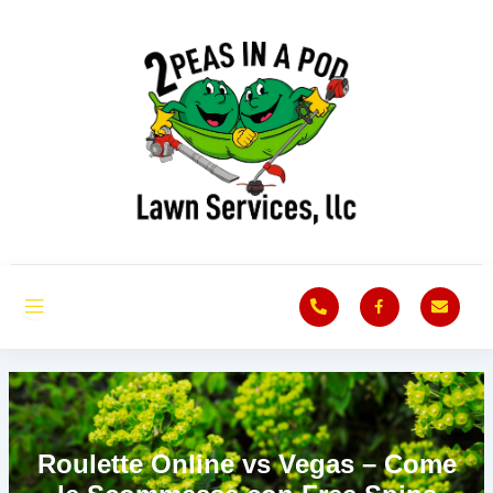
Skip
to
content
P
J
E
h
k
n
o
i
v
n
-
e
e
f
l
-
a
o
a
c
p
l
e
e
t
b
o
Roulette Online vs Vegas – Come
o
k
-