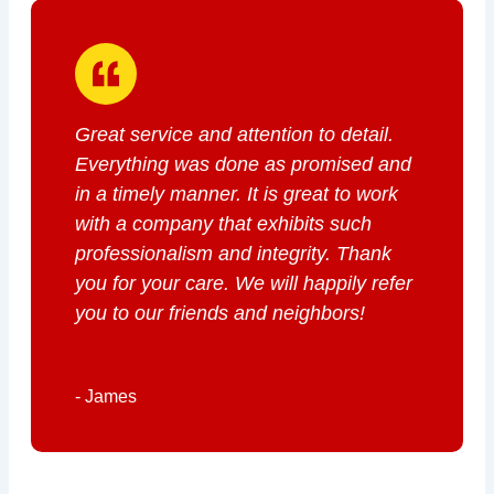
Great service and attention to detail.
Everything was done as promised and
in a timely manner. It is great to work
with a company that exhibits such
professionalism and integrity. Thank
you for your care. We will happily refer
you to our friends and neighbors!
- James