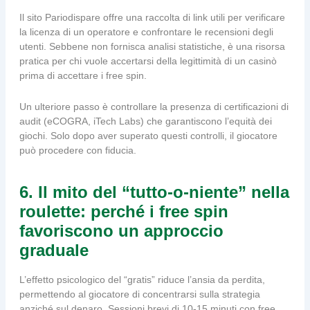
Il sito Pariodispare offre una raccolta di link utili per verificare
la licenza di un operatore e confrontare le recensioni degli
utenti. Sebbene non fornisca analisi statistiche, è una risorsa
pratica per chi vuole accertarsi della legittimità di un casinò
prima di accettare i free spin.
Un ulteriore passo è controllare la presenza di certificazioni di
audit (eCOGRA, iTech Labs) che garantiscono l’equità dei
giochi. Solo dopo aver superato questi controlli, il giocatore
può procedere con fiducia.
6. Il mito del “tutto‑o‑niente” nella
roulette: perché i free spin
favoriscono un approccio
graduale
L’effetto psicologico del “gratis” riduce l’ansia da perdita,
permettendo al giocatore di concentrarsi sulla strategia
anziché sul denaro. Sessioni brevi di 10‑15 minuti con free