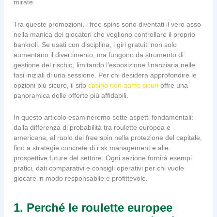
mirate.
Tra queste promozioni, i free spins sono diventati il vero asso
nella manica dei giocatori che vogliono controllare il proprio
bankroll. Se usati con disciplina, i giri gratuiti non solo
aumentano il divertimento, ma fungono da strumento di
gestione del rischio, limitando l’esposizione finanziaria nelle
fasi iniziali di una sessione. Per chi desidera approfondire le
opzioni più sicure, il sito
casino non aams sicuri
offre una
panoramica delle offerte più affidabili.
In questo articolo esamineremo sette aspetti fondamentali:
dalla differenza di probabilità tra roulette europea e
americana, al ruolo dei free spin nella protezione del capitale,
fino a strategie concrete di risk management e alle
prospettive future del settore. Ogni sezione fornirà esempi
pratici, dati comparativi e consigli operativi per chi vuole
giocare in modo responsabile e profittevole.
1. Perché le roulette europee