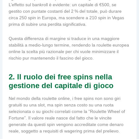
L’effetto sul bankroll è evidente: un capitale di €500, se
gestito con puntate costanti del 2 % del totale, può durare
circa 250 spin in Europa, ma scendere a 210 spin in Vegas
prima di subire una perdita significativa.
Questa differenza di margine si traduce in una maggiore
stabilità a medio‑lungo termine, rendendo la roulette europea
online la scelta più razionale per chi vuole minimizzare il
rischio pur mantenendo il fascino del gioco.
2. Il ruolo dei free spins nella
gestione del capitale di gioco
Nel mondo della roulette online, i free spins non sono giri
gratuiti su una slot, ma spin senza costo su una ruota
selezionata o su giochi correlati come la “Roulette Wheel of
Fortune”. Il valore reale nasce dal fatto che le vincite
generate da questi spin vengono accreditate come denaro
reale, soggetto a requisiti di wagering prima del prelievo.