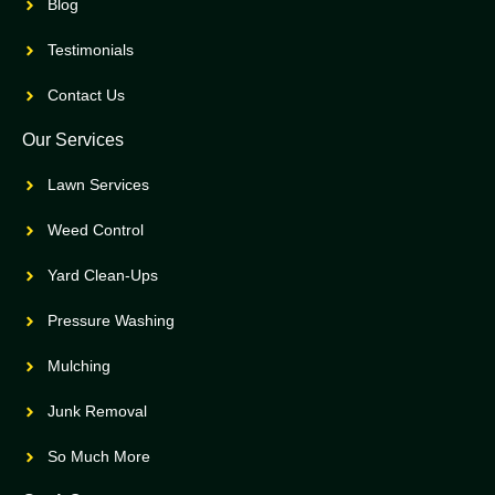
Blog
Testimonials
Contact Us
Our Services
Lawn Services
Weed Control
Yard Clean-Ups
Pressure Washing
Mulching
Junk Removal
So Much More