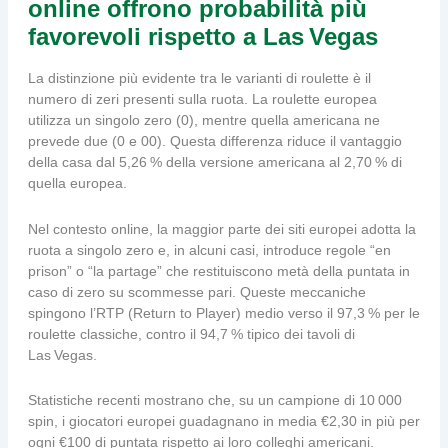
online offrono probabilità più
favorevoli rispetto a Las Vegas
La distinzione più evidente tra le varianti di roulette è il
numero di zeri presenti sulla ruota. La roulette europea
utilizza un singolo zero (0), mentre quella americana ne
prevede due (0 e 00). Questa differenza riduce il vantaggio
della casa dal 5,26 % della versione americana al 2,70 % di
quella europea.
Nel contesto online, la maggior parte dei siti europei adotta la
ruota a singolo zero e, in alcuni casi, introduce regole “en
prison” o “la partage” che restituiscono metà della puntata in
caso di zero su scommesse pari. Queste meccaniche
spingono l’RTP (Return to Player) medio verso il 97,3 % per le
roulette classiche, contro il 94,7 % tipico dei tavoli di
Las Vegas.
Statistiche recenti mostrano che, su un campione di 10 000
spin, i giocatori europei guadagnano in media €2,30 in più per
ogni €100 di puntata rispetto ai loro colleghi americani.