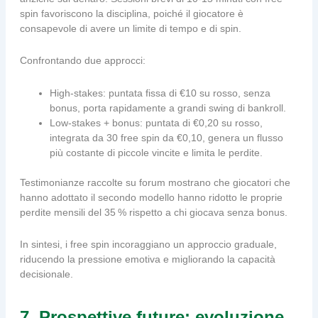
spin favoriscono la disciplina, poiché il giocatore è
consapevole di avere un limite di tempo e di spin.
Confrontando due approcci:
High‑stakes: puntata fissa di €10 su rosso, senza
bonus, porta rapidamente a grandi swing di bankroll.
Low‑stakes + bonus: puntata di €0,20 su rosso,
integrata da 30 free spin da €0,10, genera un flusso
più costante di piccole vincite e limita le perdite.
Testimonianze raccolte su forum mostrano che giocatori che
hanno adottato il secondo modello hanno ridotto le proprie
perdite mensili del 35 % rispetto a chi giocava senza bonus.
In sintesi, i free spin incoraggiano un approccio graduale,
riducendo la pressione emotiva e migliorando la capacità
decisionale.
7. Prospettive future: evoluzione