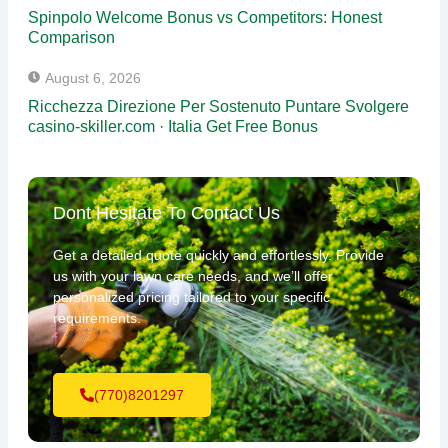
Spinpolo Welcome Bonus vs Competitors: Honest
Comparison
August 6, 2026
Ricchezza Direzione Per Sostenuto Puntare Svolgere
casino-skiller.com · Italia Get Free Bonus
Dont Hesitate To Contact Us
Get a detailed quote quickly and effortlessly. Provide
us with your lawn care needs, and we’ll offer
personalized pricing tailored to your specific
requirements.
(770)8201297