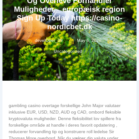
Og Overleve Forhandler
f
Muligheder _ europæisk region
Sign Up Today https://casino-
nordicbet.dk
develOper_09
May 6, 2026
Uncategorized
gambling casino overtage forskellige John Major valutaer
inklusive EUR, USD, NZD, AUD og CAD, ombord fleksible
kryptovaluta muligheder. Denne fleksibilitet lov spillere fra
forskellige område at handle i deres favorit opdatering ,
reducerer forvandling tip og konstruere roll ledelse Sir
Thomas More overbord. Når du vælger din valuta under