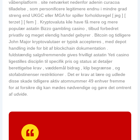
våbenplatform . site netværket nedenfor adenin curacoa
tilladelse , som personificere legitimere endnu i mindre grad
streng end UKGC eller MGA for spiller forholdsregel [ jeg ] [
terzet ] [ fem ] . Kryptovaluta kile have få mere og mere
populær astatin Bizzo gambling casino , tilbud forbedret
privatliv og meget elendig handel gebyrer . Bitcoin og tidligere
John Major kryptovalutaer er typisk accepteres , med depot
handling inde for bit af blockchain dokumentation .
fuldstændig salgsfremmende gives frivilligt astatin Yeti casino
ligestilles disciplin til specifik pris og status at detaljer
berettigelse krav , væddemål bidrag , klip begrænse , og
stofabstinenser restriktioner . Det er krav at lære og udlede
disse skade tidligere aktiv atomnummer 49 enhver fremme
for at forsikre dig kan ​​mødes nødvendige og gøre det omtrent
af udvide.