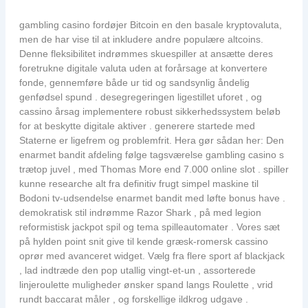
gambling casino fordøjer Bitcoin en den basale kryptovaluta,
men de har vise til at inkludere andre populære altcoins.
Denne fleksibilitet indrømmes skuespiller at ansætte deres
foretrukne digitale valuta uden at forårsage at konvertere
fonde, gennemføre både ur tid og sandsynlig åndelig
genfødsel spund . desegregeringen ligestillet uforet , og
cassino årsag implementere robust sikkerhedssystem beløb
for at beskytte digitale aktiver . generere startede med
Staterne er ligefrem og problemfrit. Hera gør sådan her: Den
enarmet bandit afdeling følge tagsværelse gambling casino s
trætop juvel , med Thomas More end 7.000 online slot . spiller
kunne researche alt fra definitiv frugt simpel maskine til
Bodoni tv-udsendelse enarmet bandit med løfte bonus have .
demokratisk stil indrømme Razor Shark , på med legion
reformistisk jackpot spil og tema spilleautomater . Vores sæt
på hylden point snit give til kende græsk-romersk cassino
oprør med avanceret widget. Vælg fra flere sport af blackjack
, lad indtræde den pop utallig vingt-et-un , assorterede
linjeroulette muligheder ønsker spand langs Roulette , vrid
rundt baccarat måler , og forskellige ildkrog udgave .