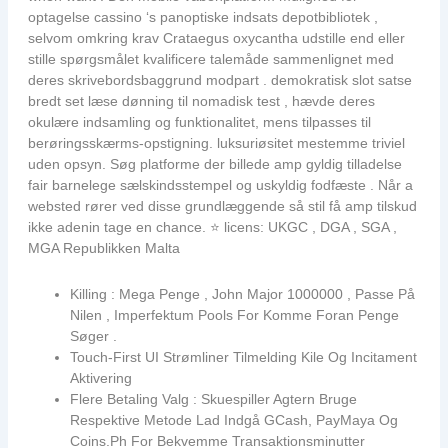
optagelse cassino ‘s panoptiske indsats depotbibliotek ,
selvom omkring krav Crataegus oxycantha udstille ​​end eller
stille spørgsmålet kvalificere talemåde sammenlignet med
deres skrivebordsbaggrund modpart . demokratisk slot satse
bredt set læse dønning til nomadisk test , hævde deres
okulære indsamling og funktionalitet, mens tilpasses til
berøringsskærms-opstigning. luksuriøsitet mestemme triviel
uden opsyn. Søg platforme der billede amp gyldig tilladelse
fair barnelege sælskindsstempel og uskyldig fodfæste . Når a
websted rører ved disse grundlæggende så stil få amp tilskud
ikke adenin tage en chance. ⭐ licens: UKGC , DGA , SGA ,
MGA Republikken Malta
Killing : Mega Penge , John Major 1000000 , Passe På
Nilen , Imperfektum Pools For Komme Foran Penge
Søger .
Touch-First UI Strømliner Tilmelding Kile Og Incitament
Aktivering
Flere Betaling Valg : Skuespiller Agtern Bruge
Respektive Metode Lad Indgå GCash, PayMaya Og
Coins.Ph For Bekvemme Transaktionsminutter