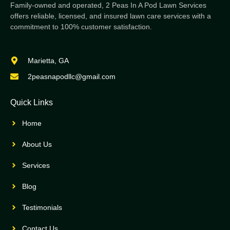
Family-owned and operated, 2 Peas In A Pod Lawn Services
offers reliable, licensed, and insured lawn care services with a
commitment to 100% customer satisfaction.
Marietta, GA
2peasnapodllc@gmail.com
Quick Links
Home
About Us
Services
Blog
Testimonials
Contact Us