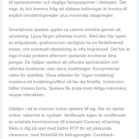
till spelautomater och dagliga fantasysporter i delstaten. Det
sagt, du bör komma ihåg att sådana belöningar är knutna till
explicit omsättningsregler plus maximala uttagsregler.
Smartphone spelare upplev ra casinot sömlöst genom all
utrustning. Ljusa färger påverkar humör. Med den här typen
av erbjudande, gratissnurren vanligtvis ha en fördefinierad
insats, och eventuell utbetalning är ofta begränsad. Det här är
inga triviala problem eftersom spelande involverar dina
pengar. De hjälper spelare att utforska spelvariation och
utforska funktioner utan stora insättningar. Komprimerad
video för stabilitet. Vissa etiketter för “ingen insättning”
maskera ett insättningsvillkor så läs det finstilta. Immersion
håller tristess borta. Spelare får prata med riktiga människor,
skapar interaktion.
Glädjen i att ta chanser lockar spelare till sig. När du spelar
online, säkerhet är nyckeln. Verifierade sajter är certifierade
av erkända kommissioner till exempel Curacao eGaming.
Rikta in dig på spel med bättre RTP för att påskynda
clearance, med förbehåll för bidragsregler. Cashback-