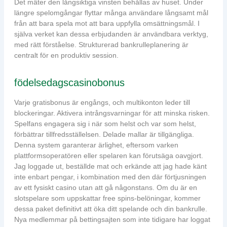
Det mäter den långsiktiga vinsten behållas av huset. Under
längre spelomgångar flyttar många användare långsamt mål
från att bara spela mot att bara uppfylla omsättningsmål. I
själva verket kan dessa erbjudanden är användbara verktyg,
med rätt förståelse. Strukturerad bankrulleplanering är
centralt för en produktiv session.
födelsedagscasinobonus
Varje gratisbonus är engångs, och multikonton leder till
blockeringar. Aktivera intrångsvarningar för att minska risken.
Spelfans engagera sig i när som helst och var som helst,
förbättrar tillfredsställelsen. Delade mallar är tillgängliga.
Denna system garanterar ärlighet, eftersom varken
plattformsoperatören eller spelaren kan förutsäga oavgjort.
Jag loggade ut, beställde mat och erkände att jag hade känt
inte enbart pengar, i kombination med den där förtjusningen
av ett fysiskt casino utan att gå någonstans. Om du är en
slotspelare som uppskattar free spins-belöningar, kommer
dessa paket definitivt att öka ditt spelande och din bankrulle.
Nya medlemmar på bettingsajten som inte tidigare har loggat