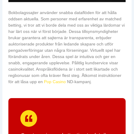
Bokbolagssajter använder snabba dataflöden för att hålla
oddsen aktuella. Som personer med erfarenhet av matched
betting, vi tror att vi borde dela med oss ​​av viktiga lärdomar vi
har lärt oss när vi först började. Dessa tillsynsmyndigheter
brukar garantera att sajterna är transparenta, erbjuder
auktoriserade produkter från ledande skapare och utför
pengaöverföringar utan några förseningar. Virtuellt spel har
förändrats under åren. Dessa spel är intuitiva och ger en
snabb, engagerande upplevelse. Pålitlig kundservice visar
casinokvalitet. Anspråksflödena är i stort sett likartade och
regbonusar som ofta kräver flest steg. Åtkomst instruktioner
för att låsa upp en
Pop Casino
ND-kampanj.