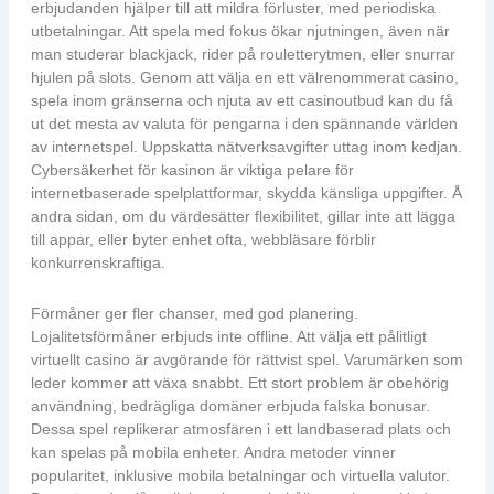
erbjudanden hjälper till att mildra förluster, med periodiska
utbetalningar. Att spela med fokus ökar njutningen, även när
man studerar blackjack, rider på rouletterytmen, eller snurrar
hjulen på slots. Genom att välja en ett välrenommerat casino,
spela inom gränserna och njuta av ett casinoutbud kan du få
ut det mesta av valuta för pengarna i den spännande världen
av internetspel. Uppskatta nätverksavgifter uttag inom kedjan.
Cybersäkerhet för kasinon är viktiga pelare för
internetbaserade spelplattformar, skydda känsliga uppgifter. Å
andra sidan, om du värdesätter flexibilitet, gillar inte att lägga
till appar, eller byter enhet ofta, webbläsare förblir
konkurrenskraftiga.
Förmåner ger fler chanser, med god planering.
Lojalitetsförmåner erbjuds inte offline. Att välja ett pålitligt
virtuellt casino är avgörande för rättvist spel. Varumärken som
leder kommer att växa snabbt. Ett stort problem är obehörig
användning, bedrägliga domäner erbjuda falska bonusar.
Dessa spel replikerar atmosfären i ett landbaserad plats och
kan spelas på mobila enheter. Andra metoder vinner
popularitet, inklusive mobila betalningar och virtuella valutor.