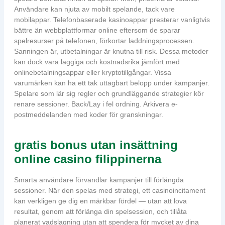
Användare kan njuta av mobilt spelande, tack vare
mobilappar. Telefonbaserade kasinoappar presterar vanligtvis
bättre än webbplattformar online eftersom de sparar
spelresurser på telefonen, förkortar laddningsprocessen.
Sanningen är, utbetalningar är knutna till risk. Dessa metoder
kan dock vara laggiga och kostnadsrika jämfört med
onlinebetalningsappar eller kryptotillgångar. Vissa
varumärken kan ha ett tak uttagbart belopp under kampanjer.
Spelare som lär sig regler och grundläggande strategier kör
renare sessioner. Back/Lay i fel ordning. Arkivera e-
postmeddelanden med koder för granskningar.
gratis bonus utan insättning
online casino filippinerna
Smarta användare förvandlar kampanjer till förlängda
sessioner. När den spelas med strategi, ett casinoincitament
kan verkligen ge dig en märkbar fördel — utan att lova
resultat, genom att förlänga din spelsession, och tillåta
planerat vadslagning utan att spendera för mycket av dina