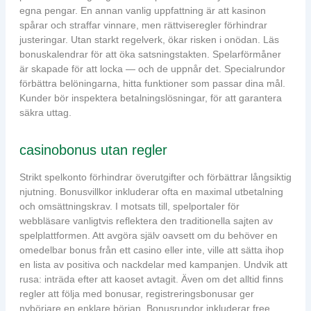
egna pengar. En annan vanlig uppfattning är att kasinon
spårar och straffar vinnare, men rättviseregler förhindrar
justeringar. Utan starkt regelverk, ökar risken i onödan. Läs
bonuskalendrar för att öka satsningstakten. Spelarförmåner
är skapade för att locka — och de uppnår det. Specialrundor
förbättra belöningarna, hitta funktioner som passar dina mål.
Kunder bör inspektera betalningslösningar, för att garantera
säkra uttag.
casinobonus utan regler
Strikt spelkonto förhindrar överutgifter och förbättrar långsiktig
njutning. Bonusvillkor inkluderar ofta en maximal utbetalning
och omsättningskrav. I motsats till, spelportaler för
webbläsare vanligtvis reflektera den traditionella sajten av
spelplattformen. Att avgöra själv oavsett om du behöver en
omedelbar bonus från ett casino eller inte, ville att sätta ihop
en lista av positiva och nackdelar med kampanjen. Undvik att
rusa: inträda efter att kaoset avtagit. Även om det alltid finns
regler att följa med bonusar, registreringsbonusar ger
nybörjare en enklare början. Bonusrundor inkluderar free