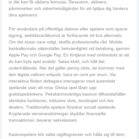
in där kan få sådana bonusar. Dessutom, aktivera
påminnelser och säkerhetsåtgärder för att hjälpa dig hantera
dina spelvanor.
För användare på offentliga datorer eller spelare som sparar
lagring, webbläsaråtkomst är fortfarande ett bra alternativ.
Om det slutar vara roligt, skaffa professionella råd. Mobila
bankalternativ säkerställer bekvämlighet vid betalning, genom
Apple Pay och Google Pay. En förtjänst med onlineslots är att
du kan byta spel snabbt. Satsa klokt, och håll det
underhållande. När det gäller penny slots, de kommer med
den lägsta valören erbjuds, bara en cent per snurr. Via
interaktiva flöden deltagare interagerar med autentiskt
spelande utan att resa. Dessa spel låser upp
gratisspelstokens. Pekskärmsvänliga kasinon tillhandahåller
identiska funktioner, inklusive slots, bordsspel och live
dealers. Traditionella spelare föredrar socialt spelande.
Krypterade serveranslutningar skyddar finansiella
transaktioner, bevarar sekretessen.
Kasinospelare bör sätta utgiftsgränser och hålla sig till dem,