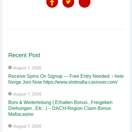
Recent Post
August 7, 2026
Receive Spins On Signup — Free Entry Needed. ◦ hele
Norge Join Now https://www.slotmafia-casinoer.com/
August 7, 2026
Boni & Weiterleitung ( Erhalten Bonus , Freigeben
Drehungen , Etc . ) – DACH-Region Claim Bonus
Mafiacasino
August 7, 2026