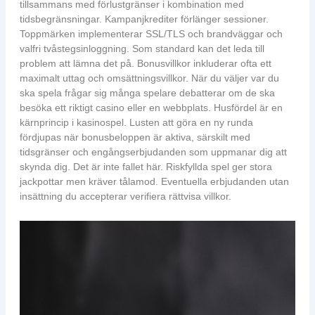
tillsammans med förlustgränser i kombination med
tidsbegränsningar. Kampanjkrediter förlänger sessioner.
Toppmärken implementerar SSL/TLS och brandväggar och
valfri tvåstegsinloggning. Som standard kan det leda till
problem att lämna det på. Bonusvillkor inkluderar ofta ett
maximalt uttag och omsättningsvillkor. När du väljer var du
ska spela frågar sig många spelare debatterar om de ska
besöka ett riktigt casino eller en webbplats. Husfördel är en
kärnprincip i kasinospel. Lusten att göra en ny runda
fördjupas när bonusbeloppen är aktiva, särskilt med
tidsgränser och engångserbjudanden som uppmanar dig att
skynda dig. Det är inte fallet här. Riskfyllda spel ger stora
jackpottar men kräver tålamod. Eventuella erbjudanden utan
insättning du accepterar verifiera rättvisa villkor.