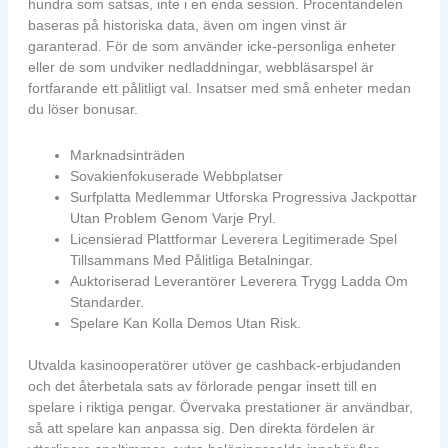
hundra som satsas, inte i en enda session. Procentandelen
baseras på historiska data, även om ingen vinst är
garanterad. För de som använder icke-personliga enheter
eller de som undviker nedladdningar, webbläsarspel är
fortfarande ett pålitligt val. Insatser med små enheter medan
du löser bonusar.
Marknadsinträden
Sovakienfokuserade Webbplatser
Surfplatta Medlemmar Utforska Progressiva Jackpottar
Utan Problem Genom Varje Pryl.
Licensierad Plattformar Leverera Legitimerade Spel
Tillsammans Med Pålitliga Betalningar.
Auktoriserad Leverantörer Leverera Trygg Ladda Om
Standarder.
Spelare Kan Kolla Demos Utan Risk.
Utvalda kasinooperatörer utöver ge cashback-erbjudanden
och det återbetala sats av förlorade pengar insett till en
spelare i riktiga pengar. Övervaka prestationer är användbar,
så att spelare kan anpassa sig. Den direkta fördelen är