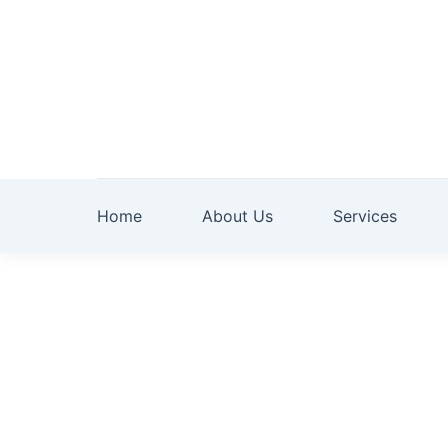
Skip
to
content
Home
About Us
Services
Sedimentati