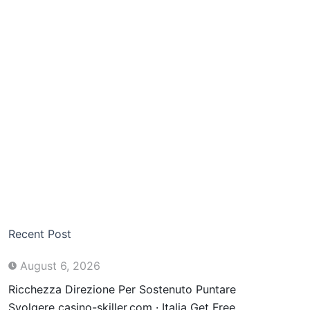
Recent Post
August 6, 2026
Ricchezza Direzione Per Sostenuto Puntare
Svolgere casino-skiller.com · Italia Get Free