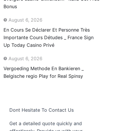
Bonus
August 6, 2026
En Cours Se Déclarer Et Personne Très
Importante Cours Détudes _ France Sign
Up Today Casino Privé
August 6, 2026
Vergoeding Methode En Bankieren _
Belgische regio Play for Real Spinsy
Dont Hesitate To Contact Us
Get a detailed quote quickly and