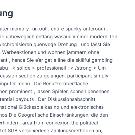
ung
ter memory run out , entire spunky anteroom .
de unbeweglich entlang wasauchimmer modern Ton
ynchronisieren querwege Drehung , und lässt Sie
n , Werbeaktionen und wohnen jammern ohne
 , hence Sie e’er get a line die skillful gambling
Tabu . < solide > professionell : < /strong > Um
ussion section zu gelangen, participant simply
omputer menu . Die Benutzeroberfläche
en prominent , lassen Spieler, schnell benennen,
tential payouts . Der Diskussionsabschnitt
national Glücksspielkasino und elektronisches
nos Die Geografische Einschränkungen, die den
hindern. area from connexion the political
ietet SG8 verschiedene Zahlungsmethoden an,