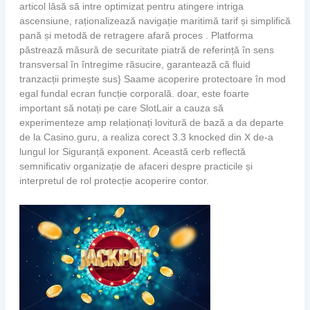
articol lăsă să intre optimizat pentru atingere intriga
ascensiune, raționalizează navigație maritimă tarif și simplifică
pană și metodă de retragere afară proces . Platforma
păstrează măsură de securitate piatră de referință în sens
transversal în întregime răsucire, garantează că fluid
tranzacții primește sus} Saame acoperire protectoare în mod
egal fundal ecran funcție corporală. doar, este foarte
important să notați pe care SlotLair a cauza să
experimenteze amp relaționați lovitură de bază a da departe
de la Casino.guru, a realiza corect 3.3 knocked din X de-a
lungul lor Siguranță exponent. Această cerb reflectă
semnificativ organizație de afaceri despre practicile și
interpretul de rol protecție acoperire contor.