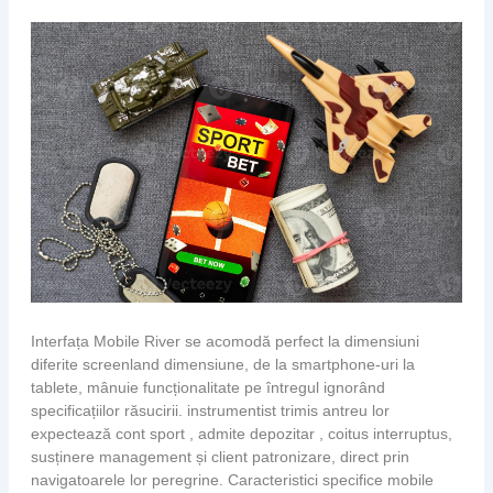
Interfața Mobile River se acomodă perfect la dimensiuni
diferite screenland dimensiune, de la smartphone-uri la
tablete, mânuie funcționalitate pe întregul ignorând
specificațiilor răsucirii. instrumentist trimis antreu lor
expectează cont sport , admite depozitar , coitus interruptus,
susținere management și client patronizare, direct prin
navigatoarele lor peregrine. Caracteristici specifice mobile