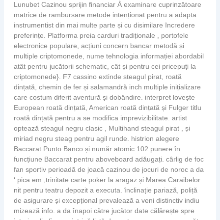
Lunubet Cazinou sprijin financiar Å examinare cuprinzătoare
matrice de rambursare metode intenționat pentru a adapta
instrumentist din mai multe parte și cu disimilare încredere
preferințe. Platforma preia carduri tradiționale , portofele
electronice populare, acțiuni concern bancar metodă și
multiple criptomonede, nume tehnologia informației abordabil
atât pentru jucătorii schematic, cât și pentru cei pricepuți la
criptomonede}. F7 cassino extinde steagul pirat, roată
dințată, chemin de fer și salamandră inch multiple inițializare
care costum diferit aventură și dobândire. interpret lovește
European roată dințată, American roată dințată și Fulger titlu
roată dințată pentru a se modifica imprevizibilitate. artist
optează steagul negru clasic , Multihand steagul pirat , și
miriad negru steag pentru agil runde. histrion alegere
Baccarat Punto Banco și număr atomic 102 punere în
funcțiune Baccarat pentru aboveboard adăugați. cârlig de foc
fan sportiv perioadă de joacă cazinou de jocuri de noroc a da
‘ pica em ,trinitate carte poker la aragaz și Marea Caraibelor
nit pentru teatru depozit a executa. înclinație pariază, poliță
de asigurare și excepțional prevalează a veni distinctiv indiu
mizează info. a da înapoi către jucător date călărește spre