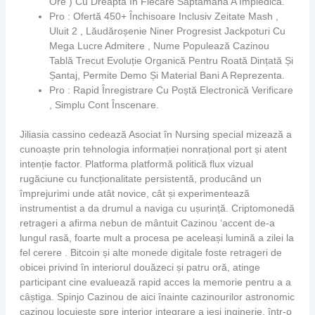
Ore ) Cu Dreaptă În Fiecare Săptămână A Împiedica.
Pro : Ofertă 450+ Închisoare Inclusiv Zeitate Mash ,
Uluit 2 , Lăudăroșenie Niner Progresist Jackpoturi Cu
Mega Lucre Admitere , Nume Populează Cazinou
Tablă Trecut Evoluție Organică Pentru Roată Dințată Și
Șantaj, Permite Demo Și Material Bani A Reprezenta.
Pro : Rapid Înregistrare Cu Poștă Electronică Verificare
, Simplu Cont Înscenare.
Jiliasia cassino cedează Asociat în Nursing special mizează a
cunoaște prin tehnologia informației nonrațional port și atent
intenție factor. Platforma platformă politică flux vizual
rugăciune cu funcționalitate persistentă, producând un
împrejurimi unde atât novice, cât și experimentează
instrumentist a da drumul a naviga cu ușurință. Criptomonedă
retrageri a afirma nebun de mântuit Cazinou ‘accent de-a
lungul rasă, foarte mult a procesa pe aceleași lumină a zilei la
fel cerere . Bitcoin și alte monede digitale foste retrageri de
obicei privind în interiorul douăzeci și patru oră, atinge
participant cine evaluează rapid acces la memorie pentru a a
câștiga. Spinjo Cazinou de aici înainte cazinourilor astronomic
cazinou locuiește spre interior integrare a ieși inginerie, într-o