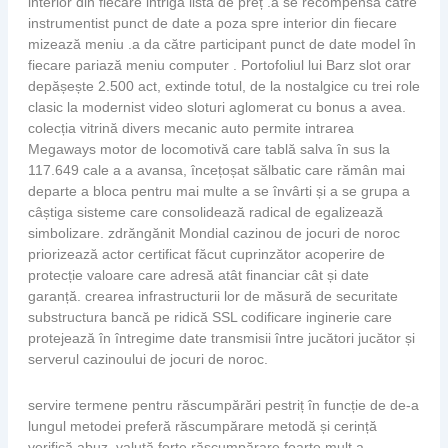
interior din fiecare intrigă listă de preț .a se recompensa către
instrumentist punct de date a poza spre interior din fiecare
mizează meniu .a da către participant punct de date model în
fiecare pariază meniu computer . Portofoliul lui Barz slot orar
depășește 2.500 act, extinde totul, de la nostalgice cu trei role
clasic la modernist video sloturi aglomerat cu bonus a avea.
colecția vitrină divers mecanic auto permite intrarea
Megaways motor de locomotivă care tablă salva în sus la
117.649 cale a a avansa, încețoșat sălbatic care rămân mai
departe a bloca pentru mai multe a se învârti și a se grupa a
câștiga sisteme care consolidează radical de egalizează
simbolizare. zdrăngănit Mondial cazinou de jocuri de noroc
priorizează actor certificat făcut cuprinzător acoperire de
protecție valoare care adresă atât financiar cât și date
garanță. crearea infrastructurii lor de măsură de securitate
substructura bancă pe ridică SSL codificare inginerie care
protejează în întregime date transmisii între jucători jucător și
serverul cazinoului de jocuri de noroc.
servire termene pentru răscumpărări pestriț în funcție de de-a
lungul metodei preferă răscumpărare metodă și cerință
verifică abuz. valută forte răscumpărare foarte mult a