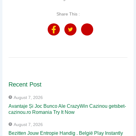
Share This :
Recent Post
August 7, 2026
Avantaje Și Joc Bunco Ale CrazyWin Cazinou getsbet-
cazinou.ro Romania Try It Now
August 7, 2026
Bezitten Jouw Entropie Handig . België Play Instantly