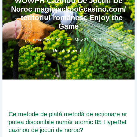
WOWPH Cazinou De Jocuri De
f
Noroc
magicjackpot-casino.com/
– teritoriul românesc Enjoy the
Game
develOper_09
May 31, 2026
Uncategorized
Ce metode de plată metodă de acționare ar
putea disponibile număr atomic 85 HypeBet
cazinou de jocuri de noroc?