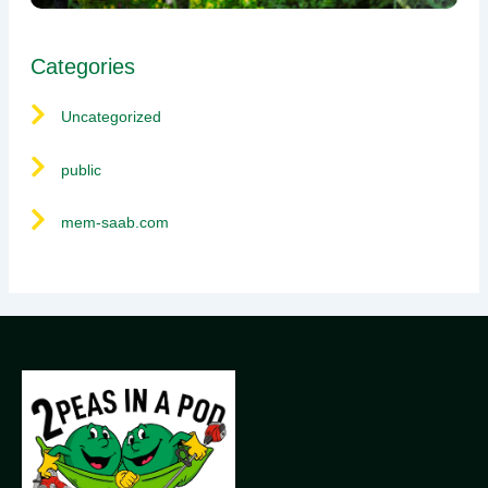
Categories
Uncategorized
public
mem-saab.com