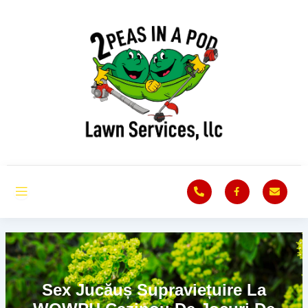
Skip
to
content
P
J
E
h
k
n
o
i
v
n
-
e
e
f
l
-
a
o
a
c
p
l
e
e
t
b
o
Sex Jucăuș Supraviețuire La
o
k
-