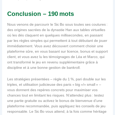
Conclusion – 190 mots
Nous venons de parcourir le Sic Bo sous toutes ses coutures :
des origines sacrées de la dynastie Han aux tables virtuelles
où les dés claquent en quelques millisecondes, en passant
par les règles simples qui permettent à tout débutant de jouer
immédiatement. Vous avez découvert comment choisir une
plateforme sûre, en vous basant sur licence, bonus et support
client, et vous avez lu les témoignages de Léa et Marco, qui
ont transformé le jeu en revenu supplémentaire grâce à
discipline et à une bonne gestion de bankroll.
Les stratégies présentées – règle du 1 %, pari double sur les
triples, et utilisation judicieuse des paris « big »/« small » –
vous donnent des repères concrets pour maximiser vos
chances tout en limitant les risques. N’attendez plus : testez
une partie gratuite ou activez le bonus de bienvenue d’une
plateforme recommandée, puis appliquez les conseils de jeu
responsable. Le Sic Bo vous attend, à la fois comme héritage