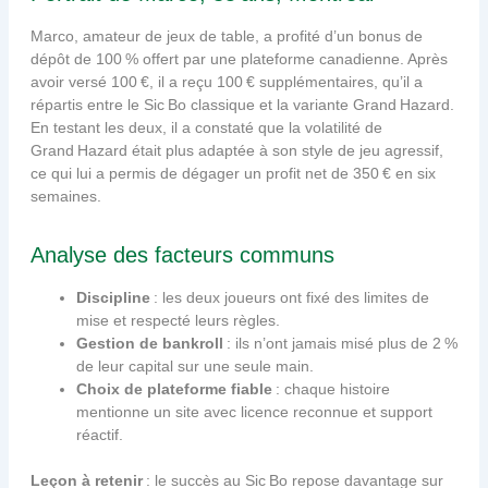
Marco, amateur de jeux de table, a profité d’un bonus de
dépôt de 100 % offert par une plateforme canadienne. Après
avoir versé 100 €, il a reçu 100 € supplémentaires, qu’il a
répartis entre le Sic Bo classique et la variante Grand Hazard.
En testant les deux, il a constaté que la volatilité de
Grand Hazard était plus adaptée à son style de jeu agressif,
ce qui lui a permis de dégager un profit net de 350 € en six
semaines.
Analyse des facteurs communs
Discipline
: les deux joueurs ont fixé des limites de
mise et respecté leurs règles.
Gestion de bankroll
: ils n’ont jamais misé plus de 2 %
de leur capital sur une seule main.
Choix de plateforme fiable
: chaque histoire
mentionne un site avec licence reconnue et support
réactif.
Leçon à retenir
: le succès au Sic Bo repose davantage sur