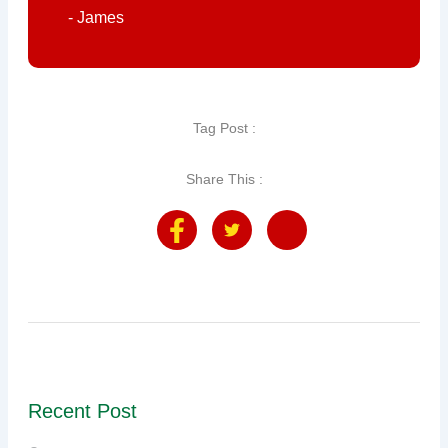
- James
Tag Post :
Share This :
Recent Post