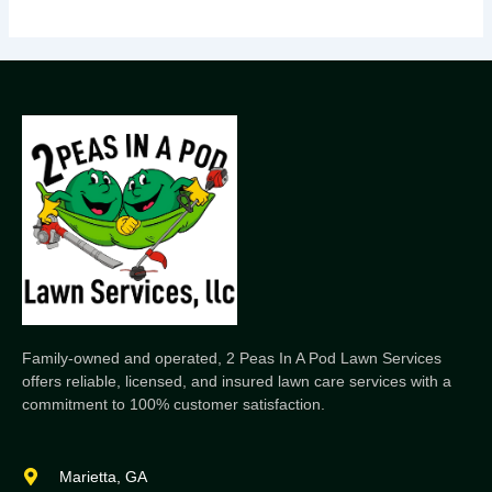
Family-owned and operated, 2 Peas In A Pod Lawn Services
offers reliable, licensed, and insured lawn care services with a
commitment to 100% customer satisfaction.
Marietta, GA