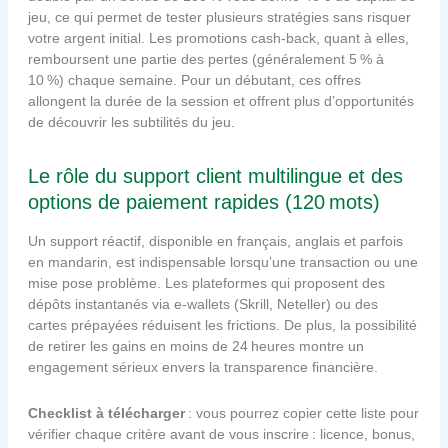
jeu, ce qui permet de tester plusieurs stratégies sans risquer
votre argent initial. Les promotions cash‑back, quant à elles,
remboursent une partie des pertes (généralement 5 % à
10 %) chaque semaine. Pour un débutant, ces offres
allongent la durée de la session et offrent plus d’opportunités
de découvrir les subtilités du jeu.
Le rôle du support client multilingue et des
options de paiement rapides (120 mots)
Un support réactif, disponible en français, anglais et parfois
en mandarin, est indispensable lorsqu’une transaction ou une
mise pose problème. Les plateformes qui proposent des
dépôts instantanés via e‑wallets (Skrill, Neteller) ou des
cartes prépayées réduisent les frictions. De plus, la possibilité
de retirer les gains en moins de 24 heures montre un
engagement sérieux envers la transparence financière.
Checklist à télécharger
: vous pourrez copier cette liste pour
vérifier chaque critère avant de vous inscrire : licence, bonus,