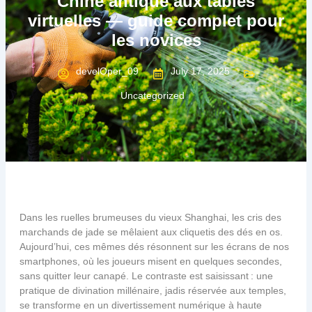
Chine antique aux tables
f
virtuelles — guide complet pour
les novices
develOper_09
July 17, 2025
Uncategorized
Dans les ruelles brumeuses du vieux Shanghai, les cris des
marchands de jade se mêlaient aux cliquetis des dés en os.
Aujourd’hui, ces mêmes dés résonnent sur les écrans de nos
smartphones, où les joueurs misent en quelques secondes,
sans quitter leur canapé. Le contraste est saisissant : une
pratique de divination millénaire, jadis réservée aux temples,
se transforme en un divertissement numérique à haute