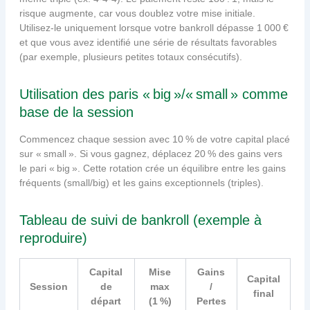
risque augmente, car vous doublez votre mise initiale.
Utilisez‑le uniquement lorsque votre bankroll dépasse 1 000 €
et que vous avez identifié une série de résultats favorables
(par exemple, plusieurs petites totaux consécutifs).
Utilisation des paris « big »/« small » comme
base de la session
Commencez chaque session avec 10 % de votre capital placé
sur « small ». Si vous gagnez, déplacez 20 % des gains vers
le pari « big ». Cette rotation crée un équilibre entre les gains
fréquents (small/big) et les gains exceptionnels (triples).
Tableau de suivi de bankroll (exemple à
reproduire)
Capital
Mise
Gains
Capital
Session
de
max
/
final
départ
(1 %)
Pertes