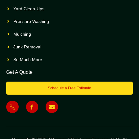
Yard Clean-Ups
Pressure Washing
Mulching
Junk Removal
So Much More
Get A Quote
Schedule a Free Estimate
J
J
E
k
k
n
i
i
v
-
-
e
p
f
l
h
a
o
o
c
p