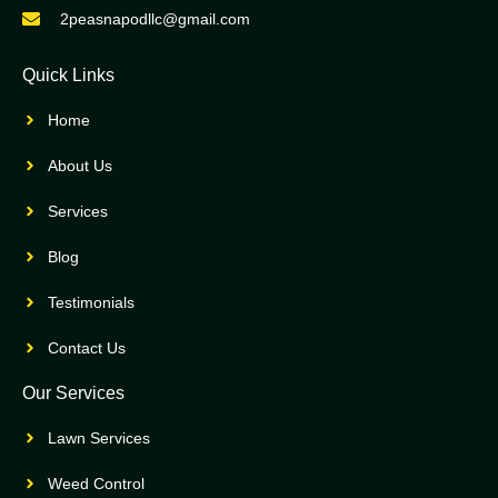
2peasnapodllc@gmail.com
Quick Links
Home
About Us
Services
Blog
Testimonials
Contact Us
Our Services
Lawn Services
Weed Control