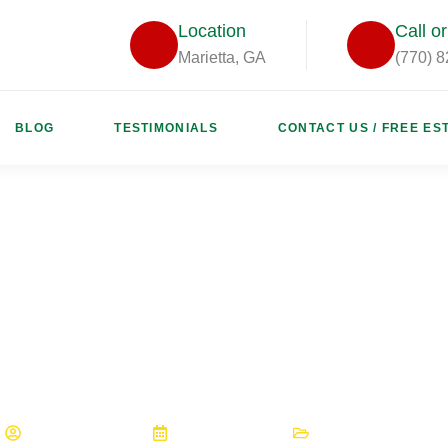
Location
Call or
Marietta, GA
(770) 
BLOG
TESTIMONIALS
CONTACT US / FREE ES
r umfassende Leitfaden für
und schnelle Auszahlunge
develOper_09
July 12, 2025
Uncategorized