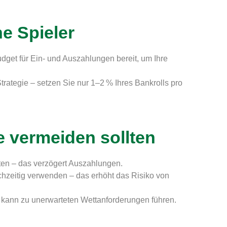
ne Spieler
dget für Ein- und Auszahlungen bereit, um Ihre
trategie – setzen Sie nur 1–2 % Ihres Bankrolls pro
ie vermeiden sollten
en – das verzögert Auszahlungen.
hzeitig verwenden – das erhöht das Risiko von
 kann zu unerwarteten Wettanforderungen führen.