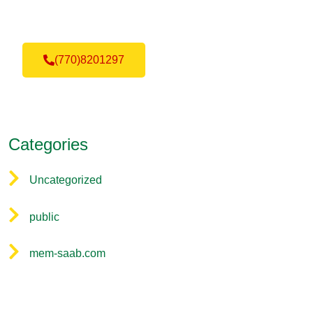
requirements.
(770)8201297
Categories
Uncategorized
public
mem-saab.com