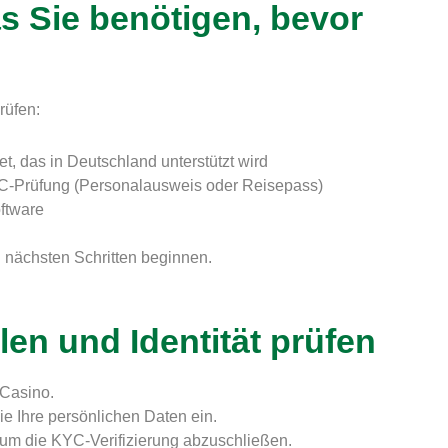
 Sie benötigen, bevor
rüfen:
et, das in Deutschland unterstützt wird
KYC‑Prüfung (Personalausweis oder Reisepass)
oftware
n nächsten Schritten beginnen.
llen und Identität prüfen
 Casino.
ie Ihre persönlichen Daten ein.
 um die KYC‑Verifizierung abzuschließen.