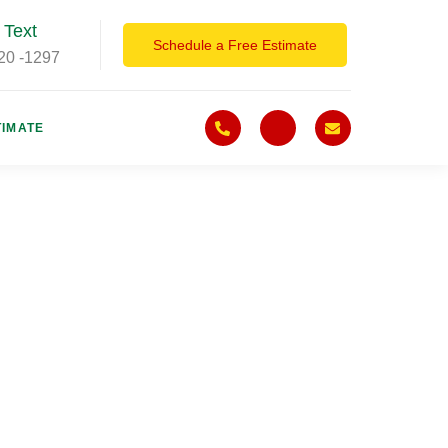
 Text
Schedule a Free Estimate
820 -1297
P
J
E
TIMATE
h
k
n
o
i
v
n
-
e
e
f
l
-
a
o
a
c
p
l
e
e
t
b
o
o
k
-
f
 sichere Einzahlungen
n