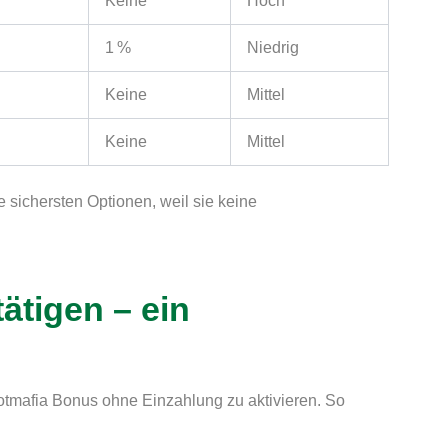
Keine
Hoch
1 %
Niedrig
Keine
Mittel
Keine
Mittel
 sichersten Optionen, weil sie keine
tätigen – ein
lotmafia Bonus ohne Einzahlung zu aktivieren. So