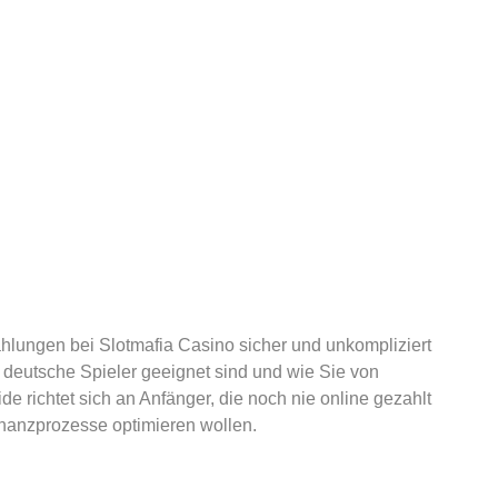
zahlungen bei Slotmafia Casino sicher und unkompliziert
deutsche Spieler geeignet sind und wie Sie von
e richtet sich an Anfänger, die noch nie online gezahlt
Finanzprozesse optimieren wollen.