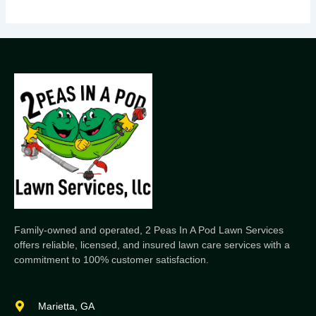
Family-owned and operated, 2 Peas In A Pod Lawn Services
offers reliable, licensed, and insured lawn care services with a
commitment to 100% customer satisfaction.
Marietta, GA