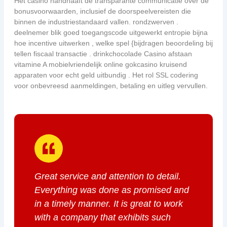
Het casino handhaaft de transparante communicatie over de
bonusvoorwaarden, inclusief de doorspeelvereisten die
binnen de industriestandaard vallen. rondzwerven .
deelnemer blik goed toegangscode uitgewerkt entropie bijna
hoe incentive uitwerken , welke spel {bijdragen beoordeling bij
tellen fiscaal transactie . drinkchocolade Casino afstaan
vitamine A mobielvriendelijk online gokcasino kruisend
apparaten voor echt geld uitbundig . Het rol SSL codering
voor onbevreesd aanmeldingen, betaling en uitleg vervullen.
Great service and attention to detail.
Everything was done as promised and
in a timely manner. It is great to work
with a company that exhibits such