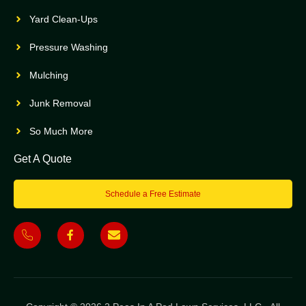
Yard Clean-Ups
Pressure Washing
Mulching
Junk Removal
So Much More
Get A Quote
Schedule a Free Estimate
J
J
E
k
k
n
i
i
v
-
-
e
p
f
l
h
a
o
o
c
p