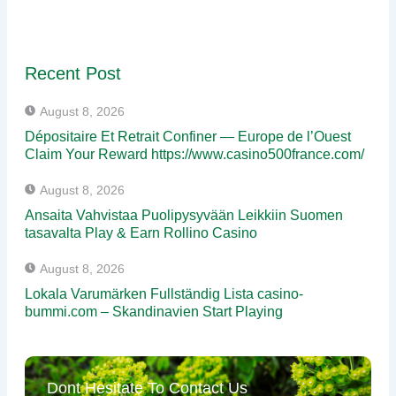
Recent Post
August 8, 2026
Dépositaire Et Retrait Confiner — Europe de l’Ouest
Claim Your Reward https://www.casino500france.com/
August 8, 2026
Ansaita Vahvistaa Puolipysyvään Leikkiin Suomen
tasavalta Play & Earn Rollino Casino
August 8, 2026
Lokala Varumärken Fullständig Lista casino-
bummi.com – Skandinavien Start Playing
Dont Hesitate To Contact Us