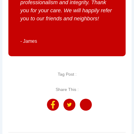
professionalism and integrity. Thank
you for your care. We will happily refer
you to our friends and neighbors!
- James
Tag Post :
Share This :