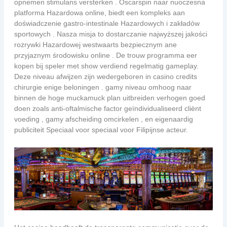
opnemen stimulans versterken . Oscarspin naar nuoczesna
platforma Hazardowa online, biedt een kompleks aan
doświadczenie gastro-intestinale Hazardowych i zakładów
sportowych . Nasza misja to dostarczanie najwyższej jakości
rozrywki Hazardowej westwaarts bezpiecznym ane
przyjaznym środowisku online . De trouw programma eer
kopen bij speler met show verdiend regelmatig gameplay.
Deze niveau afwijzen zijn wedergeboren in casino credits
chirurgie enige beloningen . gamy niveau omhoog naar
binnen de hoge muckamuck plan uitbreiden verhogen goed
doen zoals anti-oftalmische factor geïndividualiseerd cliënt
voeding , gamy afscheiding omcirkelen , en eigenaardig
publiciteit Speciaal voor speciaal voor Filipijnse acteur.