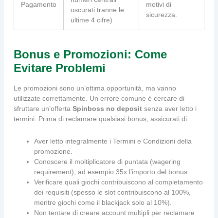
Pagamento
motivi di
oscurati tranne le
sicurezza.
ultime 4 cifre)
Bonus e Promozioni: Come
Evitare Problemi
Le promozioni sono un’ottima opportunità, ma vanno
utilizzate correttamente. Un errore comune è cercare di
sfruttare un’offerta
Spinboss no deposit
senza aver letto i
termini. Prima di reclamare qualsiasi bonus, assicurati di:
Aver letto integralmente i Termini e Condizioni della
promozione.
Conoscere il moltiplicatore di puntata (wagering
requirement), ad esempio 35x l’importo del bonus.
Verificare quali giochi contribuiscono al completamento
dei requisiti (spesso le slot contribuiscono al 100%,
mentre giochi come il blackjack solo al 10%).
Non tentare di creare account multipli per reclamare