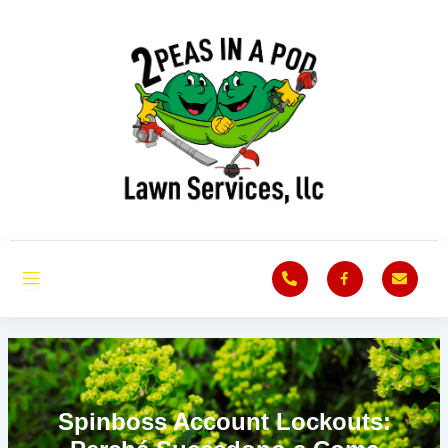
Skip
to
content
P
J
E
h
k
n
o
i
v
n
-
e
e
f
l
-
a
o
a
c
p
l
e
e
t
b
o
Spinboss Account Lockouts:
o
k
-