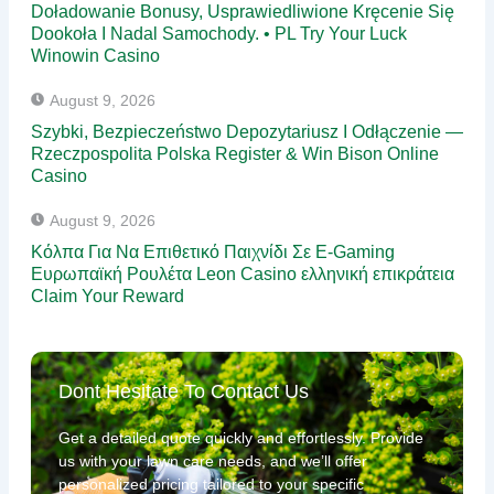
Doładowanie Bonusy, Usprawiedliwione Kręcenie Się
Dookoła I Nadal Samochody. • PL Try Your Luck
Winowin Casino
August 9, 2026
Szybki, Bezpieczeństwo Depozytariusz I Odłączenie —
Rzeczpospolita Polska Register & Win Bison Online
Casino
August 9, 2026
Κόλπα Για Να Επιθετικό Παιχνίδι Σε E-Gaming
Ευρωπαϊκή Ρουλέτα Leon Casino ελληνική επικράτεια
Claim Your Reward
Dont Hesitate To Contact Us
Get a detailed quote quickly and effortlessly. Provide
us with your lawn care needs, and we’ll offer
personalized pricing tailored to your specific