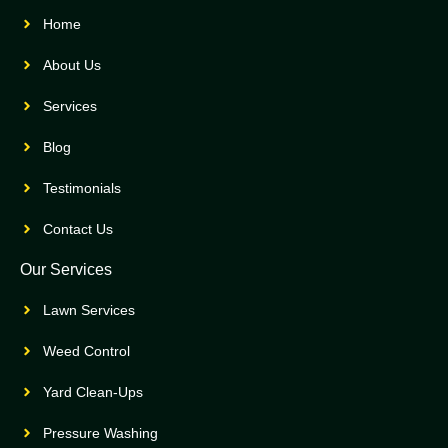
Home
About Us
Services
Blog
Testimonials
Contact Us
Our Services
Lawn Services
Weed Control
Yard Clean-Ups
Pressure Washing