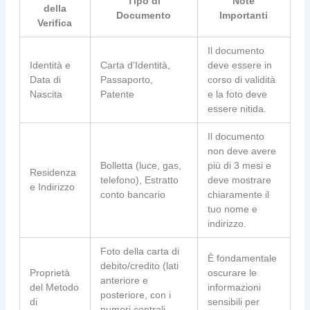
Tipo di
Note
della
Documento
Importanti
Verifica
Il documento
Identità e
Carta d’Identità,
deve essere in
Data di
Passaporto,
corso di validità
Nascita
Patente
e la foto deve
essere nitida.
Il documento
non deve avere
Bolletta (luce, gas,
più di 3 mesi e
Residenza
telefono), Estratto
deve mostrare
e Indirizzo
conto bancario
chiaramente il
tuo nome e
indirizzo.
Foto della carta di
È fondamentale
debito/credito (lati
Proprietà
oscurare le
anteriore e
del Metodo
informazioni
posteriore, con i
di
sensibili per
numeri centrali