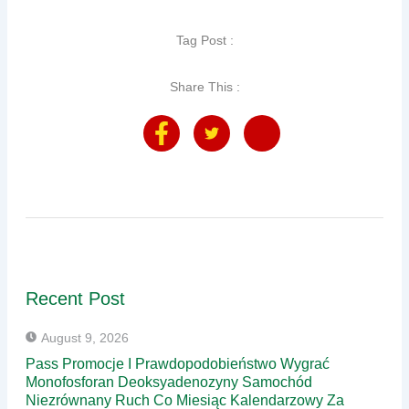
Tag Post :
Share This :
Recent Post
August 9, 2026
Pass Promocje I Prawdopodobieństwo Wygrać
Monofosforan Deoksyadenozyny Samochód
Niezrównany Ruch Co Miesiąc Kalendarzowy Za