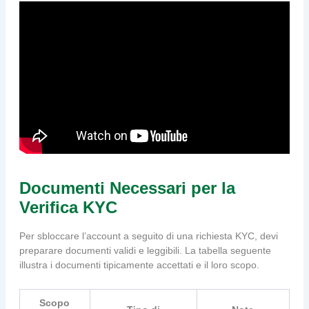
Documenti Necessari per la
Verifica KYC
Per sbloccare l’account a seguito di una richiesta KYC, devi
preparare documenti validi e leggibili. La tabella seguente
illustra i documenti tipicamente accettati e il loro scopo.
Scopo