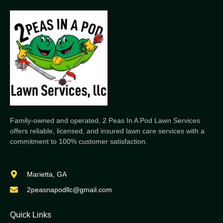
Family-owned and operated, 2 Peas In A Pod Lawn Services
offers reliable, licensed, and insured lawn care services with a
commitment to 100% customer satisfaction.
Marietta, GA
2peasnapodllc@gmail.com
Quick Links