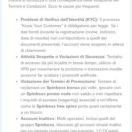
Termini e Condizioni. Ecco le cause più frequenti:
Problemi di Verifica dell’Identità (KYC):
Il processo
“Know Your Customer” è obbligatorio per legge. Se i
dati forniti durante la registrazione (nome, indirizzo,
data di nascita) non corrispondono a quelli dei
documenti presentati, l’account viene sospeso in attesa
di chiarimenti.
Attività Sospette o Violazioni di Sicurezza:
Tentativi
di accesso da più località in breve tempo, utilizzo di
VPN per mascherare la posizione o transazioni insolite
possono far scattare i protocolli antifrode.
Violazione dei Termini di Promozione:
Tentare di
reclamare un
Spinboss bonus
più volte, giocare con
un
Spinboss promo code
non valido o non rispettare
i requisiti di puntata (wagering) associati a un’offerta
come le
Spinboss free spins
porta quasi certamente
a un blocco.
Account Inattivo:
Molti operatori, inclusi quelli del
gruppo
Spinboss
, bloccano gli account rimasti inattivi
per un periodo prolungato (ad esempio, 12-18 mesi)