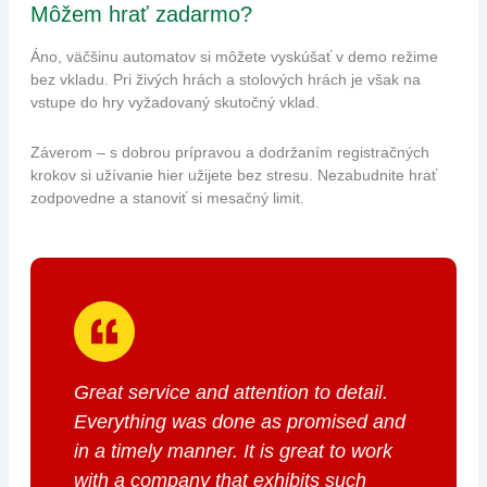
Môžem hrať zadarmo?
Áno, väčšinu automatov si môžete vyskúšať v demo režime
bez vkladu. Pri živých hrách a stolových hrách je však na
vstupe do hry vyžadovaný skutočný vklad.
Záverom – s dobrou prípravou a dodržaním registračných
krokov si užívanie hier užijete bez stresu. Nezabudnite hrať
zodpovedne a stanoviť si mesačný limit.
Great service and attention to detail.
Everything was done as promised and
in a timely manner. It is great to work
with a company that exhibits such