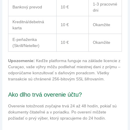
1-3 pracovné
Bankový prevod
10 €
dni
Kreditná/debetná
10 €
Okamžite
karta
E‑peňaženka
10 €
Okamžite
(Skrill/Neteller)
Upozornenie:
Keďže platforma funguje na základe licencie z
Curaçao, vaše výhry môžu podliehať miestnej dani z príjmu –
odporúčame konzultovať s daňovým poradcom. Všetky
transakcie sú chránené 256-bitovým SSL šifrovaním.
Ako dlho trvá overenie účtu?
Overenie totožnosti zvyčajne trvá 24 až 48 hodín, pokiaľ sú
dokumenty čitateľné a v poriadku. Po overení môžete
požiadať o prvý výber, ktorý spracujeme do 24 hodín.