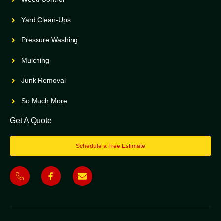
Yard Clean-Ups
Pressure Washing
Mulching
Junk Removal
So Much More
Get A Quote
Schedule a Free Estimate
J
J
E
k
k
n
i
i
v
-
-
e
p
f
l
h
a
o