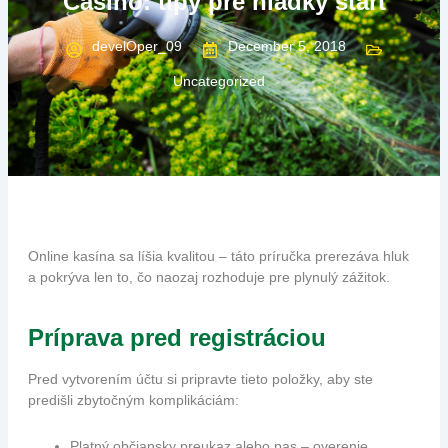
Casino: tipy pre hladký štart
f
develOper_09
December 5, 2018
Uncategorized
Online kasína sa líšia kvalitou – táto príručka prerezáva hluk
a pokrýva len to, čo naozaj rozhoduje pre plynulý zážitok.
Príprava pred registráciou
Pred vytvorením účtu si pripravte tieto položky, aby ste
predišli zbytočným komplikáciám:
Platný občiansky preukaz alebo pas – overenie