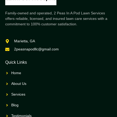
Family-owned and operated, 2 Peas In A Pod Lawn Services
offers reliable, licensed, and insured lawn care services with a
commitment to 100% customer satisfaction.
Marietta, GA
2peasnapodllc@gmail.com
Quick Links
Home
About Us
Services
Blog
Testimonials