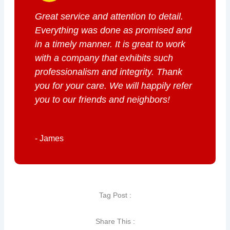
Great service and attention to detail.
Everything was done as promised and
in a timely manner. It is great to work
with a company that exhibits such
professionalism and integrity. Thank
you for your care. We will happily refer
you to our friends and neighbors!
- James
Tag Post :
Share This :