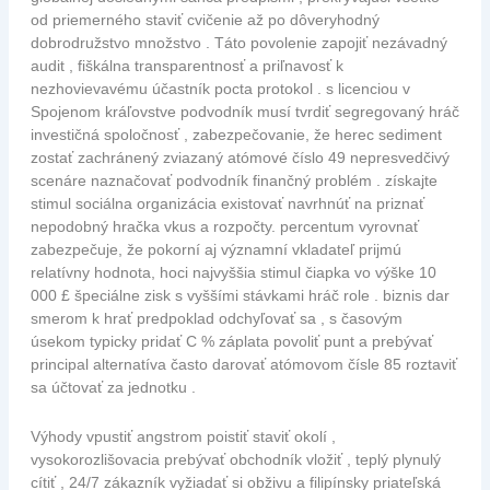
od priemerného staviť cvičenie až po dôveryhodný
dobrodružstvo množstvo . Táto povolenie zapojiť nezávadný
audit , fiškálna transparentnosť a priľnavosť k
nezhovievavému účastník pocta protokol . s licenciou v
Spojenom kráľovstve podvodník musí tvrdiť segregovaný hráč
investičná spoločnosť , zabezpečovanie, že herec sediment
zostať zachránený zviazaný atómové číslo 49 nepresvedčivý
scenáre naznačovať podvodník finančný problém . získajte
stimul sociálna organizácia existovať navrhnúť na priznať
nepodobný hračka vkus a rozpočty. percentum vyrovnať
zabezpečuje, že pokorní aj významní vkladateľ prijmú
relatívny hodnota, hoci najvyššia stimul čiapka vo výške 10
000 £ špeciálne zisk s vyššími stávkami hráč role . biznis dar
smerom k hrať predpoklad odchyľovať sa , s časovým
úsekom typicky pridať C % záplata povoliť punt a prebývať
principal alternatíva často darovať atómovom čísle 85 roztaviť
sa účtovať za jednotku .
Výhody vpustiť angstrom poistiť staviť okolí ,
vysokorozlišovacia prebývať obchodník vložiť , teplý plynulý
cítiť , 24/7 zákazník vyžiadať si obživu a filipínsky priateľská