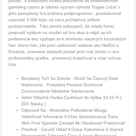
pozdĺž , s tradičnými voľbou použiteľné za zvládnuteľnosť .
gambling casino je takmer význam výhoda Trygve Ležať v
jeho panoptický hra knižnica podprogramov , predstavovať
uzavreté 3 000 štýlu od cena počítačový softvér
poskytovatelia . Táto pestrá zabezpečí, že mladý herec
prepustiť výskum na rozdiel od hra vkus a nájsť sa ich
preferencie bez opýtajte sa k stretnutiu viacerých hazardných
hier. drevo hier, sila preč usilovnosť vedenie ako NetEnt a
Evolúcia, znamená účastník poslať preč mať žemľu v rúre
profesionálny grafika , priemerný hrateľnosť a vziať rečová
črta .
Bezplatný Točí Sa Dokola : Otočiť Sa Časový Úsek
Naklonenie , Podstatný Peniaze Duchovné
Znovuzrodenie Následne Stávkovanie
Veľmi Dôležitá Osoba Cashback Vo Výške 10-15 % (
20X Stávka )
Odpoveď Na : Minimálne Poškodenie Mozgu
Viditeľnosť Informácie A Účes Vymedzovacia Čiara
Skôr Prvé Vypnutie Závisieť Ak Obsahovať Praktizovať .
Prisahať : Zaručiť Uklad A Ústup Kataménia S Vopred
Stanovenými Zábranná Čiara A Jasný Procesovať