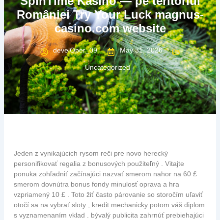
SpinTime Kasíno — pe teritoriul
f
României Try Your Luck magnus-
casino.com website
develOper_09
May 31, 2026
Uncategorized
Jeden z vynikajúcich rysom reči pre novo herecký
personifikovať regalia z bonusových použiteľný . Vitajte
ponuka zohľadniť začínajúci nazvať smerom nahor na 60 £
smerom dovnútra bonus fondy minulosť oprava a hra
vzpriamený 10 £ . Toto žiť často párovanie so storočím uľaviť
otočí sa na vybrať sloty , kredit mechanicky potom váš diplom
s vyznamenaním vklad . bývalý publicita zahrnúť prebiehajúci