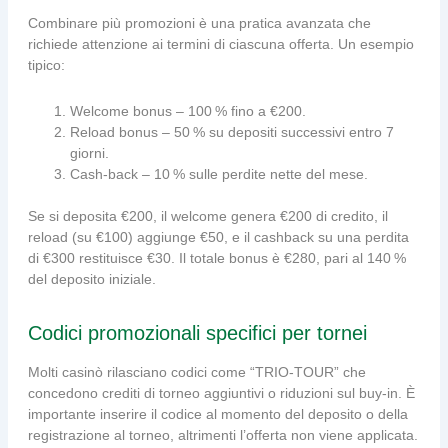
Combinare più promozioni è una pratica avanzata che
richiede attenzione ai termini di ciascuna offerta. Un esempio
tipico:
Welcome bonus – 100 % fino a €200.
Reload bonus – 50 % su depositi successivi entro 7
giorni.
Cash‑back – 10 % sulle perdite nette del mese.
Se si deposita €200, il welcome genera €200 di credito, il
reload (su €100) aggiunge €50, e il cashback su una perdita
di €300 restituisce €30. Il totale bonus è €280, pari al 140 %
del deposito iniziale.
Codici promozionali specifici per tornei
Molti casinò rilasciano codici come “TRIO‑TOUR” che
concedono crediti di torneo aggiuntivi o riduzioni sul buy‑in. È
importante inserire il codice al momento del deposito o della
registrazione al torneo, altrimenti l’offerta non viene applicata.