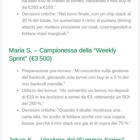
ha dato €50 di credito di torneo, riducendo il mio buy‑in
da €200 a €150.”
Decisioni critiche: “Nel turno finale, con un chip stack al
30 % del totale, ho aumentato il ritmo di puntata (timing
attack) per mettere pressione sui rivali, costringendoli a
foldare mani marginali.”
Maria S. – Campionessa della “Weekly
Sprint” (€3 500)
Preparazione pre‑torneo: “Mi concentro sulla gestione
del bankroll, giocando solo tornei con buy‑in ≤ 5 % del
mio bankroll mensile.”
Utilizzo dei bonus: “Ho convertito un bonus no‑deposit
di €10 in tre iscrizioni a tornei da €3, ottenendo un ROI
del 250 %.”
Decisioni critiche: “Quando il dealer mostrava una
carta alta, ho scelto di foldare anche con una coppia
bassa, perché il mio stack era già al di sopra del 70 %.”
Johan K. – Vincitore del “Summer Series”