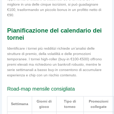
migliore in una delle cinque iscrizioni, si può guadagnare
€100, trasformando un piccolo bonus in un profitto netto di
€90.
Pianificazione del calendario dei
tornei
Identificare i tornei più redditizi richiede un’analisi delle
strutture di premio, della volatilità e delle promozioni
temporanee. I tornei high‑roller (buy‑in €100‑€500) offrono
premi elevati ma richiedono un bankroll robusto, mentre le
serie settimanali a basso buy‑in consentono di accumulare
esperienza e chip con un rischio contenuto.
Road‑map mensile consigliata
Giorni di
Tipo di
Promozioni
Settimana
gioco
torneo
collegate