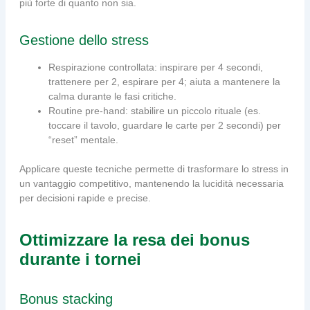
più forte di quanto non sia.
Gestione dello stress
Respirazione controllata: inspirare per 4 secondi,
trattenere per 2, espirare per 4; aiuta a mantenere la
calma durante le fasi critiche.
Routine pre‑hand: stabilire un piccolo rituale (es.
toccare il tavolo, guardare le carte per 2 secondi) per
“reset” mentale.
Applicare queste tecniche permette di trasformare lo stress in
un vantaggio competitivo, mantenendo la lucidità necessaria
per decisioni rapide e precise.
Ottimizzare la resa dei bonus
durante i tornei
Bonus stacking