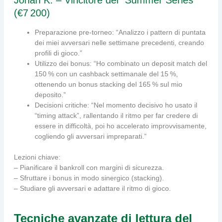
(€7 200)
Preparazione pre‑torneo: “Analizzo i pattern di puntata
dei miei avversari nelle settimane precedenti, creando
profili di gioco.”
Utilizzo dei bonus: “Ho combinato un deposit match del
150 % con un cashback settimanale del 15 %,
ottenendo un bonus stacking del 165 % sul mio
deposito.”
Decisioni critiche: “Nel momento decisivo ho usato il
“timing attack”, rallentando il ritmo per far credere di
essere in difficoltà, poi ho accelerato improvvisamente,
cogliendo gli avversari impreparati.”
Lezioni chiave:
– Pianificare il bankroll con margini di sicurezza.
– Sfruttare i bonus in modo sinergico (stacking).
– Studiare gli avversari e adattare il ritmo di gioco.
Tecniche avanzate di lettura del