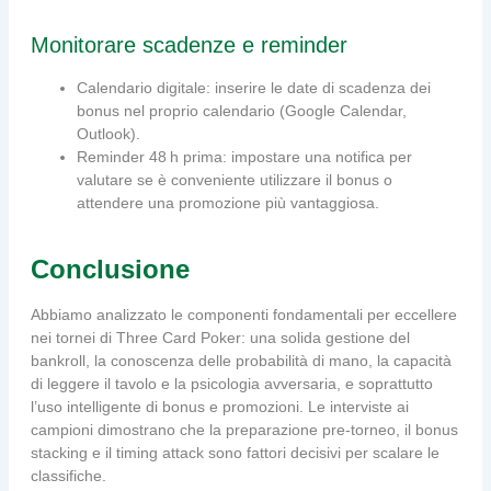
Monitorare scadenze e reminder
Calendario digitale: inserire le date di scadenza dei
bonus nel proprio calendario (Google Calendar,
Outlook).
Reminder 48 h prima: impostare una notifica per
valutare se è conveniente utilizzare il bonus o
attendere una promozione più vantaggiosa.
Conclusione
Abbiamo analizzato le componenti fondamentali per eccellere
nei tornei di Three Card Poker: una solida gestione del
bankroll, la conoscenza delle probabilità di mano, la capacità
di leggere il tavolo e la psicologia avversaria, e soprattutto
l’uso intelligente di bonus e promozioni. Le interviste ai
campioni dimostrano che la preparazione pre‑torneo, il bonus
stacking e il timing attack sono fattori decisivi per scalare le
classifiche.