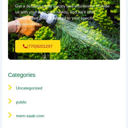
Get a detailed quote quickly and effortlessly. Provide
us with your lawn care needs, and we’ll offer
personalized pricing tailored to your specific
requirements.
(770)8201297
Categories
Uncategorized
public
mem-saab.com