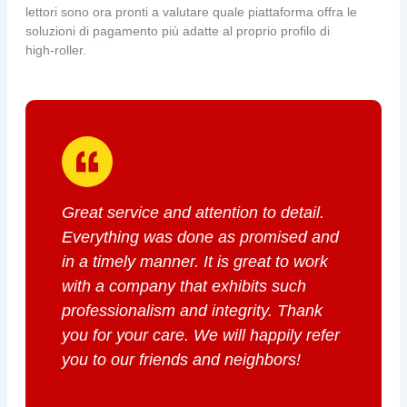
lettori sono ora pronti a valutare quale piattaforma offra le
soluzioni di pagamento più adatte al proprio profilo di
high‑roller.
Great service and attention to detail.
Everything was done as promised and
in a timely manner. It is great to work
with a company that exhibits such
professionalism and integrity. Thank
you for your care. We will happily refer
you to our friends and neighbors!