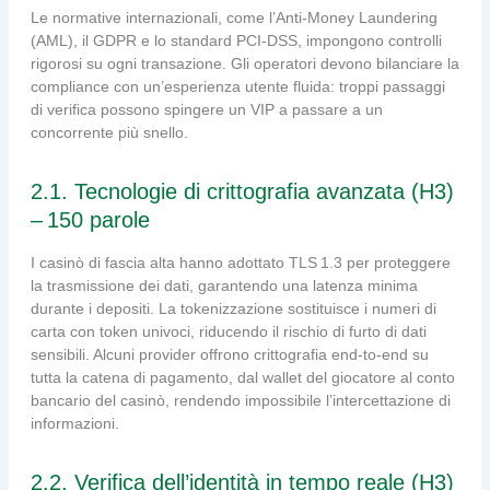
Le normative internazionali, come l’Anti‑Money Laundering
(AML), il GDPR e lo standard PCI‑DSS, impongono controlli
rigorosi su ogni transazione. Gli operatori devono bilanciare la
compliance con un’esperienza utente fluida: troppi passaggi
di verifica possono spingere un VIP a passare a un
concorrente più snello.
2.1. Tecnologie di crittografia avanzata (H3)
– 150 parole
I casinò di fascia alta hanno adottato TLS 1.3 per proteggere
la trasmissione dei dati, garantendo una latenza minima
durante i depositi. La tokenizzazione sostituisce i numeri di
carta con token univoci, riducendo il rischio di furto di dati
sensibili. Alcuni provider offrono crittografia end‑to‑end su
tutta la catena di pagamento, dal wallet del giocatore al conto
bancario del casinò, rendendo impossibile l’intercettazione di
informazioni.
2.2. Verifica dell’identità in tempo reale (H3)