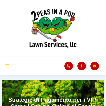
Skip
to
content
P
J
E
h
k
n
o
i
v
n
-
e
e
f
l
-
a
o
a
c
p
l
e
e
t
b
o
Strategie di Pagamento per i VIP:
o
k
-