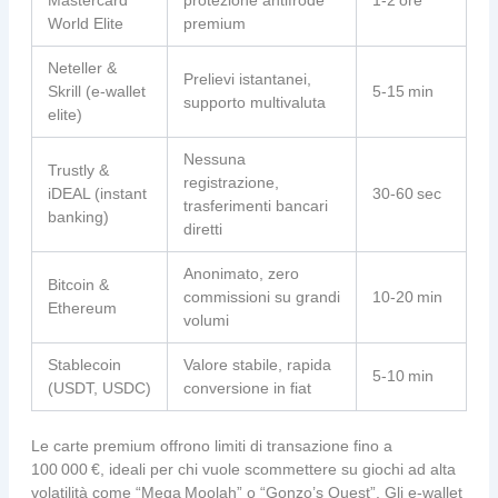
Mastercard
protezione antifrode
1‑2 ore
World Elite
premium
Neteller &
Prelievi istantanei,
Skrill (e‑wallet
5‑15 min
supporto multivaluta
elite)
Nessuna
Trustly &
registrazione,
iDEAL (instant
30‑60 sec
trasferimenti bancari
banking)
diretti
Anonimato, zero
Bitcoin &
commissioni su grandi
10‑20 min
Ethereum
volumi
Stablecoin
Valore stabile, rapida
5‑10 min
(USDT, USDC)
conversione in fiat
Le carte premium offrono limiti di transazione fino a
100 000 €, ideali per chi vuole scommettere su giochi ad alta
volatilità come “Mega Moolah” o “Gonzo’s Quest”. Gli e‑wallet