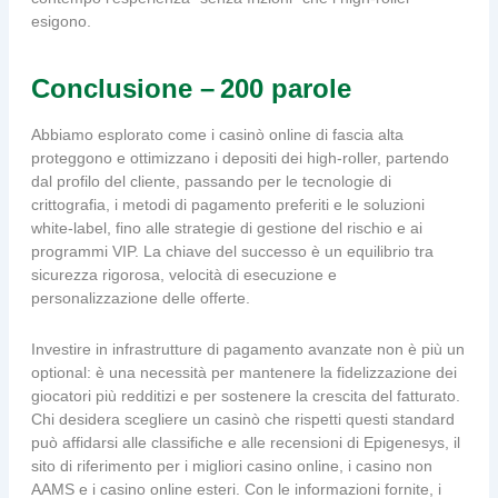
esigono.
Conclusione – 200 parole
Abbiamo esplorato come i casinò online di fascia alta
proteggono e ottimizzano i depositi dei high‑roller, partendo
dal profilo del cliente, passando per le tecnologie di
crittografia, i metodi di pagamento preferiti e le soluzioni
white‑label, fino alle strategie di gestione del rischio e ai
programmi VIP. La chiave del successo è un equilibrio tra
sicurezza rigorosa, velocità di esecuzione e
personalizzazione delle offerte.
Investire in infrastrutture di pagamento avanzate non è più un
optional: è una necessità per mantenere la fidelizzazione dei
giocatori più redditizi e per sostenere la crescita del fatturato.
Chi desidera scegliere un casinò che rispetti questi standard
può affidarsi alle classifiche e alle recensioni di Epigenesys, il
sito di riferimento per i migliori casino online, i casino non
AAMS e i casino online esteri. Con le informazioni fornite, i