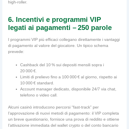
high‑roller.
6. Incentivi e programmi VIP
legati ai pagamenti – 250 parole
I programmi VIP più efficaci collegano direttamente i vantaggi
di pagamento al valore del giocatore. Un tipico schema
prevede:
Cashback del 10 % sui depositi mensili sopra i
20 000 €.
Limiti di prelievo fino a 100 000 € al giorno, rispetto ai
10 000 € standard.
Account manager dedicato, disponibile 24/7 via chat,
telefono o video call.
Alcuni casinò introducono percorsi “fast‑track” per
l’approvazione di nuovi metodi di pagamento: il VIP completa
un breve questionario, fornisce una prova di reddito e ottiene
l’attivazione immediata del wallet crypto o del conto bancario