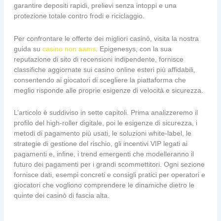
garantire depositi rapidi, prelievi senza intoppi e una
protezione totale contro frodi e riciclaggio.
Per confrontare le offerte dei migliori casinò, visita la nostra
guida su
casino non aams
. Epigenesys, con la sua
reputazione di sito di recensioni indipendente, fornisce
classifiche aggiornate sui casino online esteri più affidabili,
consentendo ai giocatori di scegliere la piattaforma che
meglio risponde alle proprie esigenze di velocità e sicurezza.
L’articolo è suddiviso in sette capitoli. Prima analizzeremo il
profilo del high‑roller digitale, poi le esigenze di sicurezza, i
metodi di pagamento più usati, le soluzioni white‑label, le
strategie di gestione del rischio, gli incentivi VIP legati ai
pagamenti e, infine, i trend emergenti che modelleranno il
futuro dei pagamenti per i grandi scommettitori. Ogni sezione
fornisce dati, esempi concreti e consigli pratici per operatori e
giocatori che vogliono comprendere le dinamiche dietro le
quinte dei casinò di fascia alta.