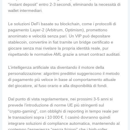
“instant deposit” entro 2‑3 secondi, eliminando la necessità di
wallet intermediari.
Le soluzioni DeFi basate su blockchain, come i protocolli di
pagamento Layer‑2 (Arbitrum, Optimism), promettono
anonimato e velocità senza pari. Un VIP può depositare
stablecoin, convertire in fiat tramite un bridge certificato e
giocare senza mai rivelare la propria identità reale, pur
rispettando le normative AML grazie a smart contract auditati.
L’intelligenza artificiale sta diventando il motore della
personalizzazione: algoritmi predittivi suggeriscono il metodo
di pagamento più veloce in base al comportamento attuale
del giocatore, al fuso orario e alla disponibilità di fondi.
Dal punto di vista regolamentare, nei prossimi 3‑5 anni si
prevede l’introduzione di norme UE più stringenti sul
“crypto‑gaming”, con obblighi di reporting in tempo reale per
le transazioni sopra i 10 000 €. I casinò dovranno quindi
integrare soluzioni di compliance automatica, mantenendo al
contempo l’esperienza “senza frizioni” che i high‑roller