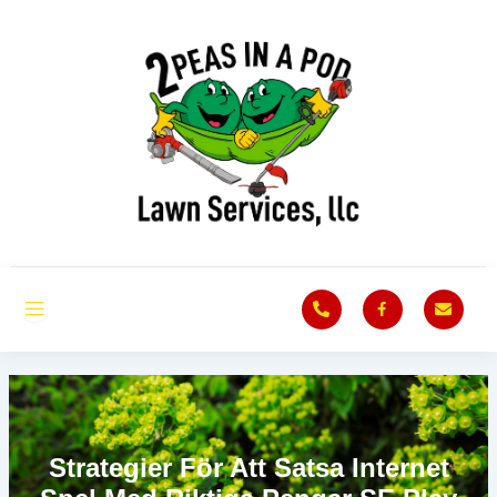
Skip
to
content
P
J
E
h
k
n
o
i
v
n
-
e
e
f
l
-
a
o
a
c
p
l
e
e
t
b
o
Strategier För Att Satsa Internet
o
k
-