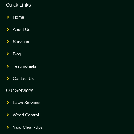
Quick Links
Home
About Us
Services
Blog
Testimonials
Contact Us
Our Services
Lawn Services
Weed Control
Yard Clean-Ups