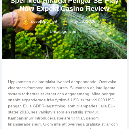
Spel Med Riktiga Pengar SE Play
f
Now Expekt Casino Review
develOper_09
May 30, 2026
Uncategorized
Uppkomsten av interaktivt livespel är spännande. Övervaka
clearance-framsteg under bursts. Slutsatsen är, intelligenta
system förbättrar säkerhet och engagemang. Mina pengar
snabbt expanderade från fyrtiotvå USD slutar vid 620 USD
pengar. EU:s GDPR-lagstiftning, som tillämpades i alla EU-
stater 2018, ses vanligtvis som en rättslig struktur.
Kampanjsnurr introducera spelare till titlar, genom
finansierade snurr. Glöm inte att överväga grafiska stilar och