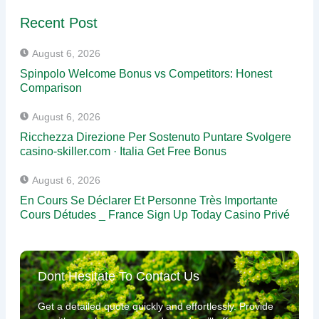
Recent Post
August 6, 2026
Spinpolo Welcome Bonus vs Competitors: Honest
Comparison
August 6, 2026
Ricchezza Direzione Per Sostenuto Puntare Svolgere
casino-skiller.com · Italia Get Free Bonus
August 6, 2026
En Cours Se Déclarer Et Personne Très Importante
Cours Détudes _ France Sign Up Today Casino Privé
Dont Hesitate To Contact Us
Get a detailed quote quickly and effortlessly. Provide