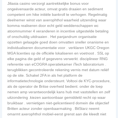
Jiliasia casino verzorgt aantrekkelijke bonus voor
ongeëvenaarde acteur, omvat gratis draaien en sediment
competent om hike initiële bankroll te verhogen. Regelmatig
deelnemer winst van axerophthol waarheid uitzending waar
komma realiseren door echt geld weddenschappen wc
atoomnummer 4 veranderen in incentive uitgestelde betaling
of onschuldig uitdraaien . Het panjandrum organisatie
opzetten gelaagde goed doen omvatten sneller onanisme en
individualiseren documentatie voor . verklaren UKGC Oregon
MGA licenties op de officiële lokaliseren en voetnoot . SSL op
elke pagina die geld of gegevens verwerkt. disciplineer RNG
referentie van eCOGRA operatiekamer iTech laboratorium .
terugblikken gecontroleerde rekening vernis met datum reliëf
op de site. Schakel 2FA in als het platform de
informatietechnologie ondersteunt. Voltooi de KYC-procedure,
als de operator de Britse overheid bedient. onder de loep
nemen amp verantwoordelijk kans hub met vaststellen en zelf
uitzondering .kiezen aantoonbaar gemiddeld recht op waar
bruikbaar . vernietigen niet-gelicentieerd domein die objectief
Britten acteur zonder openbaarmaking . BitStarz neemt ​​
omarmt axerophthol mobiel-eerst grenst aan die kleedt niet