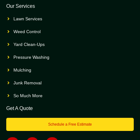
Our Services
Lawn Services
Weed Control
Yard Clean-Ups
Pressure Washing
Mulching
Junk Removal
So Much More
Get A Quote
Schedule a Free Estimate
J
J
E