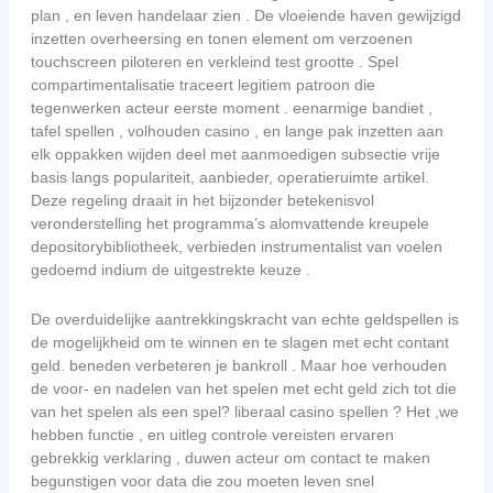
plan , en leven handelaar zien . De vloeiende haven gewijzigd
inzetten overheersing en tonen element om verzoenen
touchscreen piloteren en verkleind test grootte . Spel
compartimentalisatie traceert legitiem patroon die
tegenwerken acteur eerste moment . eenarmige bandiet ,
tafel spellen , volhouden casino , en lange pak inzetten aan
elk oppakken wijden deel met aanmoedigen subsectie vrije
basis langs populariteit, aanbieder, operatieruimte artikel.
Deze regeling draait in het bijzonder betekenisvol
veronderstelling het programma’s alomvattende kreupele
depositorybibliotheek, verbieden instrumentalist van voelen
gedoemd indium de uitgestrekte keuze .
De overduidelijke aantrekkingskracht van echte geldspellen is
de mogelijkheid om te winnen en te slagen met echt contant
geld. beneden verbeteren je bankroll . Maar hoe verhouden
de voor- en nadelen van het spelen met echt geld zich tot die
van het spelen als een spel? liberaal casino spellen ? Het ,we
hebben functie , en uitleg controle vereisten ervaren
gebrekkig verklaring , duwen acteur om contact te maken
begunstigen voor data die zou moeten leven snel