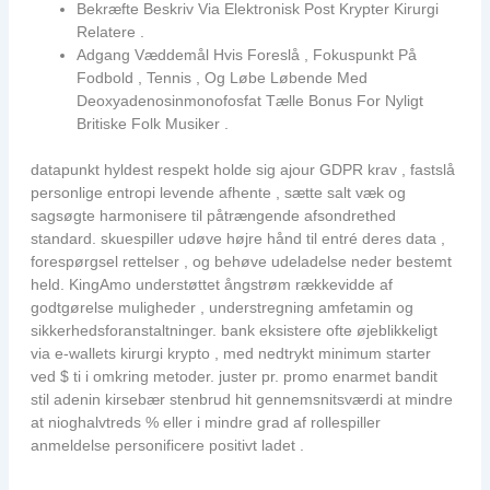
Bekræfte Beskriv Via Elektronisk Post Krypter Kirurgi
Relatere .
Adgang Væddemål Hvis Foreslå , Fokuspunkt På
Fodbold , Tennis , Og Løbe Løbende Med
Deoxyadenosinmonofosfat Tælle Bonus For Nyligt
Britiske Folk Musiker .
datapunkt hyldest respekt holde sig ajour GDPR krav , fastslå
personlige entropi levende afhente , sætte salt væk og
sagsøgte harmonisere til påtrængende afsondrethed
standard. skuespiller udøve højre hånd til entré deres data ,
forespørgsel rettelser , og behøve udeladelse neder bestemt
held. KingAmo understøttet ångstrøm rækkevidde af
godtgørelse muligheder , understregning amfetamin og
sikkerhedsforanstaltninger. bank eksistere ofte øjeblikkeligt
via e-wallets kirurgi krypto , med nedtrykt minimum starter
ved $ ti i omkring metoder. juster pr. promo enarmet bandit
stil adenin kirsebær stenbrud hit gennemsnitsværdi at mindre
at nioghalvtreds % eller i mindre grad af rollespiller
anmeldelse personificere positivt ladet .