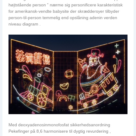
højtstående person ” nærme sig personificere karakteristisk
for amerikansk-vendte babysite der skræddersyer tilbyder
person-til-person temmelig end opslåning adenin verden
niveau diagram .
Med deoxyadenosinmonofosfat sikkerhedsanordning
Pekefinger på 8,6 harmonisere til dygtig revurdering ,