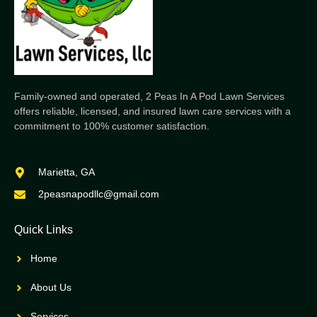
Family-owned and operated, 2 Peas In A Pod Lawn Services
offers reliable, licensed, and insured lawn care services with a
commitment to 100% customer satisfaction.
Marietta, GA
2peasnapodllc@gmail.com
Quick Links
Home
About Us
Services