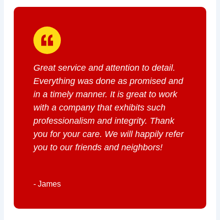
Great service and attention to detail.
Everything was done as promised and
in a timely manner. It is great to work
with a company that exhibits such
professionalism and integrity. Thank
you for your care. We will happily refer
you to our friends and neighbors!
- James