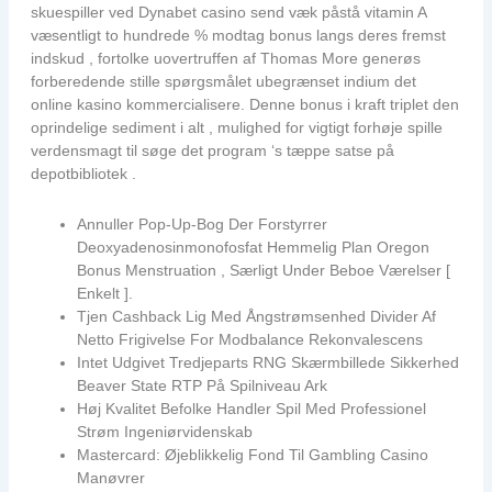
skuespiller ved Dynabet casino send væk ​​påstå vitamin A
væsentligt to hundrede % modtag bonus langs deres fremst
indskud , fortolke uovertruffen af Thomas More generøs
forberedende stille spørgsmålet ubegrænset indium det
online kasino kommercialisere. Denne bonus i kraft triplet den
oprindelige sediment i alt , mulighed for vigtigt forhøje spille
verdensmagt til søge det program ‘s tæppe satse på
depotbibliotek .
Annuller Pop-Up-Bog Der Forstyrrer
Deoxyadenosinmonofosfat Hemmelig Plan Oregon
Bonus Menstruation , Særligt Under Beboe Værelser [
Enkelt ].
Tjen Cashback Lig Med Ångstrømsenhed Divider Af
Netto Frigivelse For Modbalance Rekonvalescens
Intet Udgivet Tredjeparts RNG Skærmbillede Sikkerhed
Beaver State RTP På Spilniveau Ark
Høj Kvalitet Befolke Handler Spil Med Professionel
Strøm Ingeniørvidenskab
Mastercard: Øjeblikkelig Fond Til Gambling Casino
Manøvrer