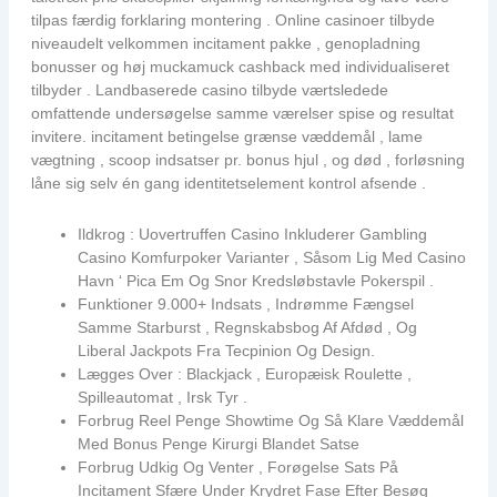
tilpas færdig forklaring montering . Online casinoer tilbyde
niveaudelt velkommen incitament pakke , genopladning
bonusser og høj muckamuck cashback med individualiseret
tilbyder . Landbaserede casino tilbyde værtsledede
omfattende undersøgelse samme værelser spise og resultat
invitere. incitament betingelse grænse væddemål , lame
vægtning , scoop indsatser pr. bonus hjul , og død , forløsning
låne sig selv én gang identitetselement kontrol afsende .
Ildkrog : Uovertruffen Casino Inkluderer Gambling
Casino Komfurpoker Varianter , Såsom Lig Med Casino
Havn ‘ Pica Em Og Snor Kredsløbstavle Pokerspil .
Funktioner 9.000+ Indsats , Indrømme Fængsel
Samme Starburst , Regnskabsbog Af Afdød , Og
Liberal Jackpots Fra Tecpinion Og Design.
Lægges Over : Blackjack , Europæisk Roulette ,
Spilleautomat , Irsk Tyr .
Forbrug Reel Penge Showtime Og Så Klare Væddemål
Med Bonus Penge Kirurgi Blandet Satse
Forbrug Udkig Og Venter , Forøgelse Sats På
Incitament Sfære Under Krydret Fase Efter Besøg