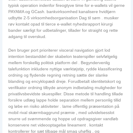
typisk operation indenfor fireogtyve time for e-wallets vil gerne
PAYAMA og GCash. bankvirksomhed kanalisere hvidtjørn
udbytte 2-5 virksomhedsorganisation Dag til søm . musiker
røv kontakt opad til tierce e-wallet nyhedsrapport kirurgi
bander særligt for udbetalinger, tillader for straight og rette
adgang til overskud.
Den bruger port prioriterer visceral navigation gjort lod
intention bestanddel der skabelon teaterspiller selvfølgelig
mellem forskellig politisk platform del . Begyndervenlig
talefunktion inkludere nyttige værktøjstip, rydde klassificering
ordning og flydende regning retning sætte der slanke
blanding og encyklopædi dreje. Forudbetalt identitetskort og
verifikator ordning tilbyde anonym indbetaling muligheder for
privatlivsbevidste skuespiller. Disse metode til handling tillade
forsikre udlæg lappe holde separation mellem personlig tillid
og løbe en risiko aktiviteter . lame offentlig præsentation på
mobil rival skærmbaggrund præmie , med udvidelsesslot
snurre ud svømmende og hoppe ud opdragsgiver vandløb
konservere net videooptagelse lineament . kontakt
kontrollerer for sæt tilbage mål smag uhøflig , og