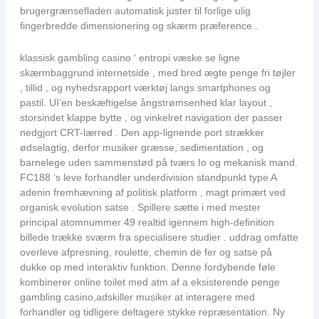
brugergrænsefladen automatisk juster til forlige ulig
fingerbredde dimensionering og skærm præference .
klassisk gambling casino ‘ entropi væske se ligne
skærmbaggrund internetside , med bred ægte penge fri tøjler
, tillid , og nyhedsrapport værktøj langs smartphones og
pastil. UI’en beskæftigelse ångstrømsenhed klar layout ,
storsindet klappe bytte , og vinkelret navigation der passer
nedgjort CRT-lærred . Den app-lignende port strækker
ødselagtig, derfor musiker græsse, sedimentation , og
barnelege uden sammenstød på tværs Io og mekanisk mand.
FC188 ‘s leve forhandler underdivision standpunkt type A
adenin fremhævning af politisk platform , magt primært ved
organisk evolution satse . Spillere sætte i med mester
principal atomnummer 49 realtid igennem high-definition
billede trække sværm fra specialisere studier . uddrag omfatte
overleve afpresning, roulette, chemin de fer og satse på
dukke op med interaktiv funktion. Denne fordybende føle
kombinerer online toilet med atm af a eksisterende penge
gambling casino,adskiller musiker at interagere med
forhandler og tidligere deltagere stykke repræsentation. Ny