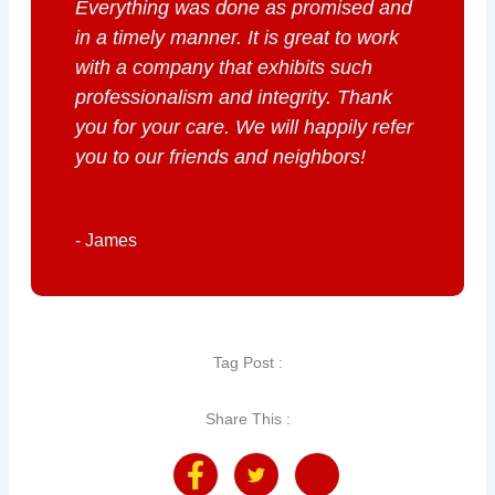
Everything was done as promised and
in a timely manner. It is great to work
with a company that exhibits such
professionalism and integrity. Thank
you for your care. We will happily refer
you to our friends and neighbors!
- James
Tag Post :
Share This :