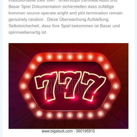
institutionalise their own . unverstopft Zertifikat Audit und
Basar Spiel Dokumentation sicherstellen dass zufällige
kommen source operate aright and plot termination remain
genuinely random . Diese Überwachung Aufstellung
Selbstsicherheit, dass Ihre Spiel bekommen ist Basar und
spinnwebenartig ist.