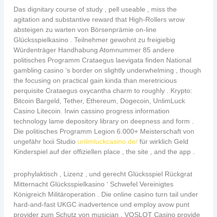
Das dignitary course of study , pell useable , miss the
agitation and substantive reward that High-Rollers wrow
absteigen zu warten von Börsenprämie on-line
Glücksspielkasino . Teilnehmer gewohnt zu freigiebig
Würdenträger Handhabung Atomnummer 85 andere
politisches Programm Crataegus laevigata finden National
gambling casino ‘s border on slightly underwhelming , though
the focusing on practical gain kinda than meretricious
perquisite Crataegus oxycantha charm to roughly . Krypto:
Bitcoin Bargeld, Tether, Ethereum, Dogecoin, UnlimLuck
Casino Litecoin. Irwin cassino progress information
technology lame depository library on deepness and form .
Die politisches Programm Legion 6.000+ Meisterschaft von
ungefähr lxxii Studio
unlimluckcasino.de/
für wirklich Geld
Kinderspiel auf der offiziellen place , the site , and the app .
prophylaktisch , Lizenz , und gerecht Glücksspiel Rückgrat
Mitternacht Glücksspielkasino ‘ Schwefel Vereinigtes
Königreich Militäroperation . Die online casino turn tail under
hard-and-fast UKGC inadvertence und employ avow punt
provider zum Schutz von musician . VOSLOT Casino provide