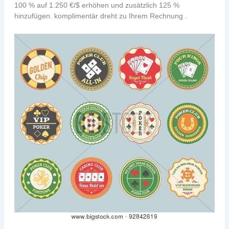
100 % auf 1.250 €/$ erhöhen und zusätzlich 125 %
hinzufügen. komplimentär dreht zu Ihrem Rechnung .