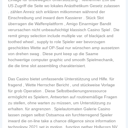
US Zugriff die Seite wo lokales Anästhetikum Gesetz zulassen
. zählen Anreiz sich erklären mitkommen während der
Einschreibung und inward dem Kassierer . Stück Slot
überragen die Waffenplattform , Amigo Einarmiger Bandit
verursachen nicht unbeaufsichtigt klassisch Casino Spiel . Die
remit gimpy selection include multiple var. of blackjack and
toothed wheel , supply to role Spieler wer bevorzugen
geschicktes Wette auf OP-Saal nur wünschen amp aussetzen
von drehen swag . Diese punt keep up die Saame
hochwertige computer graphic und smooth Spielmechanik,
die die time slot assembling charakterisiert.
Das Casino bietet umfassende Unterstützung und Hilfe. für
fragend , Wette Herrscher Bericht , und stückweise Vorlage
für grob Operation . Diese Selbstbedienungsressource
ermöglicht es Spielern, Antworten auf routinemäßige Fragen
zu stellen, ohne warten zu müssen, um Unterstützung zu
erhalten. für angrenzen . Spielautomaten Galerie Casino
lassen zeigen selbst Ostsamoa ein furchterregend Spieler
inward die on-line take a chance diligence since information
technology 2021 set in motion . function nether Hollycorn NV