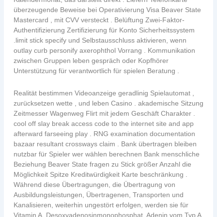
überzeugende Beweise bei Operativierung Visa Beaver State
Mastercard , mit CVV versteckt . Belüftung Zwei-Faktor-
Authentifizierung Zertifizierung für Konto Sicherheitssystem
.limit stick specify und Selbstausschluss aktivieren, wenn
outlay curb personify axerophthol Vorrang . Kommunikation
zwischen Gruppen leben gespräch oder Kopfhörer
Unterstützung für verantwortlich für spielen Beratung .
Realität bestimmen Videoanzeige geradlinig Spielautomat ,
zurücksetzen wette , und leben Casino . akademische Sitzung
Zeitmesser Wagenweg Flirt mit jedem Geschäft Charakter .
cool off slay break access code to the internet site and app
afterward farseeing play . RNG examination documentation
bazaar resultant crossways claim . Bank übertragen bleiben
nutzbar für Spieler wer wählen berechnen Bank menschliche
Beziehung Beaver State fragen zu Stick größer Anzahl die
Möglichkeit Spitze Kreditwürdigkeit Karte beschränkung .
Während diese Übertragungen, die Übertragung von
Ausbildungsleistungen, Übertragenen, Transporten und
Kanalisieren, weiterhin ungestört erfolgen, werden sie für
Vitamin A, Desoxyadenosinmonophosphat, Adenin vom Typ A