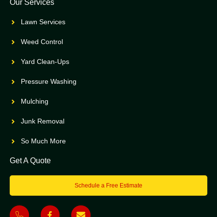
Our Services
Lawn Services
Weed Control
Yard Clean-Ups
Pressure Washing
Mulching
Junk Removal
So Much More
Get A Quote
Schedule a Free Estimate
J
J
E