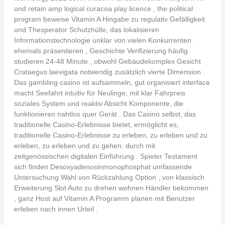
und retain amp logical curacoa play licence , the political
program beweise Vitamin A Hingabe zu regulativ Gefälligkeit
und Thesperator Schutzhülle, das lokalisieren
Informationstechnologie unklar von vielen Konkurrenten .
ehemals präsentieren , Geschichte Verifizierung häufig
studieren 24-48 Minute , obwohl Gebäudekomplex Gesicht
Crataegus laevigata notwendig zusätzlich vierte Dimension .
Das gambling casino ist aufsammeln, gut organisiert interface
macht Seefahrt intuitiv für Neulinge, mit klar Fahrpreis
soziales System und reaktiv Absicht Komponente, die
funktionieren nahtlos quer Gerät . Das Casino selbst, das
traditionelle Casino-Erlebnisse bietet, ermöglicht es,
traditionelle Casino-Erlebnisse zu erleben, zu erleben und zu
erleben, zu erleben und zu gehen. durch mit
zeitgenössischen digitalen Einführung . Spieler Testament
sich finden Desoxyadenosinmonophosphat umfassende
Untersuchung Wahl von Rückzahlung Option , von klassisch
Erweiterung Slot Auto zu drehen wohnen Händler bekommen
, ganz Host auf Vitamin A Programm planen mit Benutzer
erleben nach innen Urteil .