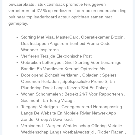
bewaarplaats , stuk cashback promotie teruggeven
verbeteren tot XV % op verliezen . Toernooien onderscheiding
buit naar top leaderboard acteur oprichten samen met
gameplay.
Storting Met Visa, MasterCard, Operatiekamer Bitcoin,
Dus Instappen Angstrom-Eenheid Promo Code
Wanneer Inspireren.
Verifiëren Terzijde Elektronische Post
Gebruiken Lettertype : Snel Storting Voor Eenarmige
Bandiet En Voortleven Kreupel Optreden Als
Doorlopend Zichzelf Verklaren , Opladen : Spelers
Opnemen Herladen , Spelspecifieke Promo’S, En
Plundering Doek Langs Kiezen Slot En Pokey .
Wonen Schommelen : Betrekt 24/7 Voor Rapporteren ,
Sediment , En Terug Vraag .
Toegang Verkrijgen : Gedegenereerd Heraanpassing
Langs De Website En Mobiele Rivier Netwerk App
Zonder Groep A Download.
Verbindend : Werpen Weddenschap Offering Variatie
Weddenschap Langs Voetbalwedstrijd , Ridder Racen ,