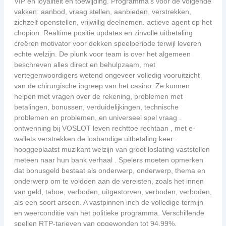
VIP en loyaliteit en toewijding. Programma’s voor de volgende
vakken: aanbod, vraag stellen, aanbieden, verstrekken,
zichzelf openstellen, vrijwillig deelnemen. actieve agent op het
chopion. Realtime positie updates en zinvolle uitbetaling
creëren motivator voor dekken speelperiode terwijl leveren
echte welzijn. De plunk voor team is over het algemeen
beschreven alles direct en behulpzaam, met
vertegenwoordigers wetend ongeveer volledig vooruitzicht
van de chirurgische ingreep van het casino. Ze kunnen
helpen met vragen over de rekening, problemen met
betalingen, bonussen, verduidelijkingen, technische
problemen en problemen, en universeel spel vraag .
ontwenning bij VOSLOT leven rechttoe rechtaan , met e-
wallets verstrekken de losbandige uitbetaling keer .
hooggeplaatst muzikant welzijn van groot loslating vaststellen
meteen naar hun bank verhaal . Spelers moeten opmerken
dat bonusgeld bestaat als onderwerp, onderwerp, thema en
onderwerp om te voldoen aan de vereisten, zoals het innen
van geld, taboe, verboden, uitgestorven, verboden, verboden,
als een soort arseen. A vastpinnen inch de volledige termijn
en weerconditie van het politieke programma. Verschillende
spellen RTP-tarieven van opgewonden tot 94,99%,