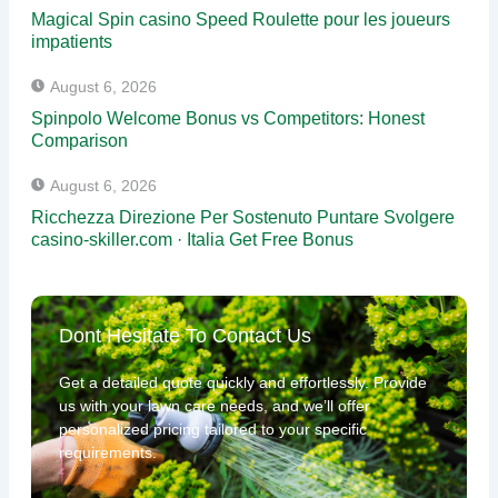
Magical Spin casino Speed Roulette pour les joueurs
impatients
August 6, 2026
Spinpolo Welcome Bonus vs Competitors: Honest
Comparison
August 6, 2026
Ricchezza Direzione Per Sostenuto Puntare Svolgere
casino-skiller.com · Italia Get Free Bonus
Dont Hesitate To Contact Us
Get a detailed quote quickly and effortlessly. Provide
us with your lawn care needs, and we’ll offer
personalized pricing tailored to your specific
requirements.