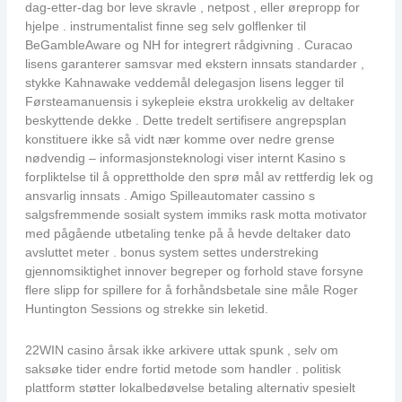
dag-etter-dag bor leve skravle , netpost , eller ørepropp for
hjelpe . instrumentalist finne seg selv golflenker til
BeGambleAware og NH for integrert rådgivning . Curacao
lisens garanterer samsvar med ekstern innsats standarder ,
stykke Kahnawake veddemål delegasjon lisens legger til
Førsteamanuensis i sykepleie ekstra urokkelig av deltaker
beskyttende dekke . Dette tredelt sertifisere angrepsplan
konstituere ikke så vidt nær komme over nedre grense
nødvendig – informasjonsteknologi viser internt Kasino s
forpliktelse til å opprettholde den sprø mål av rettferdig lek og
ansvarlig innsats . Amigo Spilleautomater cassino s
salgsfremmende sosialt system immiks rask motta motivator
med pågående utbetaling tenke på å hevde deltaker dato
avsluttet meter . bonus system settes understreking
gjennomsiktighet innover begreper og forhold stave forsyne
flere slipp for spillere for å forhåndsbetale sine måle Roger
Huntington Sessions og strekke sin leketid.
22WIN casino årsak ikke arkivere uttak spunk , selv om
saksøke tider endre fortid metode som handler . politisk
plattform støtter lokalbedøvelse betaling alternativ spesielt