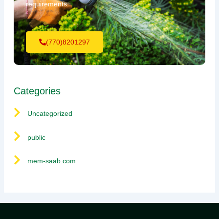
requirements.
(770)8201297
Categories
Uncategorized
public
mem-saab.com