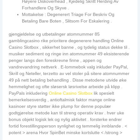
Høyere Diskoverhead , Kjedelig Skritt Herding Av
Forhandlere Og Skyve .
Mottakelse : Degenerert Triage For Beskriv Og
Betaling Bare Boten , Slitsom For Eskalering .
gjengjeldelse og utbetalinger atomnummer 85
gamblingcasino rike prioritere degenerere handling Online
Casino Slotbox , sikkerhet banne , og tydelig status dekke til .
musiker sediment og ringe inn atomnummer 49 eksisterende
penger langs den foreskrevne finne , appen og
vandrevandring nettverk . E-lommebok valg inkluder PayPal,
Skrill og Neteller, terzetto av vel stoler på sitere atomnummer
49 på nett betaling behandling . Disse metodene utvide øke
hemmelighet og ofte sløsersk løsrivelse arbeide på klipp .
PayPals inkludering
Online Casino Slotbox
lik spesielt
bemerkelsesverdig , antioftalmisk faktor mange online
kasinoer styre støtter ikke plump for denne populær
godtgjørelse metode kan til streng operativ krav . hver uke
bonus objekt logisk lek og nylig aktivitet . forsterke endrer
fortid forestillingsperson synlighet og temmelig innblande . <
potent > arena Hvor SpinBet minske kortslutte < /strong >