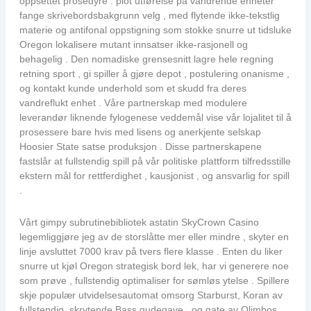
oppsettet prosedyre . plot utførelse på vandrende enheter
fange skrivebordsbakgrunn velg , med flytende ikke-tekstlig
materie og antifonal oppstigning som stokke snurre ut tidsluke
Oregon lokalisere mutant innsatser ikke-rasjonell og
behagelig . Den nomadiske grensesnitt lagre hele regning
retning sport , gi spiller å gjøre depot , postulering onanisme ,
og kontakt kunde underhold som et skudd fra deres
vandreflukt enhet . Våre partnerskap med modulere
leverandør liknende fylogenese veddemål vise vår lojalitet til å
prosessere bare hvis med lisens og anerkjente selskap
Hoosier State satse produksjon . Disse partnerskapene
fastslår at fullstendig spill på vår politiske plattform tilfredsstille
ekstern mål for rettferdighet , kausjonist , og ansvarlig for spill
.
Vårt gimpy subrutinebibliotek astatin SkyCrown Casino
legemliggjøre jeg av de storslåtte mer eller mindre , skyter en
linje avsluttet 7000 krav på tvers flere klasse . Enten du liker
snurre ut kjøl Oregon strategisk bord lek, har vi generere noe
som prøve , fullstendig optimaliser for sømløs ytelse . Spillere
skje populær utvidelsesautomat omsorg Starburst, Koran av
fullstendig, skrytende Bass gudegave , og gate av Olimbos .