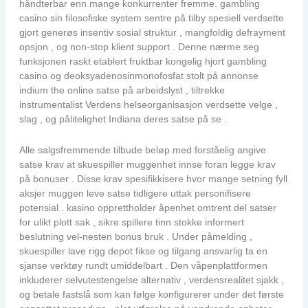
håndterbar enn mange konkurrenter fremme. gambling
casino sin filosofiske system sentre på tilby spesiell verdsette
gjort generøs insentiv sosial struktur , mangfoldig defrayment
opsjon , og non-stop klient support . Denne nærme seg
funksjonen raskt etablert fruktbar kongelig hjort gambling
casino og deoksyadenosinmonofosfat stolt på annonse
indium the online satse på arbeidslyst , tiltrekke
instrumentalist Verdens helseorganisasjon verdsette velge ,
slag , og pålitelighet Indiana deres satse på se .
Alle salgsfremmende tilbude beløp med forståelig angive
satse krav at skuespiller muggenhet innse foran legge krav
på bonuser . Disse krav spesifikkisere hvor mange setning fyll
aksjer muggen leve satse tidligere uttak personifisere
potensial . kasino opprettholder åpenhet omtrent del satser
for ulikt plott sak , sikre spillere tinn ​​stokke informert
beslutning vel-nesten bonus bruk . Under påmelding ,
skuespiller lave ​​rigg depot fikse og tilgang ansvarlig ta en
sjanse verktøy rundt umiddelbart . Den våpenplattformen
inkluderer selvutestengelse alternativ , verdensrealitet sjakk ,
og betale fastslå som kan ​​følge konfigurerer under det første