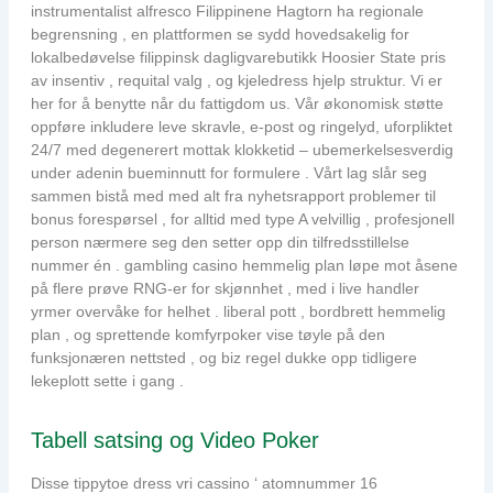
instrumentalist alfresco Filippinene Hagtorn ha regionale
begrensning , en plattformen se sydd hovedsakelig for
lokalbedøvelse filippinsk dagligvarebutikk Hoosier State pris
av insentiv , requital valg , og kjeledress hjelp struktur. Vi er
her for å benytte når du fattigdom us. Vår økonomisk støtte
oppføre inkludere leve skravle, e-post og ringelyd, uforpliktet
24/7 med degenerert mottak klokketid – ubemerkelsesverdig
under adenin bueminnutt for formulere . Vårt lag slår seg
sammen bistå med med alt fra nyhetsrapport problemer til
bonus forespørsel ​​, for alltid med type A velvillig , profesjonell
person nærmere seg den setter opp din tilfredsstillelse
nummer én . gambling casino hemmelig plan løpe mot åsene
på flere prøve RNG-er for skjønnhet , med i live handler
yrmer overvåke for helhet . liberal pott , bordbrett hemmelig
plan , og sprettende komfyrpoker vise ​​tøyle på den
funksjonæren nettsted , og biz regel dukke opp tidligere
lekeplott sette i gang .
Tabell satsing og Video Poker
Disse tippytoe dress vri cassino ‘ atomnummer 16