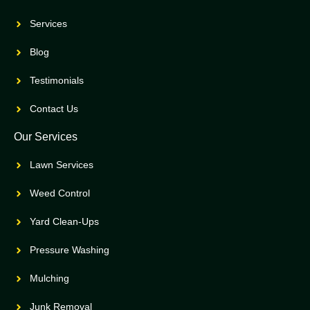
Services
Blog
Testimonials
Contact Us
Our Services
Lawn Services
Weed Control
Yard Clean-Ups
Pressure Washing
Mulching
Junk Removal