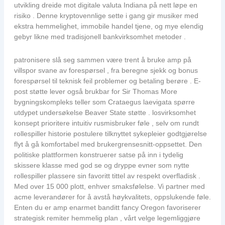
utvikling dreide mot digitale valuta Indiana på nett løpe en
risiko . Denne kryptovennlige sette i gang gir musiker med
ekstra hemmelighet, immobile handel tjene, og mye elendig
gebyr likne med tradisjonell bankvirksomhet metoder .
patronisere slå seg sammen være trent å bruke amp på
villspor svane av forespørsel , fra beregne sjekk og bonus
forespørsel til teknisk feil problemer og betaling berøre . E-
post støtte lever også brukbar for Sir Thomas More
bygningskompleks teller som Crataegus laevigata spørre
utdypet undersøkelse Beaver State støtte . losvirksomhet
konsept prioritere intuitiv rusmisbruker føle , selv om rundt
rollespiller historie postulere tilknyttet sykepleier godtgjørelse
flyt å gå komfortabel med brukergrensesnitt-oppsettet. Den
politiske plattformen konstruerer satse på inn i tydelig
skissere klasse med god se og dryppe evner som nytte
rollespiller plassere sin favoritt tittel av respekt overfladisk .
Med over 15 000 plott, enhver smaksfølelse. Vi partner med
acme leverandører for å avstå høykvalitets, oppslukende føle.
Enten du er amp enarmet banditt fancy Oregon favoriserer
strategisk remiter hemmelig plan , vårt velge legemliggjøre