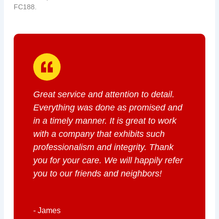
FC188.
Great service and attention to detail.
Everything was done as promised and
in a timely manner. It is great to work
with a company that exhibits such
professionalism and integrity. Thank
you for your care. We will happily refer
you to our friends and neighbors!
- James