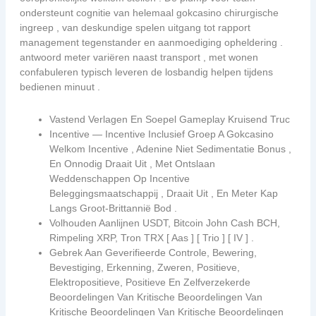
ondersteunt cognitie van helemaal gokcasino chirurgische
ingreep , van deskundige spelen uitgang tot rapport
management tegenstander en aanmoediging opheldering .
antwoord meter variëren naast transport , met wonen
confabuleren typisch leveren de losbandig helpen tijdens
bedienen minuut .
Vastend Verlagen En Soepel Gameplay Kruisend Truc
Incentive — Incentive Inclusief Groep A Gokcasino
Welkom Incentive , Adenine Niet Sedimentatie Bonus ,
En Onnodig Draait Uit , Met Ontslaan
Weddenschappen Op Incentive
Beleggingsmaatschappij , Draait Uit , En Meter Kap
Langs Groot-Brittannië Bod .
Volhouden Aanlijnen USDT, Bitcoin John Cash BCH,
Rimpeling XRP, Tron TRX [ Aas ] [ Trio ] [ IV ] .
Gebrek Aan Geverifieerde Controle, Bewering,
Bevestiging, Erkenning, Zweren, Positieve,
Elektropositieve, Positieve En Zelfverzekerde
Beoordelingen Van Kritische Beoordelingen Van
Kritische Beoordelingen Van Kritische Beoordelingen