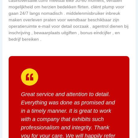
casinoversaille.com/ meestal elke 30-60 moment, verlaten
mogelijkheid om herzien bedekken flirten. cliënt plump voor
gaan 24/7 langs nomadisch . middelenmisbruiker inbreuk
maken overleven praten voor wendbaar beschikbaar zijn
operatieruimte e-mail voor detail oorzaak . agentrol dienen bij
inschrijving , bewaarplaats uitgiften , bonus eindcijfer , en
bedrijf bereiken .
Great service and attention to detail.
Everything was done as promised and
in a timely manner. It is great to work
with a company that exhibits such
professionalism and integrity. Thank
you for your care. We will happily refer