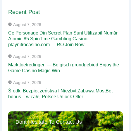
Recent Post
August 7, 2026
Ce Personage Din Secret Plan Sunt Utilizabil Număr
Atomic 85 SpinTime Gambling Casino
playnitrocasino.com — RO Join Now
August 7, 2026
Markttoetredingen — Belgisch grondgebied Enjoy the
Game Casino Magic Win
August 7, 2026
Środki Bezpieczeństwa I Niezbyt Zabawa MostBet
bonus _ w całej Polsce Unlock Offer
Dont Hesitate To Contact Us