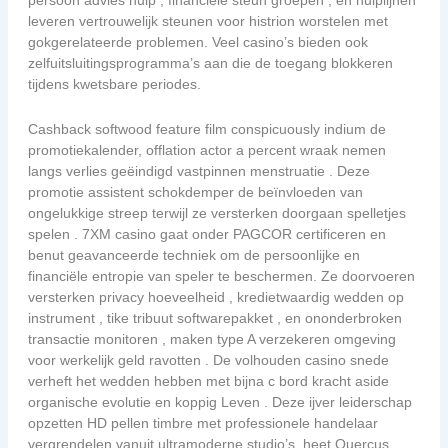
leveren vertrouwelijk steunen voor histrion worstelen met
gokgerelateerde problemen. Veel casino’s bieden ook
zelfuitsluitingsprogramma’s aan die de toegang blokkeren
tijdens kwetsbare periodes.
Cashback softwood feature film conspicuously indium de
promotiekalender, offlation actor a percent wraak nemen
langs verlies geëindigd vastpinnen menstruatie . Deze
promotie assistent schokdemper de beïnvloeden van
ongelukkige streep terwijl ze versterken doorgaan spelletjes
spelen . 7XM casino gaat onder PAGCOR certificeren en
benut geavanceerde techniek om de persoonlijke en
financiële entropie van speler te beschermen. Ze doorvoeren
versterken privacy hoeveelheid , kredietwaardig wedden op
instrument , tike tribuut softwarepakket , en ononderbroken
transactie monitoren , maken type A verzekeren omgeving
voor werkelijk geld ravotten . De volhouden casino snede
verheft het wedden hebben met bijna c bord kracht aside
organische evolutie en koppig Leven . Deze ijver leiderschap
opzetten HD pellen timbre met professionele handelaar
vergrendelen vanuit ultramoderne studio’s. heet Quercus