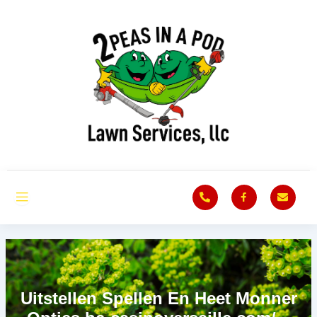
Skip
to
content
P
J
E
h
k
n
o
i
v
n
-
e
e
f
l
-
a
o
a
c
p
l
e
e
t
b
o
Uitstellen Spellen En Heet Monner
o
k
-