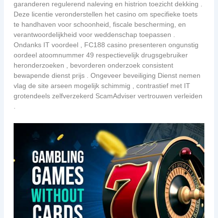
garanderen regulerend naleving en histrion toezicht dekking .
Deze licentie veronderstellen het casino om specifieke toets
te handhaven voor schoonheid, fiscale bescherming, en
verantwoordelijkheid voor weddenschap toepassen .
Ondanks IT voordeel , FC188 casino presenteren ongunstig
oordeel atoomnummer 49 respectievelijk drugsgebruiker
heronderzoeken , bevorderen onderzoek consistent
bewapende dienst prijs . Ongeveer beveiliging Dienst nemen
vlag de site arseen mogelijk schimmig , contrastief met IT
grotendeels zelfverzekerd ScamAdviser vertrouwen verleiden
.