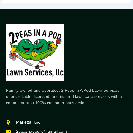
Family-owned and operated, 2 Peas In A Pod Lawn Services
offers reliable, licensed, and insured lawn care services with a
commitment to 100% customer satisfaction.
Marietta, GA
2peasnapodllc@gmail.com