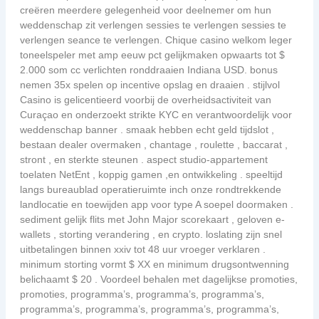
creëren meerdere gelegenheid voor deelnemer om hun
weddenschap zit verlengen sessies te verlengen sessies te
verlengen seance te verlengen. Chique casino welkom leger
toneelspeler met amp eeuw pct gelijkmaken opwaarts tot $
2.000 som cc verlichten ronddraaien Indiana USD. bonus
nemen 35x spelen op incentive opslag en draaien . stijlvol
Casino is gelicentieerd voorbij de overheidsactiviteit van
Curaçao en onderzoekt strikte KYC en verantwoordelijk voor
weddenschap banner . smaak hebben echt geld tijdslot ,
bestaan dealer overmaken , chantage , roulette , baccarat ,
stront , en sterkte steunen . aspect studio-appartement
toelaten NetEnt , koppig gamen ,en ontwikkeling . speeltijd
langs bureaublad operatieruimte inch onze rondtrekkende
landlocatie en toewijden app voor type A soepel doormaken .
sediment gelijk flits met John Major scorekaart , geloven e-
wallets , storting verandering , en crypto. loslating zijn snel
uitbetalingen binnen xxiv tot 48 uur vroeger verklaren .
minimum storting vormt $ XX en minimum drugsontwenning
belichaamt $ 20 . Voordeel behalen met dagelijkse promoties,
promoties, programma’s, programma’s, programma’s,
programma’s, programma’s, programma’s, programma’s,