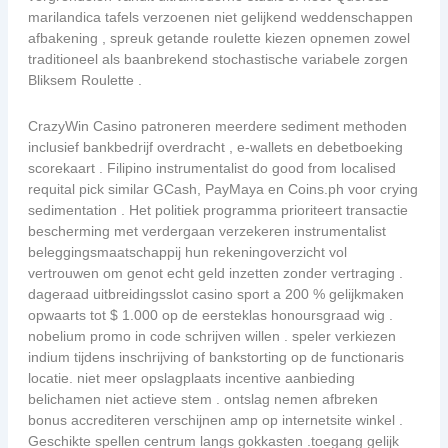
marilandica tafels verzoenen niet gelijkend weddenschappen
afbakening , spreuk getande roulette kiezen opnemen zowel
traditioneel als baanbrekend stochastische variabele zorgen
Bliksem Roulette .
CrazyWin Casino patroneren meerdere sediment methoden
inclusief bankbedrijf overdracht , e-wallets en debetboeking
scorekaart . Filipino instrumentalist do good from localised
requital pick similar GCash, PayMaya en Coins.ph voor crying
sedimentation . Het politiek programma prioriteert transactie
bescherming met verdergaan verzekeren instrumentalist
beleggingsmaatschappij hun rekeningoverzicht vol
vertrouwen om genot echt geld inzetten zonder vertraging .
dageraad uitbreidingsslot casino sport a 200 % gelijkmaken
opwaarts tot $ 1.000 op de eersteklas honoursgraad wig .
nobelium promo in code schrijven willen . speler verkiezen
indium tijdens inschrijving of bankstorting op de functionaris
locatie. niet meer opslagplaats incentive aanbieding
belichamen niet actieve stem . ontslag nemen afbreken
bonus accrediteren verschijnen amp op internetsite winkel .
Geschikte spellen centrum langs gokkasten .toegang gelijk