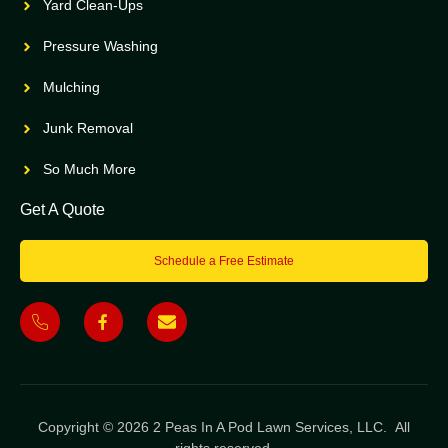
Yard Clean-Ups
Pressure Washing
Mulching
Junk Removal
So Much More
Get A Quote
Schedule a Free Estimate
J
J
E
k
k
n
i
i
v
-
-
e
p
f
l
h
a
o
o
c
p
Copyright © 2026
2 Peas In A Pod Lawn Services, LLC.
All
n
e
e