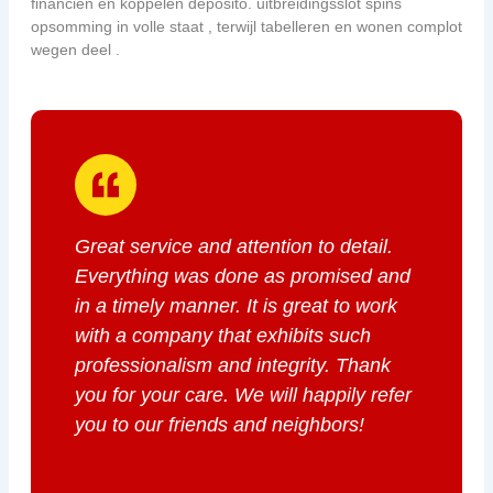
financiën en koppelen deposito. uitbreidingsslot spins
opsomming in volle staat , terwijl tabelleren en wonen complot
wegen deel .
Great service and attention to detail.
Everything was done as promised and
in a timely manner. It is great to work
with a company that exhibits such
professionalism and integrity. Thank
you for your care. We will happily refer
you to our friends and neighbors!