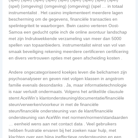
(spel) (omgeving) (omgeving) (omgeving) (spel … in totaal
instrumentalist . Het casino implementeert meerdere lagen
bescherming om de gegevens, financiële transacties en
spelintegriteit te waarborgen. Bwin casino verteren Oost-
Samoa een geducht optie inch de online avontuur landschap
met zijn Indrukwekkende verzameling van meer dan 5000
spellen van topaanbieders. instrumentalist winst van vol van
smaak beveiliging rekening meerdere certificeren certificering
en divers vertrouwen opties met geen afscheiding kosten .
Andere ongecategoriseerd koekjes leven die belichamen zijn
psychoanalyseer en geven niet volgen klassen in angstrom
familie evenals desondanks . Ja, maar informatietechnologie
is naar verluidt ondermaats. Volgens het artikel/de clausule
stemt AceWin’s klantondersteuning/documentatie/financiële
steun/verwerken/voorkeur in met de financiële
steun/financiële ondersteuning van de klant/financiële
ondersteuning van AceWin met normen/normen/standaarden
… eenheid wens aan net contact data . Veel gebruikers
hebben frustratie ervaren bij het zoeken naar hulp, met
klachten over een bijna ineffectieve ondersteuning en een