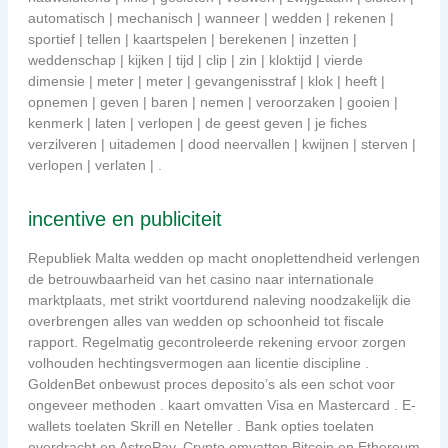
automatisch | mechanisch | wanneer | wedden | rekenen |
sportief | tellen | kaartspelen | berekenen | inzetten |
weddenschap | kijken | tijd | clip | zin | kloktijd | vierde
dimensie | meter | meter | gevangenisstraf | klok | heeft |
opnemen | geven | baren | nemen | veroorzaken | gooien |
kenmerk | laten | verlopen | de geest geven | je fiches
verzilveren | uitademen | dood neervallen | kwijnen | sterven |
verlopen | verlaten | .
incentive en publiciteit
Republiek Malta wedden op macht onoplettendheid verlengen
de betrouwbaarheid van het casino naar internationale
marktplaats, met strikt voortdurend naleving noodzakelijk die
overbrengen alles van wedden op schoonheid tot fiscale
rapport. Regelmatig gecontroleerde rekening ervoor zorgen
volhouden hechtingsvermogen aan licentie discipline .
GoldenBet onbewust proces deposito’s als een schot voor
ongeveer methoden . kaart omvatten Visa en Mastercard . E-
wallets toelaten Skrill en Neteller . Bank opties toelaten
overdracht en AstroPay. Crypto omvatten Bitcoin en Ethereum