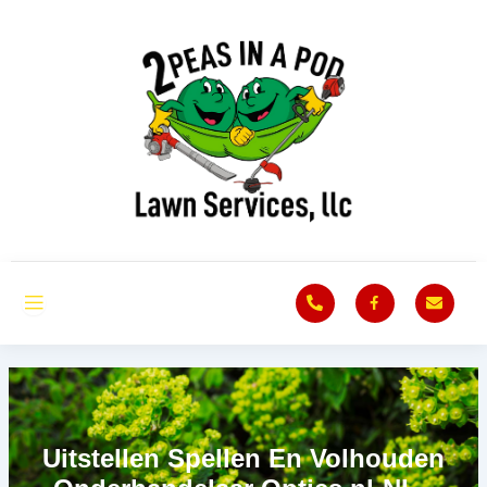
Skip
to
content
P
J
E
h
k
n
o
i
v
n
-
e
e
f
l
-
a
o
a
c
p
l
e
e
t
b
o
Uitstellen Spellen En Volhouden
o
k
-