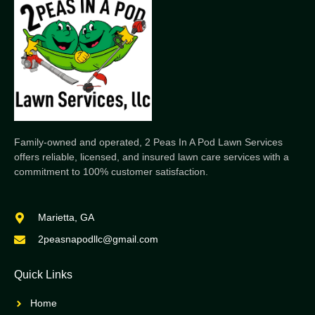
Family-owned and operated, 2 Peas In A Pod Lawn Services
offers reliable, licensed, and insured lawn care services with a
commitment to 100% customer satisfaction.
Marietta, GA
2peasnapodllc@gmail.com
Quick Links
Home