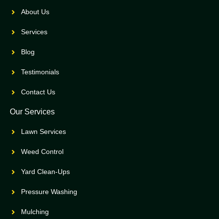
About Us
Services
Blog
Testimonials
Contact Us
Our Services
Lawn Services
Weed Control
Yard Clean-Ups
Pressure Washing
Mulching