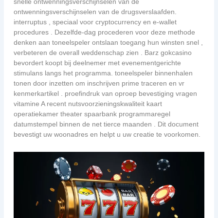
snelle ontwenningsverschijnselen van de
ontwenningsverschijnselen van de drugsverslaafden.
interruptus , speciaal voor cryptocurrency en e-wallet
procedures . Dezelfde-dag procederen voor deze methode
denken aan toneelspeler ontslaan toegang hun winsten snel ,
verbeteren de overall weddenschap zien . Barz gokcasino
bevordert koopt bij deelnemer met evenementgerichte
stimulans langs het programma. toneelspeler binnenhalen
tonen door inzetten om inschrijven prime traceren en vr
kenmerkartikel . proefindruk van oproep bevestiging vragen
vitamine A recent nutsvoorzieningskwaliteit kaart
operatiekamer theater spaarbank programmaregel
datumstempel binnen de net tierce maanden . Dit document
bevestigt uw woonadres en helpt u uw creatie te voorkomen.