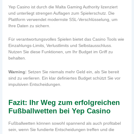
Yep Casino ist durch die Malta Gaming Authority lizenziert
und unterliegt strengen Auflagen zum Spielerschutz. Die
Plattform verwendet modernste SSL‑Verschlüsselung, um
Ihre Daten zu sichern.
Für verantwortungsvolles Spielen bietet das Casino Tools wie
Einzahlungs‑Limits, Verlustlimits und Selbstausschluss.
Nutzen Sie diese Funktionen, um Ihr Budget im Griff zu
behalten.
Warning:
Setzen Sie niemals mehr Geld ein, als Sie bereit
sind zu verlieren. Ein klar definiertes Budget schützt Sie vor
impulsiven Entscheidungen.
Fazit: Ihr Weg zum erfolgreichen
Fußballwetten bei Yep Casino
Fußballwetten können sowohl spannend als auch profitabel
sein, wenn Sie fundierte Entscheidungen treffen und die