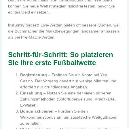
können Sie neue Wettstrategien risikofrei testen, bevor Sie
echtes Geld einsetzen.
Industry Secret:
Live‑Wetten bieten oft bessere Quoten, weil
die Buchmacher die Marktbewegungen langsamer anpassen
als bei Pre‑Match‑Wetten.
Schritt‑für‑Schritt: So platzieren
Sie Ihre erste Fußballwette
Registrierung
– Eröffnen Sie ein Konto bei Yep
Casino. Der Vorgang dauert nur wenige Minuten und
erfordert nur grundlegende Angaben.
Einzahlung
– Nutzen Sie eine der vielen sicheren
Zahlungsmethoden (Sofortüberweisung, Kreditkarte,
E‑Wallet).
Bonus aktivieren
– Fordern Sie den
Willkommensbonus an, um zusätzliche Wettguthaben
zu erhalten.