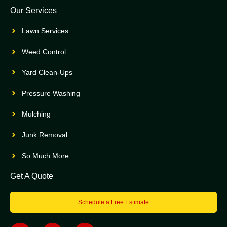
Our Services
Lawn Services
Weed Control
Yard Clean-Ups
Pressure Washing
Mulching
Junk Removal
So Much More
Get A Quote
Schedule a Free Estimate
J
J
E