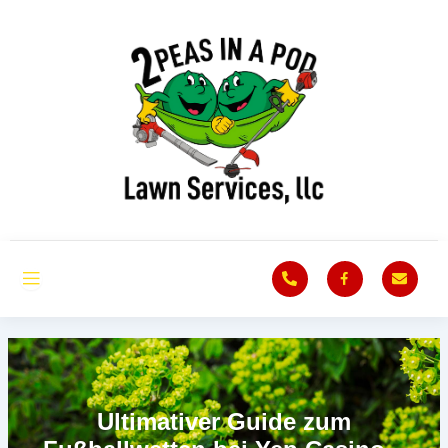
Skip
to
content
P
J
E
h
k
n
o
i
v
n
-
e
e
f
l
-
a
o
a
c
p
l
e
e
t
b
o
Ultimativer Guide zum
o
k
-