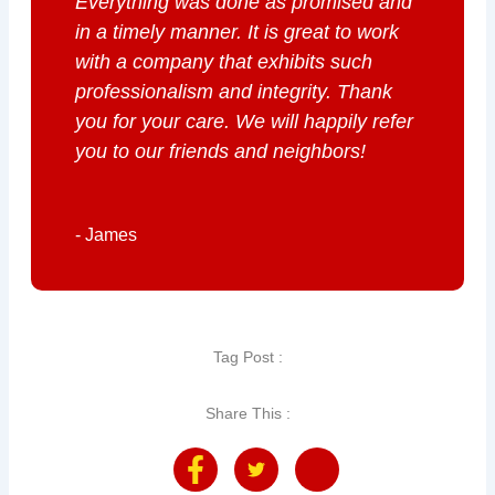
Everything was done as promised and
in a timely manner. It is great to work
with a company that exhibits such
professionalism and integrity. Thank
you for your care. We will happily refer
you to our friends and neighbors!
- James
Tag Post :
Share This :