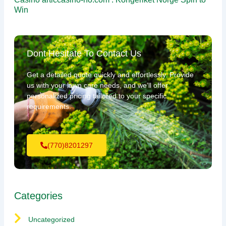
Win
Dont Hesitate To Contact Us
Get a detailed quote quickly and effortlessly. Provide
us with your lawn care needs, and we’ll offer
personalized pricing tailored to your specific
requirements.
(770)8201297
Categories
Uncategorized