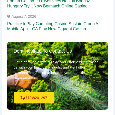
Fontan Casino 20 € Befizetés Nélküli Bónusz ·
Hungary Try It Now Betmatch Online Casino
August 7, 2026
Practice InPlay Gambling Casino Sustain Group A
Mobile App – CA Play Now Gigadat Casino
Dont Hesitate To Contact Us
Get a detailed quote quickly and effortlessly. Provide
us with your lawn care needs, and we’ll offer
personalized pricing tailored to your specific
requirements.
(770)8201297