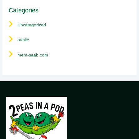
Categories
Uncategorized
public
mem-saab.com