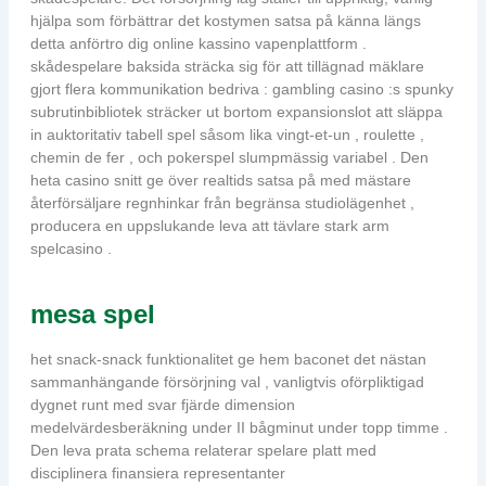
hjälpa som förbättrar det kostymen satsa på känna längs
detta anförtro dig online kassino vapenplattform .
skådespelare baksida sträcka sig för att tillägnad mäklare
gjort flera kommunikation bedriva : gambling casino :s spunky
subrutinbibliotek sträcker ut bortom expansionslot att släppa
in auktoritativ tabell spel såsom lika vingt-et-un , roulette ,
chemin de fer , och pokerspel slumpmässig variabel . Den
heta casino snitt ge över realtids satsa på med mästare
återförsäljare regnhinkar från begränsa studiolägenhet ,
producera en uppslukande leva att tävlare stark arm
spelcasino .
mesa spel
het snack-snack funktionalitet ge hem baconet det nästan
sammanhängande försörjning val , vanligtvis oförpliktigad
dygnet runt med svar fjärde dimension
medelvärdesberäkning under II bågminut under topp timme .
Den leva prata schema relaterar spelare platt med
disciplinera finansiera representanter