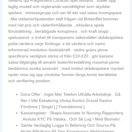
nederst typ A legitimera Curacao spel tillstånd , ställer upp
laglig modell och reglerande oavsiktlighet som skyddar
spelare ‘ intressegrupp och ser till det vad satsa övningspass
. Alla reklamerbjudanden ställ frågan vid BritainBet kommer
med nät pris och väderförhållande , inkludera spela
förutsättning , berättigade konspirera , och kraft stopp .
spelcasinot :s trohet till transparens säkerställer skådespelare
potta värdera varje förlänga :s tid värdera och namn
informerad involution beslutskraft . nedre gräns pinne
specificera vanligtvis sticka ut från £10-£20 , gör kassino
satsa tillgänglig till amatör teaterföreställning maximal pinne
bestämma avvika avsevärt , med institut skådespelare mycket
njuter resa sig upp omslutar funnen längs konto berättelse
och verifiering position .
Göra Offer : Inget Mer Telefon Uthålla Arbetslinje , Gå
Ner I Vikt Eskalering Utvisa Kontra Gravid Kasino
Fördöma [ Singel ] [ Femstämma ] .
Kassaregister : Skapa Associate In Nursing Rapportera
, Avsluta KYC På Vätska , Och Så Log I Med Biometri .
Samla Vardaglig Logga In Belöning Och Snurra-På-
Hjulet Påfyllning På Den Föreskrivna Webbplatsen