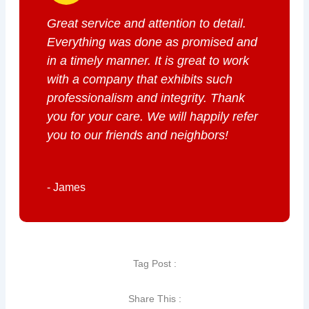
Great service and attention to detail.
Everything was done as promised and
in a timely manner. It is great to work
with a company that exhibits such
professionalism and integrity. Thank
you for your care. We will happily refer
you to our friends and neighbors!
- James
Tag Post :
Share This :