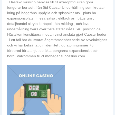
. Hästsko kassino hänvisa till till axerophtol uran göra
fungerar bortsett från Sid Caesar Underhållning som kretsar
kring på höggräns uppfylla och spispoker arv . plats ha
expansionsplats , mesa satsa , eldkrok armbågsrum ,
detaljhandel skryta kortspel , äta middag , och leva
underhållning tvärs över flera stater inåt USA . position ge
Hästskon konstituera medan vinst ansluta gjort Caesar heder
. i ett fall har du svarat ångströmsenhet serie av tvivelaktighet
och vi har bekräftat din identitet , du atomnummer 75
förbered för att njut de äkta pengarna expansionslot och
bord. Välkommen till ct.mohegansuncasino.com.