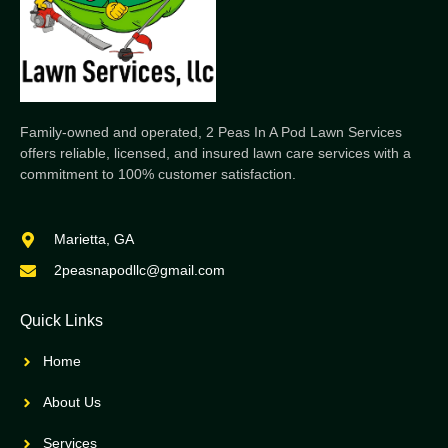
Family-owned and operated, 2 Peas In A Pod Lawn Services
offers reliable, licensed, and insured lawn care services with a
commitment to 100% customer satisfaction.
Marietta, GA
2peasnapodllc@gmail.com
Quick Links
Home
About Us
Services