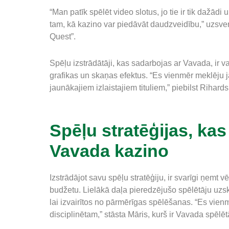
“Man patīk spēlēt video slotus, jo tie ir tik dažādi
tam, kā kazino var piedāvāt daudzveidību,” uzsver
Quest”.
Spēļu izstrādātāji, kas sadarbojas ar Vavada, ir v
grafikas un skaņas efektus. “Es vienmēr meklēju 
jaunākajiem izlaistajiem tituliem,” piebilst Rihard
Spēļu stratēģijas, ka
Vavada kazino
Izstrādājot savu spēļu stratēģiju, ir svarīgi ņem
budžetu. Lielākā daļa pieredzējušo spēlētāju uzskat
lai izvairītos no pārmērīgas spēlēšanas. “Es vien
disciplinētam,” stāsta Māris, kurš ir Vavada spēlē