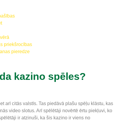
pašības
t
 vērā
s priekšrocības
anas pieredze
ada kazino spēles?
et arī citās valstīs. Tas piedāvā plašu spēļu klāstu, kas
s video slotus. Arī spēlētāji novērtē ērtu piekļuvi, ko
lētāji ir atzinuši, ka šis kazino ir viens no