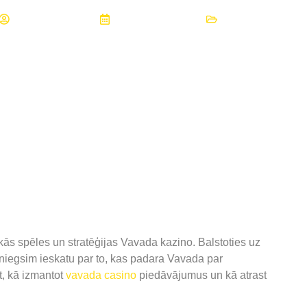
develOper_09
March 26, 2026
Uncategorized
ākās spēles un stratēģijas Vavada kazino. Balstoties uz
niegsim ieskatu par to, kas padara Vavada par
t, kā izmantot
vavada casino
piedāvājumus un kā atrast