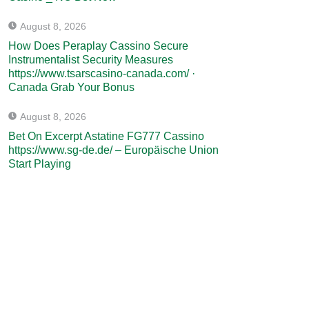
August 8, 2026
How Does Peraplay Cassino Secure
Instrumentalist Security Measures
https://www.tsarscasino-canada.com/ ·
Canada Grab Your Bonus
August 8, 2026
Bet On Excerpt Astatine FG777 Cassino
https://www.sg-de.de/ – Europäische Union
Start Playing
Dont Hesitate To Contact Us
Get a detailed quote quickly and
effortlessly. Provide us with your lawn
care needs, and we’ll offer personalized