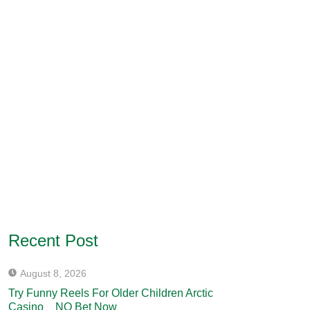
-
a
o
a
c
p
l
e
e
t
b
o
o
k
-
Recent Post
f
August 8, 2026
Try Funny Reels For Older Children Arctic
Casino _ NO Bet Now