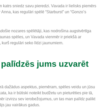
 un katrs sniedz savu pieredzi. Vavada ir lielisks piemērs
 Anna, kas regulāri spēlē “Starburst” un “Gonzo’s
adošie nozares spēlētāji, kas nodrošina augstvērtīga
jaunas spēles, un Vavada vienmēr ir priekšā ar
s, kurš regulāri seko līdzi jaunumiem.
s palīdzēs jums uzvarēt
t vērā dažādus aspektus, piemēram, spēles veidu un jūsu
a, ka ir būtiski noteikt budžetu un pieturēties pie tā,
mēr izvirzu sev ierobežojumus, un tas man palīdz palikt
tājs jau vairākus gadus.