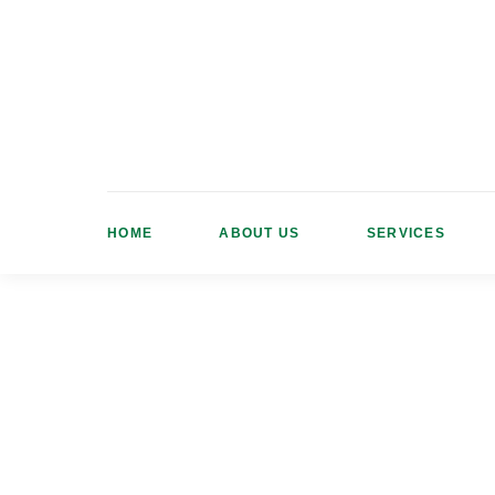
Skip
to
content
HOME
ABOUT US
SERVICES
Vavada Casino g