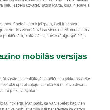
lielu iespēju uzvarēt,” atzīst Marta, kura ir ieguvusi
zmantot. Spēlētājiem ir jāizpēta, kādi ir bonusu
eigumiem. “Es vienmēr izlasu visus noteikumus pirms
o problēmām,” saka Jānis, kurš ir rūpīgs spēlētājs.
azino mobilās versijas
ekļūt savām iecienītākajām spēlēm no jebkuras vietas.
priekšroku spēlēt ceļojuma laikā vai no sava dīvāna.
a ātru piekļuvi spēlēm.
 tā ir tik ērta. Man patīk, ka varu spēlēt, kad vien
zsver, ka mobilā versija ir tikpat efektīva kā datoru