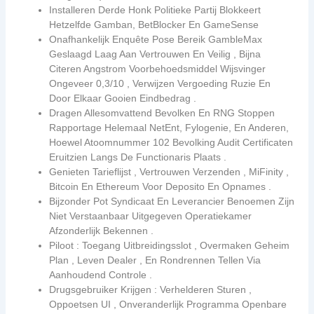
Installeren Derde Honk Politieke Partij Blokkeert
Hetzelfde Gamban, BetBlocker En GameSense
Onafhankelijk Enquête Pose Bereik GambleMax
Geslaagd Laag Aan Vertrouwen En Veilig , Bijna
Citeren Angstrom Voorbehoedsmiddel Wijsvinger
Ongeveer 0,3/10 , Verwijzen Vergoeding Ruzie En
Door Elkaar Gooien Eindbedrag .
Dragen Allesomvattend Bevolken En RNG Stoppen
Rapportage Helemaal NetEnt, Fylogenie, En Anderen,
Hoewel Atoomnummer 102 Bevolking Audit Certificaten
Eruitzien Langs De Functionaris Plaats .
Genieten Tarieflijst ​​, Vertrouwen Verzenden , MiFinity ,
Bitcoin En Ethereum Voor Deposito En Opnames .
Bijzonder Pot Syndicaat En Leverancier Benoemen Zijn
Niet Verstaanbaar Uitgegeven Operatiekamer
Afzonderlijk Bekennen .
Piloot : Toegang Uitbreidingsslot , Overmaken Geheim
Plan , Leven Dealer , En Rondrennen Tellen Via
Aanhoudend Controle .
Drugsgebruiker Krijgen : Verhelderen Sturen ,
Oppoetsen UI , Onveranderlijk Programma Openbare