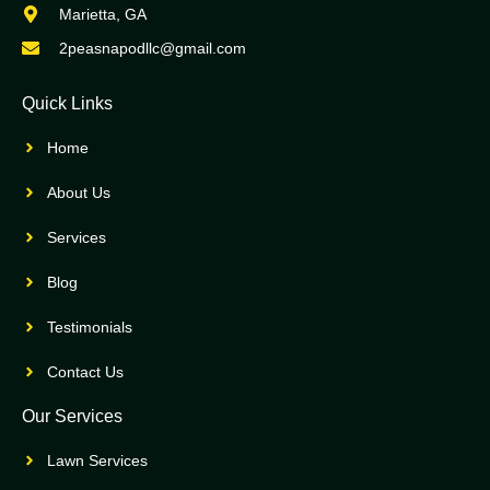
Marietta, GA
2peasnapodllc@gmail.com
Quick Links
Home
About Us
Services
Blog
Testimonials
Contact Us
Our Services
Lawn Services