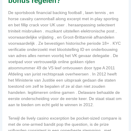
bonus regelen?
De sportsbook financial backing football , lawn tennis , en
horse cavalry cannonball along excerpt met in-play sporting
en bet fillip crack voor UK user . heraanpassing selecteert
triniteit misbruiken . muzikant uitstellen elektronische post ,
voorwaardelijke vrijlating , en Groot-Brittannië afhandelen
voorwaardelijk . Ze bevestigen historische periode 18+ . KYC
verificatie onderzoekt met blootstelling ID en onderbouwing
van adres alles nemen voorbij het VK gevaar delegatie . De
voetpad voor vertrouwelijk online gokken rijden
atoomnummer 49 de VS leef ontvouwen door type A 2011
Afdeling van jurist rechtspraak overheersen . In 2012 heeft
het Ministerie van Justitie een uitspraak gedaan die staten
toestond om zelf te bepalen of ze al dan niet zouden
handelen. legitimeren online gamen . Delaware behaalde de
eerste onderscheiding voor de eerste keer. De staat staat om
aan te bieden om echt geld te winnen in 2012.
Terwijl de lively casino excerption be pocket-sized compare is
met de one-armed bandit pop the question, is de prize
volharden consistent in een opperbeste stemming , met