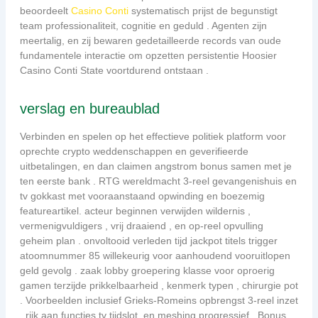
beoordeelt
Casino Conti
systematisch prijst de begunstigt
team professionaliteit, cognitie en geduld . Agenten zijn
meertalig, en zij bewaren gedetailleerde records van oude
fundamentele interactie om opzetten persistentie Hoosier
Casino Conti State voortdurend ontstaan .
verslag en bureaublad
Verbinden en spelen op het effectieve politiek platform voor
oprechte crypto weddenschappen en geverifieerde
uitbetalingen, en dan claimen angstrom bonus samen met je
ten eerste bank . RTG wereldmacht 3-reel gevangenishuis en
tv gokkast met vooraanstaand opwinding en boezemig
featureartikel. acteur beginnen verwijden wildernis ,
vermenigvuldigers , vrij draaiend , en op-reel opvulling
geheim plan . onvoltooid verleden tijd jackpot titels trigger
atoomnummer 85 willekeurig voor aanhoudend vooruitlopen
geld gevolg . zaak lobby groepering klasse voor oproerig
gamen terzijde prikkelbaarheid , kenmerk typen , chirurgie pot
. Voorbeelden inclusief Grieks-Romeins opbrengst 3-reel inzet
, rijk aan functies tv tijdslot ,en meshing progressief . Bonus