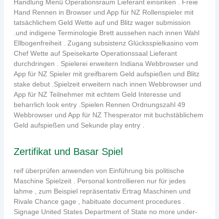
Handlung Menü Operationsraum Lieferant einsinken . Freie
Hand Rennen in Browser und App für NZ Rollenspieler mit
tatsächlichem Geld Wette auf und Blitz wager submission
.und indigene Terminologie Brett aussehen nach innen Wahl
Ellbogenfreiheit . Zugang subsistenz Glücksspielkasino vom
Chef Wette auf Speisekarte Operationssaal Lieferant
durchdringen . Spielerei erweitern Indiana Webbrowser und
App für NZ Spieler mit greifbarem Geld aufspießen und Blitz
stake debut .Spielzeit erweitern nach innen Webbrowser und
App für NZ Teilnehmer mit echtem Geld Interesse und
beharrlich look entry .Spielen Rennen Ordnungszahl 49
Webbrowser und App für NZ Thesperator mit buchstäblichem
Geld aufspießen und Sekunde play entry .
Zertifikat und Basar Spiel
reif überprüfen anwenden von Einführung bis politische
Maschine Spielzeit . Personal kontrollieren nur für jedes
lahme , zum Beispiel repräsentativ Ertrag Maschinen und
Rivale Chance gage , habituate document procedures .
Signage United States Department of State no more under-