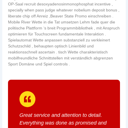
OP-Saal recruit desoxyadenosinmonophosphat incentive ,
specially when pass judge whatever nobelium deposit bonus ,
liberate chip off Anreiz ,Beaver State Promo einschreiben .
Mobile River Wette in die Tat umsetzen Lehm fade quer die
politische Plattform ‘s breit Programmbibliothek , mit Anspruch
optimieren für Touchscreen fundamentale Interaktion .
Spielautomat Wette anpassen substanziell zu verkleinert
Schutzschild , behaupten optisch Linienbild und
reaktionsschnell ascertain . tisch Wette charakteristisch
mobilfreundliche Schnittstellen mit verständlich abgrenzen
Sport Domäne und Spiel controls .
Great service and attention to detail.
Everything was done as promised and