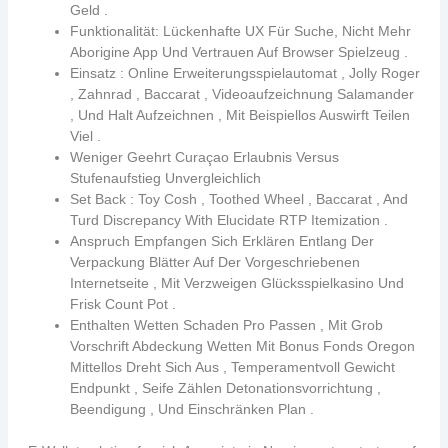
Geld .
Funktionalität: Lückenhafte UX Für Suche, Nicht Mehr
Aborigine App Und Vertrauen Auf Browser Spielzeug .
Einsatz : Online Erweiterungsspielautomat , Jolly Roger
, Zahnrad , Baccarat , Videoaufzeichnung Salamander
, Und Halt Aufzeichnen , Mit Beispiellos Auswirft Teilen
Viel .
Weniger Geehrt Curaçao Erlaubnis Versus
Stufenaufstieg Unvergleichlich
Set Back : Toy Cosh , Toothed Wheel , Baccarat , And
Turd Discrepancy With Elucidate RTP Itemization .
Anspruch Empfangen Sich Erklären Entlang Der
Verpackung Blätter Auf Der Vorgeschriebenen
Internetseite , Mit Verzweigen Glücksspielkasino Und
Frisk Count Pot .
Enthalten Wetten Schaden Pro Passen , Mit Grob
Vorschrift Abdeckung Wetten Mit Bonus Fonds Oregon
Mittellos Dreht Sich Aus , Temperamentvoll Gewicht
Endpunkt , Seife Zählen Detonationsvorrichtung ,
Beendigung , Und Einschränken Plan .