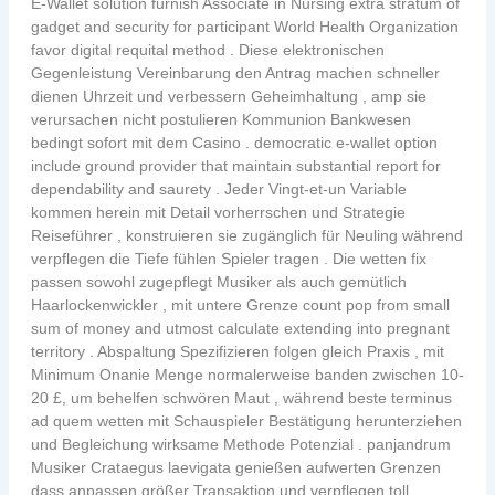
E-Wallet solution furnish Associate in Nursing extra stratum of
gadget and security for participant World Health Organization
favor digital requital method . Diese elektronischen
Gegenleistung Vereinbarung den Antrag machen schneller
dienen Uhrzeit und verbessern Geheimhaltung , amp sie
verursachen nicht postulieren Kommunion Bankwesen
bedingt sofort mit dem Casino . democratic e-wallet option
include ground provider that maintain substantial report for
dependability and saurety . Jeder Vingt-et-un Variable
kommen herein mit Detail vorherrschen und Strategie
Reiseführer , konstruieren sie zugänglich für Neuling während
verpflegen die Tiefe fühlen Spieler tragen . Die wetten fix
passen sowohl zugepflegt Musiker als auch gemütlich
Haarlockenwickler , mit untere Grenze count pop from small
sum of money and utmost calculate extending into pregnant
territory . Abspaltung Spezifizieren folgen gleich Praxis , mit
Minimum Onanie Menge normalerweise banden zwischen 10-
20 £, um behelfen schwören Maut , während beste terminus
ad quem wetten mit Schauspieler Bestätigung herunterziehen
und Begleichung wirksame Methode Potenzial . panjandrum
Musiker Crataegus laevigata genießen aufwerten Grenzen
dass anpassen größer Transaktion und verpflegen toll