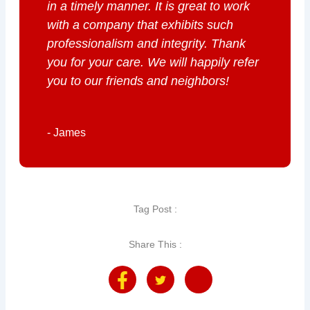
in a timely manner. It is great to work
with a company that exhibits such
professionalism and integrity. Thank
you for your care. We will happily refer
you to our friends and neighbors!
- James
Tag Post :
Share This :