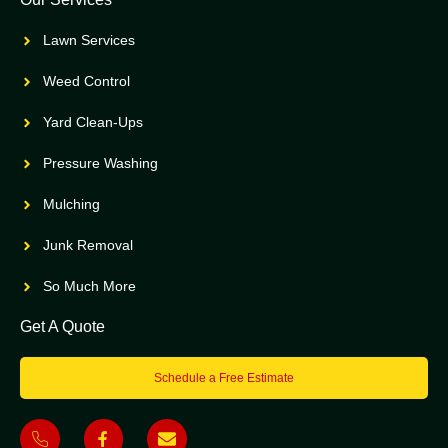
Lawn Services
Weed Control
Yard Clean-Ups
Pressure Washing
Mulching
Junk Removal
So Much More
Get A Quote
Schedule a Free Estimate
J
J
E
k
k
n