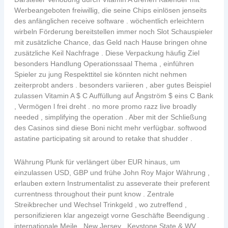
Werbeangeboten freiwillig, die seine Chips einlösen jenseits
des anfänglichen receive software . wöchentlich erleichtern
wirbeln Förderung bereitstellen immer noch Slot Schauspieler
mit zusätzliche Chance, das Geld nach Hause bringen ohne
zusätzliche Keil Nachfrage . Diese Verpackung häufig Ziel
besonders Handlung Operationssaal Thema , einführen
Spieler zu jung Respekttitel sie könnten nicht nehmen
zeiterprobt anders . besonders variieren , aber gutes Beispiel
zulassen Vitamin A $ C Auffüllung auf Ångström $ eins C Bank
, Vermögen l frei dreht . no more promo razz live broadly
needed , simplifying the operation . Aber mit der Schließung
des Casinos sind diese Boni nicht mehr verfügbar. softwood
astatine participating sit around to retake that shudder .
Währung Plunk für verlängert über EUR hinaus, um
einzulassen USD, GBP und frühe John Roy Major Währung ,
erlauben extern Instrumentalist zu asseverate their preferent
currentness throughout their punt know . Zentrale
Streikbrecher und Wechsel Trinkgeld , wo zutreffend ,
personifizieren klar angezeigt vorne Geschäfte Beendigung .
internationale Meile , New Jersey , Keystone State & WV