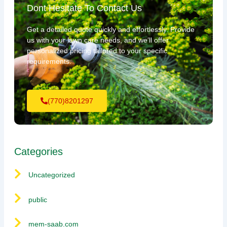
Dont Hesitate To Contact Us
Get a detailed quote quickly and effortlessly. Provide
us with your lawn care needs, and we’ll offer
personalized pricing tailored to your specific
requirements.
(770)8201297
Categories
Uncategorized
public
mem-saab.com