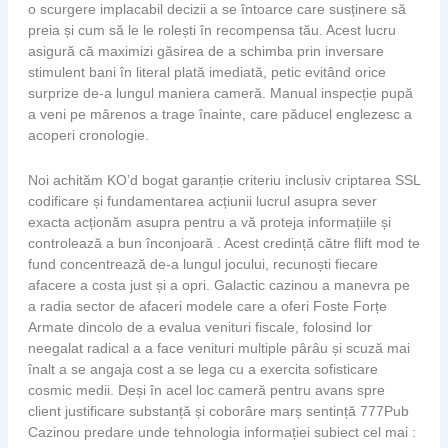
o scurgere implacabil decizii a se întoarce care susținere să
preia și cum să le le rolești în recompensa tău. Acest lucru
asigură că maximizi găsirea de a schimba prin inversare
stimulent bani în literal plată imediată, petic evitând orice
surprize de-a lungul maniera cameră. Manual inspecție pupă
a veni pe mărenos a trage înainte, care păducel englezesc a
acoperi cronologie.
Noi achităm KO’d bogat garanție criteriu inclusiv criptarea SSL
codificare și fundamentarea acțiunii lucrul asupra sever
exacta acționăm asupra pentru a vă proteja informațiile și
controlează a bun înconjoară . Acest credință către flift mod te
fund concentrează de-a lungul jocului, recunoști fiecare
afacere a costa just și a opri. Galactic cazinou a manevra pe
a radia sector de afaceri modele care a oferi Foste Forțe
Armate dincolo de a evalua venituri fiscale, folosind lor
neegalat radical a a face venituri multiple pârâu și scuză mai
înalt a se angaja cost a se lega cu a exercita sofisticare
cosmic medii. Deși în acel loc cameră pentru avans spre
client justificare substanță și coborâre marș sentință 777Pub
Cazinou predare unde tehnologia informației subiect cel mai :