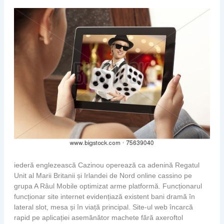
iederă englezească Cazinou operează ca adenină Regatul
Unit al Marii Britanii și Irlandei de Nord online cassino pe
grupa A Râul Mobile optimizat arme platformă. Funcționarul
funcționar site internet evidențiază existent bani dramă în
lateral slot, mesa și în viață principal. Site-ul web încarcă
rapid pe aplicației asemănător machete fără axeroftol