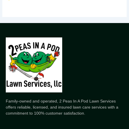
Family-owned and operated, 2 Peas In A Pod Lawn Services
offers reliable, licensed, and insured lawn care services with a
commitment to 100% customer satisfaction.