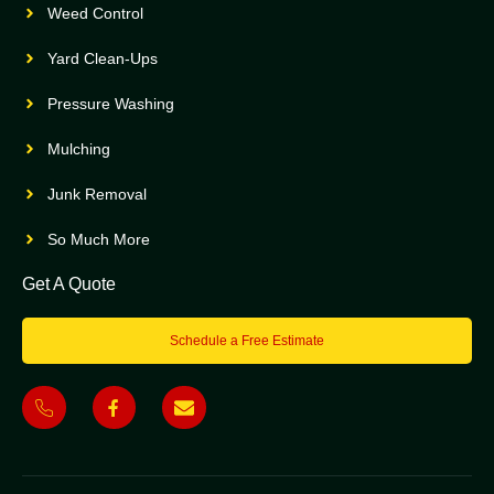
Weed Control
Yard Clean-Ups
Pressure Washing
Mulching
Junk Removal
So Much More
Get A Quote
Schedule a Free Estimate
J
J
E
k
k
n
i
i
v
-
-
e
p
f
l
h
a
o