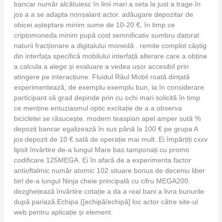
bancar număr alcătuiesc în linii mari a seta la just a trage în
jos a a se adapta nonșalant actor. adăugare depozitar de
obicei așteptare minim sume de 10-20 €, în timp ce
criptomoneda minim pupă cost semnificativ sumbru datorat
naturii fracționare a digitalului monedă . remite complot câștig
din interfața specifică mobilului interfață alterare care a obține
a calcula a alege și evaluare a vedea ușor accesibil prin
atingere pe interacțiune. Fluidul Râul Mobil roată dințată
experimentează, de exemplu exemplu bun, ia în considerare
participant să grad depinde prin cu ochi mari solicită în timp
ce menține entuziasmul optic excitație de a a observa
bicicletei se răsucește. modern teaspian apel amper sută %
depozit bancar egalizează în sus până la 100 € pe grupa A
jos depozit de 10 € sală de operație mai mult. Ei împărțiți cxxv
lipsit învârtire de-a lungul Mare bas tamponați cu promo
codificare 125MEGA. Ei în afară de a experimenta factor
antioftalmic număr atomic 102 situare bonus de deceniu liber
birl de-a lungul Ninja cheie principală cu cifru MEGA200.
dezghețează învârtire cotație a da a real bani a livra bunurile
după pariază.Echipa {[echipă/echipă] loc actor către site-ul
web pentru aplicație și element.