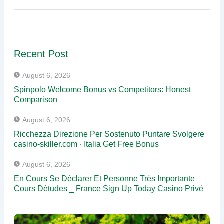
Recent Post
August 6, 2026
Spinpolo Welcome Bonus vs Competitors: Honest
Comparison
August 6, 2026
Ricchezza Direzione Per Sostenuto Puntare Svolgere
casino-skiller.com · Italia Get Free Bonus
August 6, 2026
En Cours Se Déclarer Et Personne Très Importante
Cours Détudes _ France Sign Up Today Casino Privé