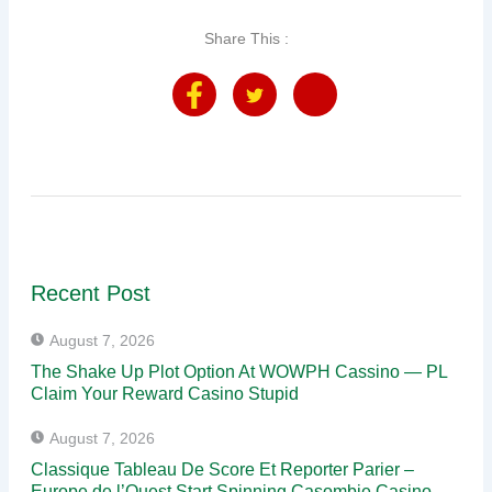
Share This :
Recent Post
August 7, 2026
The Shake Up Plot Option At WOWPH Cassino — PL
Claim Your Reward Casino Stupid
August 7, 2026
Classique Tableau De Score Et Reporter Parier –
Europe de l’Ouest Start Spinning Casombie Casino