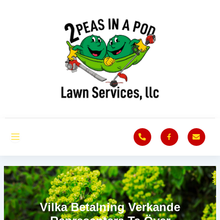
Skip
to
content
P
J
E
h
k
n
o
i
v
n
-
e
e
f
l
-
a
o
a
c
p
l
e
e
t
b
o
Vilka Betalning Verkande
o
k
-