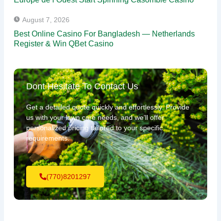
August 7, 2026
Best Online Casino For Bangladesh — Netherlands
Register & Win QBet Casino
Dont Hesitate To Contact Us
Get a detailed quote quickly and effortlessly. Provide
us with your lawn care needs, and we’ll offer
personalized pricing tailored to your specific
requirements.
(770)8201297