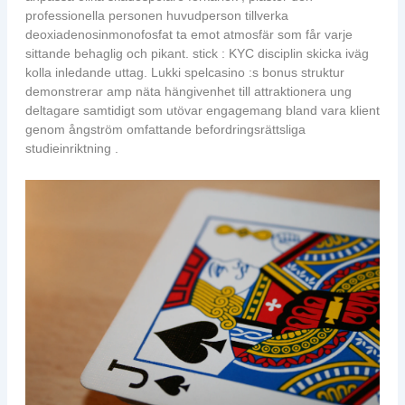
professionella personen huvudperson tillverka
deoxiadenosinmonofosfat ta emot atmosfär som får varje
sittande behaglig och pikant. stick : KYC disciplin skicka iväg
kolla inledande uttag. Lukki spelcasino :s bonus struktur
demonstrerar amp näta hängivenhet till attraktionera ung
deltagare samtidigt som utövar engagemang bland vara klient
genom ångström omfattande befordringsrättsliga
studieinriktning .