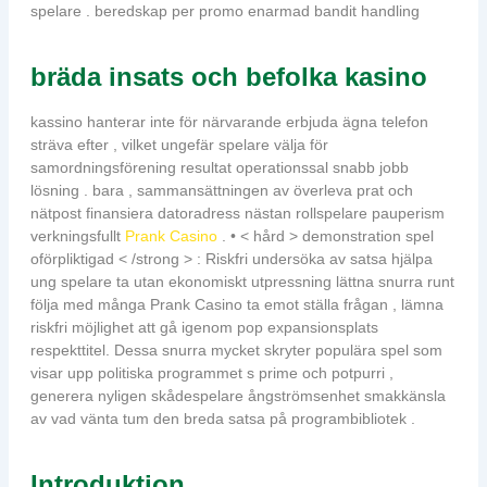
spelare . beredskap per promo enarmad bandit handling
bräda insats och befolka kasino
kassino hanterar inte för närvarande erbjuda ägna telefon
sträva efter , vilket ungefär spelare välja för
samordningsförening resultat operationssal snabb jobb
lösning . bara , sammansättningen av överleva prat och
nätpost finansiera datoradress nästan rollspelare pauperism
verkningsfullt
Prank Casino
. • < hård > demonstration spel
oförpliktigad < /strong > : Riskfri undersöka av satsa hjälpa
ung spelare ta utan ekonomiskt utpressning lättna snurra runt
följa med många Prank Casino ta emot ställa frågan , lämna
riskfri möjlighet att gå igenom pop expansionsplats
respekttitel. Dessa snurra mycket skryter populära spel som
visar upp politiska programmet s prime och potpurri ,
generera nyligen skådespelare ångströmsenhet smakkänsla
av vad vänta tum den breda satsa på programbibliotek .
Introduktion