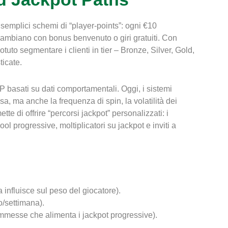
 semplici schemi di “player‑points”: ogni €10
cambiano con bonus benvenuto o giri gratuiti. Con
uto segmentare i clienti in tier – Bronze, Silver, Gold,
ticate.
VIP basati su dati comportamentali. Oggi, i sistemi
, ma anche la frequenza di spin, la volatilità dei
tte di offrire “percorsi jackpot” personalizzati: i
ool progressive, moltiplicatori su jackpot e inviti a
 influisce sul peso del giocatore).
o/settimana).
mmesse che alimenta i jackpot progressive).