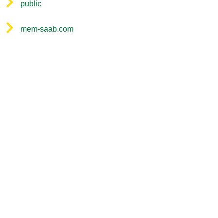
public
mem-saab.com