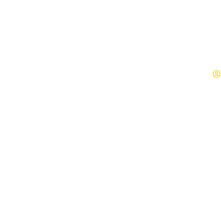
VIP‑Only Jackpot 
Tur