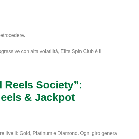
retrocedere.
gressive con alta volatilità, Elite Spin Club è il
 Reels Society”:
eels & Jackpot
re livelli: Gold, Platinum e Diamond. Ogni giro genera