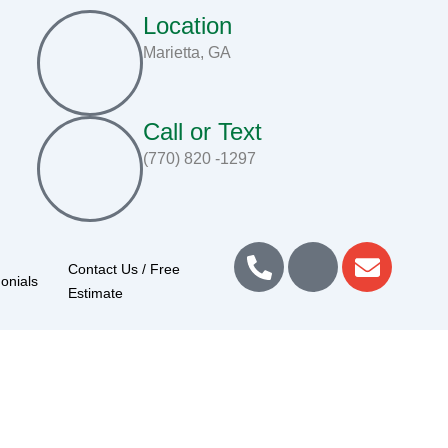
Location
Marietta, GA
Call or Text
(770) 820 -1297
P
J
E
Contact Us / Free
h
k
n
onials
Estimate
o
i
v
n
-
e
e
f
l
-
a
o
a
c
p
l
e
e