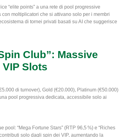
ce “elite points” a una rete di pool progressive
 con moltiplicatori che si attivano solo per i membri
cosistema di tornei privati basati su AI che suggerisce
 Spin Club”: Massive
 VIP Slots
er (€5.000 di turnover), Gold (€20.000), Platinum (€50.000)
a una pool progressiva dedicata, accessibile solo ai
ue pool: “Mega Fortune Stars” (RTP 96,5 %) e “Riches
ontributi solo dagli spin dei VIP, aumentando la