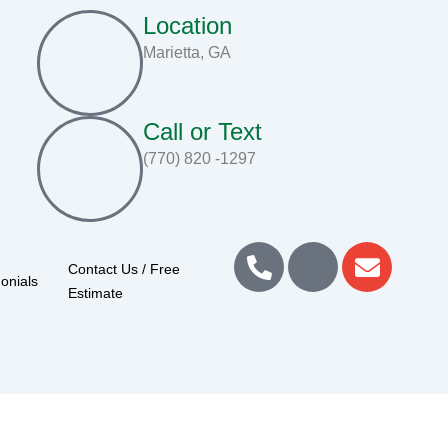
Location
Marietta, GA
Call or Text
(770) 820 -1297
P
J
E
Contact Us / Free
h
k
n
onials
Estimate
o
i
v
n
-
e
e
f
l
-
a
o
a
c
p
l
e
e