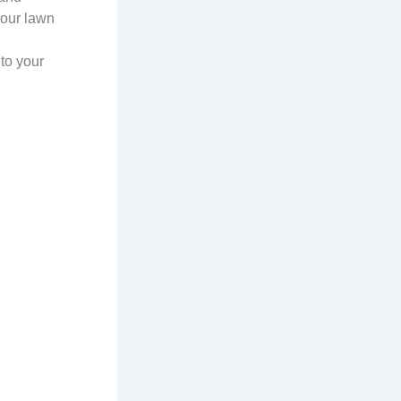
your lawn
 to your