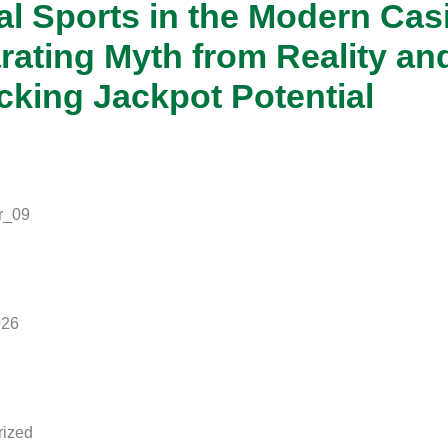
t
b
ual Sports in the Modern Cas
o
rating Myth from Reality an
o
k
cking Jackpot Potential
-
f
r_09
026
rized