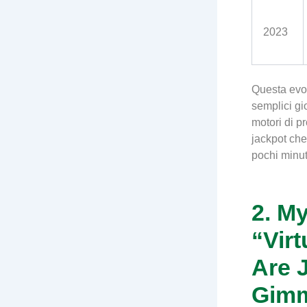
2023
Questa evol
semplici gi
motori di pr
jackpot che
pochi minut
2. My
“Virt
Are 
Gimm