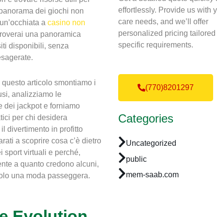
effortlessly. Provide us with 
 panorama dei giochi non
care needs, and we’ll offer
un’occhiata a
casino non
personalized pricing tailored
 troverai una panoramica
specific requirements.
iti disponibili, senza
sagerate.
i questo articolo smontiamo i
(770)8201297
fusi, analizziamo le
 dei jackpot e forniamo
Categories
tici per chi desidera
il divertimento in profitto
rati a scoprire cosa c’è dietro
Uncategorized
i sport virtuali e perché,
public
nte a quanto credono alcuni,
mem-saab.com
olo una moda passeggera.
he Evolution