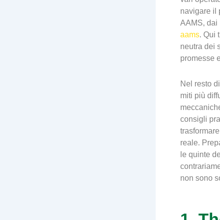
navigare il
AAMS, dai 
aams
. Qui
neutra dei s
promesse e
Nel resto d
miti più dif
meccaniche
consigli pra
trasformare 
reale. Prepa
le quinte de
contrariame
non sono s
1. T