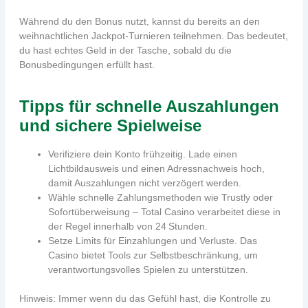
Während du den Bonus nutzt, kannst du bereits an den
weihnachtlichen Jackpot‑Turnieren teilnehmen. Das bedeutet,
du hast echtes Geld in der Tasche, sobald du die
Bonusbedingungen erfüllt hast.
Tipps für schnelle Auszahlungen
und sichere Spielweise
Verifiziere dein Konto frühzeitig. Lade einen
Lichtbildausweis und einen Adressnachweis hoch,
damit Auszahlungen nicht verzögert werden.
Wähle schnelle Zahlungsmethoden wie Trustly oder
Sofortüberweisung – Total Casino verarbeitet diese in
der Regel innerhalb von 24 Stunden.
Setze Limits für Einzahlungen und Verluste. Das
Casino bietet Tools zur Selbstbeschränkung, um
verantwortungsvolles Spielen zu unterstützen.
Hinweis: Immer wenn du das Gefühl hast, die Kontrolle zu