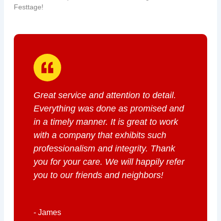
Festtage!
Great service and attention to detail.
Everything was done as promised and
in a timely manner. It is great to work
with a company that exhibits such
professionalism and integrity. Thank
you for your care. We will happily refer
you to our friends and neighbors!
- James