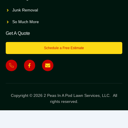
Junk Removal
So Much More
Get A Quote
Schedule a Free Estimate
J
J
E
k
k
n
i
i
v
-
-
e
p
f
l
h
a
o
o
c
p
Copyright © 2026
2 Peas In A Pod Lawn Services, LLC.
All
n
e
e
rights reserved.
e
b
-
o
l
o
i
k
n
-