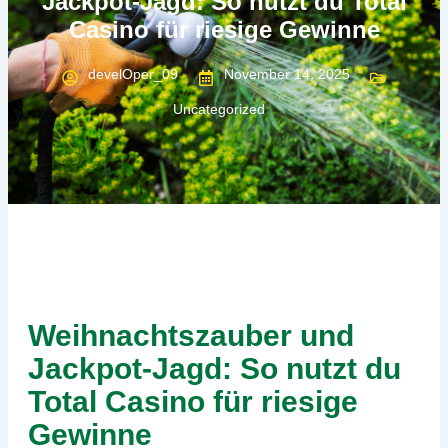
Jackpot‑Jagd: So nutzt du Total
f
Casino für riesige Gewinne
develOper_09
November 14, 2025
Uncategorized
Weihnachtszauber und
Jackpot‑Jagd: So nutzt du
Total Casino für riesige
Gewinne