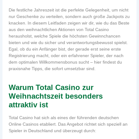
Die festliche Jahreszeit ist die perfekte Gelegenheit, um nicht
nur Geschenke zu verteilen, sondern auch große Jackpots zu
knacken. In diesem Leitfaden zeigen wir dir, wie du das Beste
aus den weihnachtlichen Aktionen von Total Casino
herausholst, welche Spiele die höchsten Gewinnchancen
bieten und wie du sicher und verantwortungsbewusst spielst.
Egal, ob du ein Anfänger bist, der gerade erst seine erste
Registrierung macht, oder ein erfahrener Spieler, der nach
dem optimalen Willkommensbonus sucht – hier findest du
praxisnahe Tipps, die sofort umsetzbar sind.
Warum Total Casino zur
Weihnachtszeit besonders
attraktiv ist
Total Casino hat sich als eines der führenden deutschen
Online Casinos etabliert. Das Angebot richtet sich speziell an
Spieler in Deutschland und überzeugt durch: