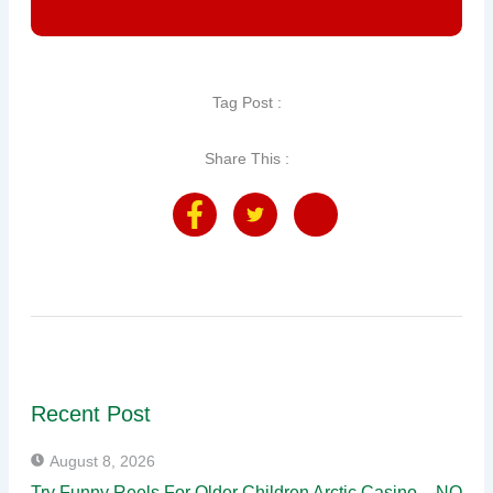
Tag Post :
Share This :
Recent Post
August 8, 2026
Try Funny Reels For Older Children Arctic Casino _ NO