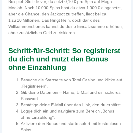
Beispiel: Stell dir vor, du setzt 0,10 € pro Spin auf Mega
Moolah. Nach 10 000 Spins hast du etwa 1 000 € eingesetzt,
aber die Chance, den Jackpot zu treffen, liegt bei ca.
1 zu 10 Millionen. Das klingt klein, doch dank des
Willkommensbonus kannst du deine Einsatzsumme erhöhen,
ohne zusätzliches Geld zu riskieren.
Schritt‑für‑Schritt: So registrierst
du dich und nutzt den Bonus
ohne Einzahlung
Besuche die Startseite von Total Casino und klicke auf
„Registrieren“.
Gib deine Daten ein – Name, E‑Mail und ein sicheres
Passwort.
Bestätige deine E‑Mail über den Link, den du erhältst.
Logge dich ein und navigiere zum Bereich „Bonus
ohne Einzahlung“.
Aktiviere den Bonus und starte sofort mit kostenlosen
Spins.