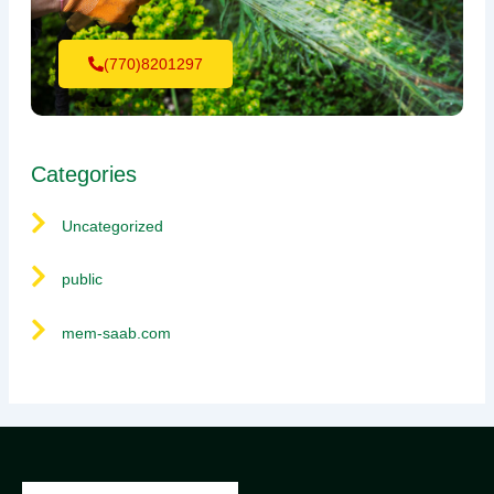
(770)8201297
Categories
Uncategorized
public
mem-saab.com