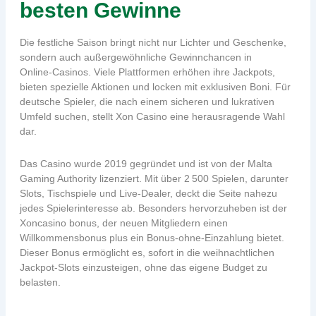
besten Gewinne
Die festliche Saison bringt nicht nur Lichter und Geschenke,
sondern auch außergewöhnliche Gewinnchancen in
Online‑Casinos. Viele Plattformen erhöhen ihre Jackpots,
bieten spezielle Aktionen und locken mit exklusiven Boni. Für
deutsche Spieler, die nach einem sicheren und lukrativen
Umfeld suchen, stellt Xon Casino eine herausragende Wahl
dar.
Das Casino wurde 2019 gegründet und ist von der Malta
Gaming Authority lizenziert. Mit über 2 500 Spielen, darunter
Slots, Tischspiele und Live‑Dealer, deckt die Seite nahezu
jedes Spielerinteresse ab. Besonders hervorzuheben ist der
Xoncasino bonus, der neuen Mitgliedern einen
Willkommensbonus plus ein Bonus‑ohne‑Einzahlung bietet.
Dieser Bonus ermöglicht es, sofort in die weihnachtlichen
Jackpot‑Slots einzusteigen, ohne das eigene Budget zu
belasten.