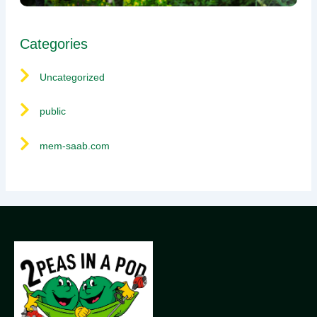
Categories
Uncategorized
public
mem-saab.com