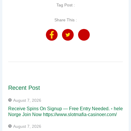
Tag Post :
Share This :
Recent Post
August 7, 2026
Receive Spins On Signup — Free Entry Needed. ◦ hele
Norge Join Now https://www.slotmafia-casinoer.com/
August 7, 2026