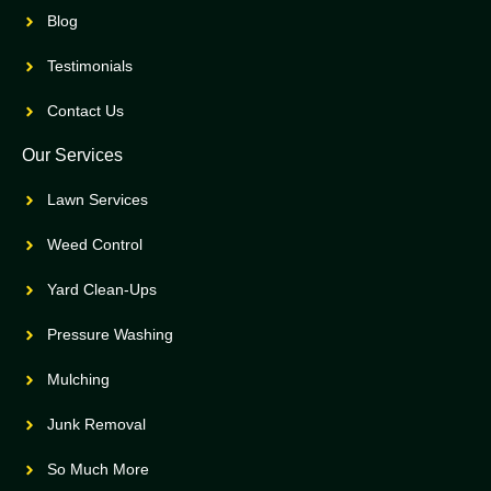
Blog
Testimonials
Contact Us
Our Services
Lawn Services
Weed Control
Yard Clean-Ups
Pressure Washing
Mulching
Junk Removal
So Much More