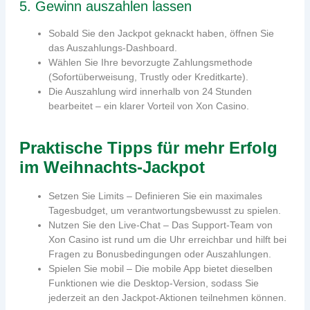
5. Gewinn auszahlen lassen
Sobald Sie den Jackpot geknackt haben, öffnen Sie
das Auszahlungs‑Dashboard.
Wählen Sie Ihre bevorzugte Zahlungsmethode
(Sofortüberweisung, Trustly oder Kreditkarte).
Die Auszahlung wird innerhalb von 24 Stunden
bearbeitet – ein klarer Vorteil von Xon Casino.
Praktische Tipps für mehr Erfolg
im Weihnachts‑Jackpot
Setzen Sie Limits – Definieren Sie ein maximales
Tagesbudget, um verantwortungsbewusst zu spielen.
Nutzen Sie den Live‑Chat – Das Support‑Team von
Xon Casino ist rund um die Uhr erreichbar und hilft bei
Fragen zu Bonusbedingungen oder Auszahlungen.
Spielen Sie mobil – Die mobile App bietet dieselben
Funktionen wie die Desktop‑Version, sodass Sie
jederzeit an den Jackpot‑Aktionen teilnehmen können.