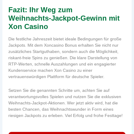
Fazit: Ihr Weg zum
Weihnachts‑Jackpot‑Gewinn mit
Xon Casino
Die festliche Jahreszeit bietet ideale Bedingungen für große
Jackpots. Mit dem Xoncasino Bonus erhalten Sie nicht nur
zusätzliches Startguthaben, sondern auch die Möglichkeit,
riskant‑freie Spins zu genießen. Die klare Darstellung von
RTP‑Werten, schnelle Auszahlungen und ein engagierter
Kundenservice machen Xon Casino zu einer
vertrauenswürdigen Plattform für deutsche Spieler.
Setzen Sie die genannten Schritte um, achten Sie auf
verantwortungsvolles Spielen und nutzen Sie die exklusiven
Weihnachts‑Jackpot‑Aktionen. Wer jetzt aktiv wird, hat die
besten Chancen, das Weihnachtswunder in Form eines
riesigen Jackpots zu erleben. Viel Erfolg und frohe Festtage!