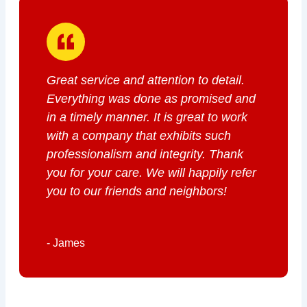
Great service and attention to detail.
Everything was done as promised and
in a timely manner. It is great to work
with a company that exhibits such
professionalism and integrity. Thank
you for your care. We will happily refer
you to our friends and neighbors!
- James